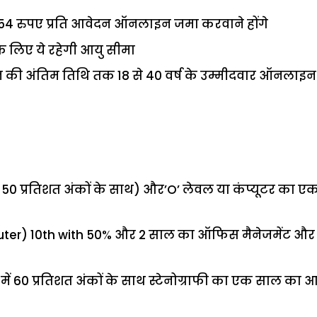
 354 रुपए प्रति आवेदन ऑनलाइन जमा करवाने होंगे
े लिए ये रहेगी आयु सीमा
 की अंतिम तिथि तक 18 से 40 वर्ष के उम्मीदवार ऑनलाइन
 50 प्रतिशत अंकों के साथ) और’O’ लेवल या कंप्यूटर का ए
er) 10th with 50% और 2 साल का ऑफिस मैनेजमेंट और क
में 60 प्रतिशत अंकों के साथ स्टेनोग्राफी का एक साल का 