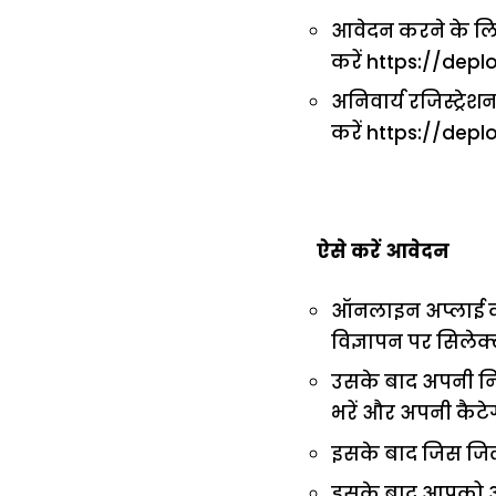
आवेदन करने के लिए 
करें https://dep
अनिवार्य रजिस्ट्रे
करें https://dep
ऐसे करें आवेदन
ऑनलाइन अप्लाई कर
विज्ञापन पर सिलेक्ट
उसके बाद अपनी नि
भरें और अपनी कैटेग
इसके बाद जिस जिले 
इसके बाद आपको आपक