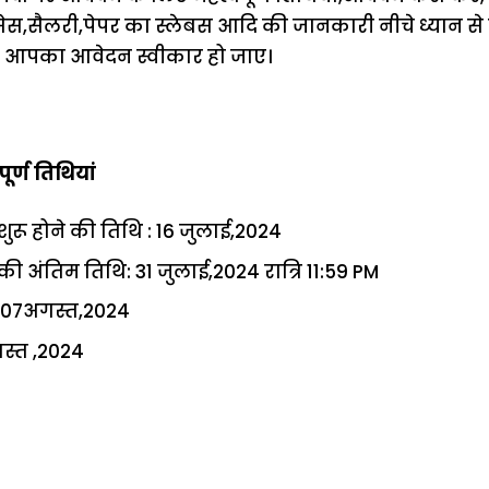
ेस,सैलरी,पेपर का स्लेबस आदि की जानकारी नीचे ध्यान से प
 आपका आवेदन स्वीकार हो जाए।
र्ण तिथियां
ू होने की तिथि : 16 जुलाई,2024
ंतिम तिथि: 31 जुलाई,2024 रात्रि 11:59 PM
: 07अगस्त,2024
गस्त ,2024