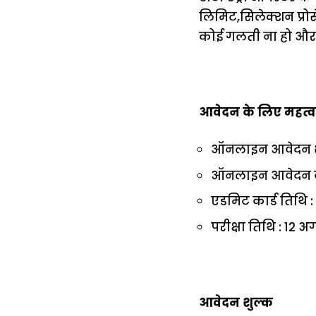
लिमिट,सिलेक्शन प्रोस
कोई गलती ना हो और
आवेदन के लिए महत्वपू
ऑनलाइन आवेदन शुर
ऑनलाइन आवेदन की अ
एडमिट कार्ड तिथि 
परीक्षा तिथि : 12 अ
आवेदन शुल्क