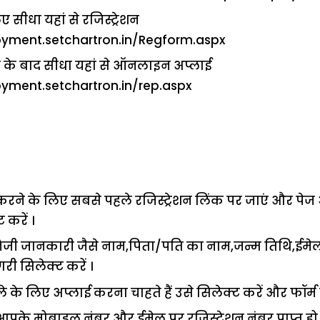
सीधा यहां से रजिस्ट्रेशन
loyment.setchartron.in/Regform.aspx
शन के बाद सीधा यहां से ऑनलाइन अप्लाई
loyment.setchartron.in/rep.aspx
ने के लिए सबसे पहले रजिस्ट्रेशन लिंक पर जाएं और पेज
 करें ।
जी जानकारी जैसे नाम,पिता/पति का नाम,जन्म तिथि,ईम
री सिलेक्ट करें ।
के लिए अप्लाई करना चाहते हैं उसे सिलेक्ट करें और फॉर्म
े मोबाइल नंबर और ईमेल पर रजिस्ट्रेशन नंबर प्राप्त हो