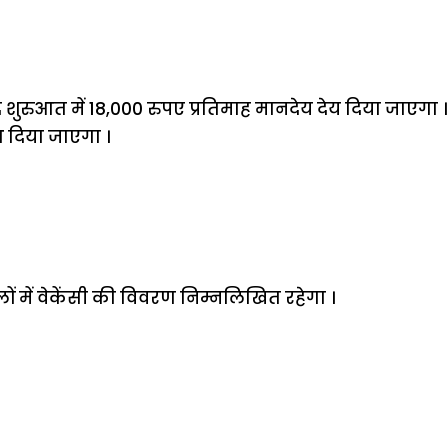
 शुरुआत में 18,000 रुपए प्रतिमाह मानदेय देय दिया जाएगा । 
भ दिया जाएगा ।
ों में वेकेंसी की विवरण निम्नलिखित रहेगा ।