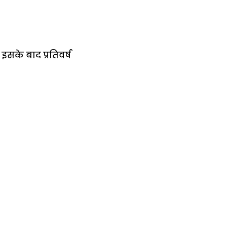
इसके बाद प्रतिवर्ष