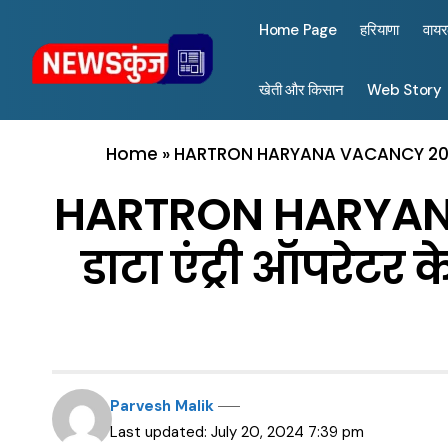
Home Page
हरियाणा
वाय
खेती और किसान
Web Story
Home
»
HARTRON HARYANA VACANCY 2024 : ह
HARTRON HARYANA
डाटा एंट्री ऑपरेटर 
Parvesh Malik
Last updated: July 20, 2024 7:39 pm