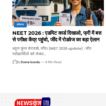
हरियाणा
NEET 2026 : एडमिट कार्ड दिखाओ, फ्री में बस
से परीक्षा केंद्र पहुंचो, जींद में रोडवेज का बड़ा ऐलान
न्यूज कुंज नेटवर्क, जींद। (NEET 2026 update) : नीट
परीक्षार्थियों को लेकर…
By
Sonia kundu
4 Min Read