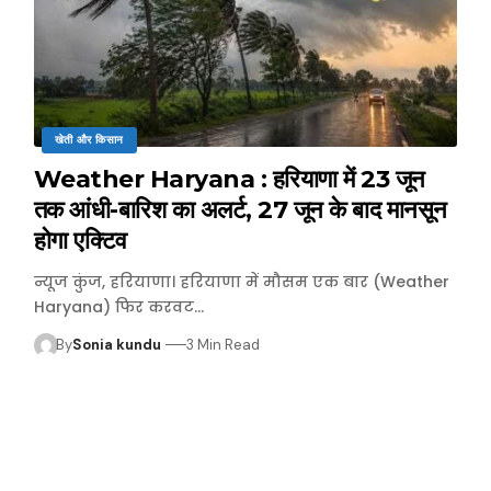
खेती और किसान
Weather Haryana : हरियाणा में 23 जून
तक आंधी-बारिश का अलर्ट, 27 जून के बाद मानसून
होगा एक्टिव
न्यूज कुंज, हरियाणा। हरियाणा में मौसम एक बार (Weather
Haryana) फिर करवट…
By
Sonia kundu
3 Min Read