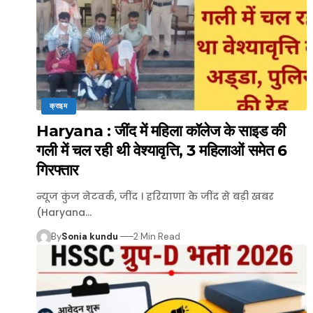
क्राइम
Haryana : जींद में महिला कॉलेज के साइड की
गली में चल रही थी वेश्यावृत्ति, 3 महिलाओं समेत 6
गिरफ्तार
न्यूज कुंज नेटवर्क, जींद । हरियाणा के जींद से बड़ी खबर
(Haryana…
By
Sonia kundu
2 Min Read