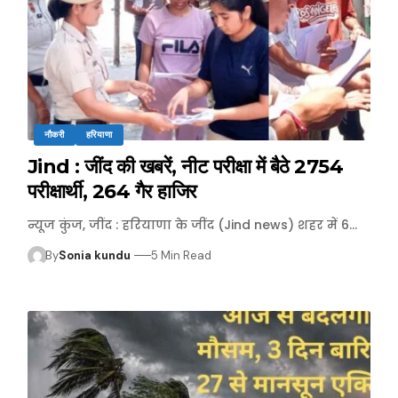
नौकरी
हरियाणा
Jind : जींद की खबरें, नीट परीक्षा में बैठे 2754
परीक्षार्थी, 264 गैर हाजिर
न्यूज कुंज, जींद : हरियाणा के जींद (Jind news) शहर में 6…
By
Sonia kundu
5 Min Read