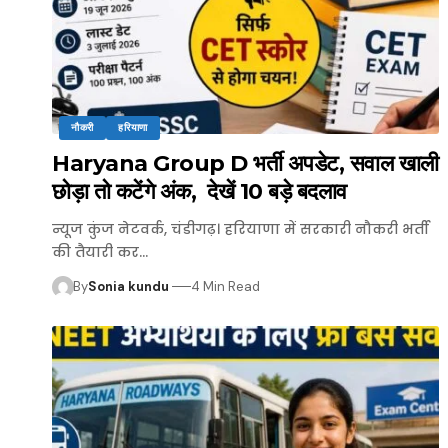
नौकरी
हरियाणा
Haryana Group D भर्ती अपडेट, सवाल खाली
छोड़ा तो कटेंगे अंक, देखें 10 बड़े बदलाव
न्यूज कुंज नेटवर्क, चंडीगढ़। हरियाणा में सरकारी नौकरी भर्ती
की तैयारी कर…
By
Sonia kundu
4 Min Read