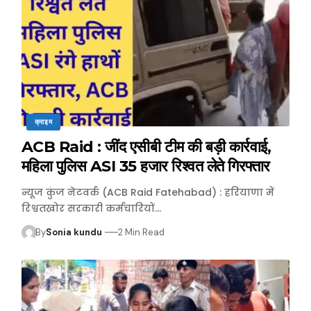
क्राइम
ACB Raid : जींद एसीबी टीम की बड़ी कार्रवाई,
महिला पुलिस ASI 35 हजार रिश्वत लेते गिरफ्तार
न्यूज कुंज नेटवर्क (ACB Raid Fatehabad) : हरियाणा में
रिश्वतखोर सरकारी कर्मचारियों…
By
Sonia kundu
2 Min Read