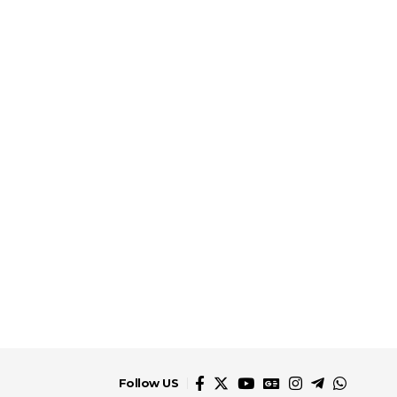
Follow US