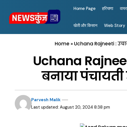
Home Page
हरियाणा
वाय
खेती और किसान
Web Story
Home
»
Uchana Rajneeti : उच
Uchana Rajneet
बनाया पंचायती
Parvesh Malik
Last updated: August 20, 2024 8:38 pm