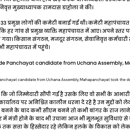
वृत्त मुख्याध्यापक रामदास डाहोला ने की।
3 प्रमुख लोगों की कमेटी बनाई गई थी। कमेटी महापंचायत
 हर गांव से प्रमुख व्यक्ति महापंचायत में आए। अपने स्तर पर क
गया। किसान संगठन, मजदूर संगठन, सेवानिवृत्त कर्मचारी
भी महापंचायत में पहुंचे।
anchayat candidate from Uchana Assembly, Mahapanchayat took the de
ि जो जिम्मेदारी सौंपी गई है उसके लिए वो सभी के आभारी है
कार्यालय पर अनिश्चित कालीन धरना दे रहे है उन मुद्दों को ल
का बनने के बाद कभी सीएम बनने तो कभी बांगर के राज लाने 
ार में मंत्री होने के बाद भी उचाना आज भी मूलभूत सुविधाएं से वं
ल तक सत्ता के हिस्सेदार रहे लेकिन हलके के विकास को ले