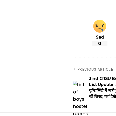
Sad
0
PREVIOUS ARTICLE
Jind CRSU B
List Update : 
यूनिवर्सिटी में जार
की लिस्ट, यहां देखे