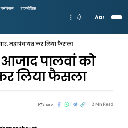
मनोरंजन
राजनीतिक
Aa
दवार, महापंचायत कर लिया फैसला
 आजाद पालवां को
 कर लिया फैसला
3 Min Read
Share