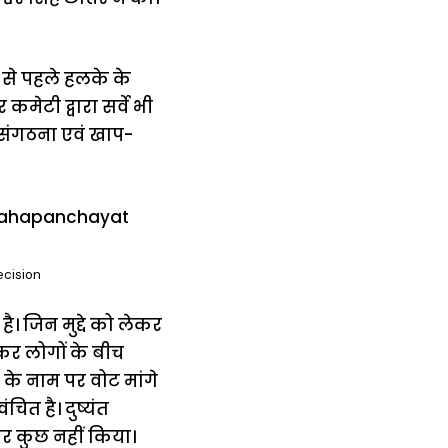
 से पहले हलके के
मेटी द्वारा सर्वे भी
 संगठना एवं खाप-
cision
। जिन मुद्दे को लेकर
ेकर लोगों के बीच
के नाम पर वोट मांगे
चित है। दुष्यंत
कर कुछ नहीं किया।