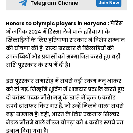
Telegram Channel
Join Now
Honors to Olympic players in Haryana :
पेरिस
ओलंपिक 2024 में हिस्सा लेने वाले हरियाणा के
खिलाड़ियों के लिए हरियाणा सरकार ने विशेष सम्मान
की घोषणा की है। राज्य सरकार ने खिलाड़ियों की
उपलब्धियों और प्रयासों को सम्मानित करते हुए बड़ी
राशि पुरस्कार के रूप में दी है।
इस पुरस्कार समारोह में सबसे बड़ी रकम मनु भाकर
को दी गई, जिन्होंने शूटिंग में शानदार प्रदर्शन करते हुए
दो कांस्य पदक जीते। मनु के खाते में कुल 5 करोड़
रुपये ट्रांसफर किए गए हैं, जो उन्हें मिलने वाला सबसे
बड़ा सम्मान है। वहीं, भारत के लिए एकमात्र सिल्वर
मेडल जीतने वाले नीरज चोपड़ा को 4 करोड़ रुपये का
इनाम दिया गया है।