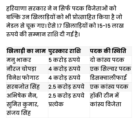
हरियाणा सरकार ने न सिर्फ पदक विजेताओं को
बल्कि उन खिलाड़ियों को भी प्रोत्साहित किया है जो
मेडल से चूक गए। ऐसे 17 खिलाड़ियों को 15-15 लाख
रुपये की सम्मान राशि दी गई है।
खिलाड़ी का नाम
पुरस्कार राशि
पदक की स्थिति
मनु भाकर
5 करोड़ रुपये
दो कांस्य पदक
नीरज चोपड़ा
4 करोड़ रुपये
एक सिल्वर पदक
विनेश फोगाट
4 करोड़ रुपये
डिसक्वालीफाई
सरबजोत सिंह
2.5 करोड़ रुपये
एक कांस्य पदक
अभिषेक नैन,
2.5 करोड़ रुपये
हॉकी टीम में
सुमित कुमार,
प्रत्येक
कांस्य विजेता
संजय सिंह