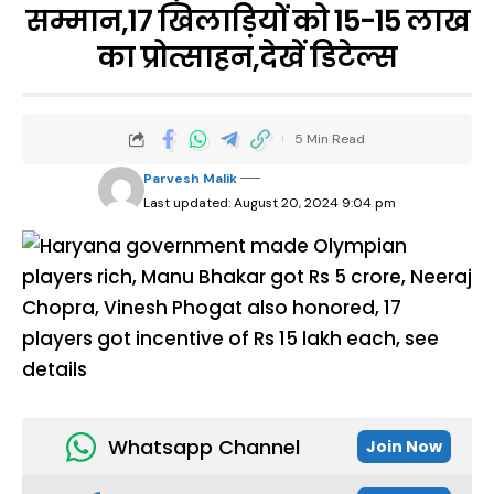
सम्मान,17 खिलाड़ियों को 15-15 लाख
का प्रोत्साहन,देखें डिटेल्स
5 Min Read
Parvesh Malik
Last updated: August 20, 2024 9:04 pm
Whatsapp Channel
Join Now