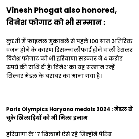
Vinesh Phogat also honored,
विनेश फोगाट को भी सम्मान :
कुश्ती में फाइनल मुकाबले से पहले 100 ग्राम अतिरिक्त
वजन होने के कारण डिसक्वालीफाई होने वाली रेसलर
विनेश फोगाट को भी हरियाणा सरकार ने 4 करोड़
रुपये की राशि दी है। विनेश का यह सम्मान उन्हें
सिल्वर मेडल के बराबर का माना गया है।
Paris Olympics Haryana medals 2024 : मेडल से
चूके खिलाड़ियों को भी मिला इनाम
हरियाणा के 17 खिलाड़ी ऐसे रहे जिन्होंने पेरिस