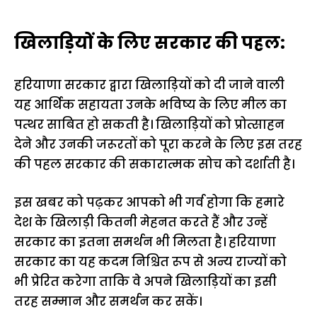
खिलाड़ियों के लिए सरकार की पहल:
हरियाणा सरकार द्वारा खिलाड़ियों को दी जाने वाली
यह आर्थिक सहायता उनके भविष्य के लिए मील का
पत्थर साबित हो सकती है। खिलाड़ियों को प्रोत्साहन
देने और उनकी जरूरतों को पूरा करने के लिए इस तरह
की पहल सरकार की सकारात्मक सोच को दर्शाती है।
इस खबर को पढ़कर आपको भी गर्व होगा कि हमारे
देश के खिलाड़ी कितनी मेहनत करते हैं और उन्हें
सरकार का इतना समर्थन भी मिलता है। हरियाणा
सरकार का यह कदम निश्चित रूप से अन्य राज्यों को
भी प्रेरित करेगा ताकि वे अपने खिलाड़ियों का इसी
तरह सम्मान और समर्थन कर सकें।