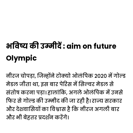
भविष्य की उम्मीदें : aim on future
Olympic
नीरज चोपड़ा, जिन्होंने टोक्यो ओलंपिक 2020 में गोल्ड
मेडल जीता था, इस बार पेरिस में सिल्वर मेडल से
संतोष करना पड़ा। हालांकि, अगले ओलंपिक में उनसे
फिर से गोल्ड की उम्मीद की जा रही है। राज्य सरकार
और देशवासियों का विश्वास है कि नीरज अगली बार
और भी बेहतर प्रदर्शन करेंगे।