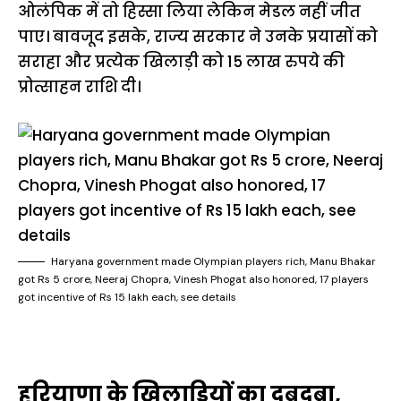
ओलंपिक में तो हिस्सा लिया लेकिन मेडल नहीं जीत
पाए। बावजूद इसके, राज्य सरकार ने उनके प्रयासों को
सराहा और प्रत्येक खिलाड़ी को 15 लाख रुपये की
प्रोत्साहन राशि दी।
Haryana government made Olympian players rich, Manu Bhakar
got Rs 5 crore, Neeraj Chopra, Vinesh Phogat also honored, 17 players
got incentive of Rs 15 lakh each, see details
हरियाणा के खिलाड़ियों का दबदबा,