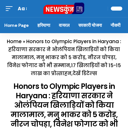
Aa
Home Page
हरियाणा
वायरल
सरकारी योजना
नौकरी
Home
»
Honors to Olympic Players in Haryana :
हरियाणा सरकार ने ओलंपियन खिलाड़ियों को किया
मालामाल, मनु भाकर को 5 करोड़, नीरज चोपड़ा,
विनेश फोगाट को भी सम्मान,17 खिलाड़ियों को 15-15
लाख का प्रोत्साहन,देखें डिटेल्स
Honors to Olympic Players in
Haryana : हरियाणा सरकार ने
ओलंपियन खिलाड़ियों को किया
मालामाल, मनु भाकर को 5 करोड़,
नीरज चोपड़ा, विनेश फोगाट को भी