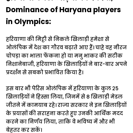
Dominance of Haryana players
in Olympics:
हरियाणा की मिट्टी से निकले खिलाड़ी हमेशा से
ओलंपिक में देश का गौरव बढ़ाते आए हैं। चाहे वह नीरज
चोपड़ा का भाला फेंकना हो या मनु भाकर की सटीक
निशानेबाजी, हरियाणा के खिलाड़ियों ने बार-बार अपने
प्रदर्शन से सबको प्रभावित किया है।
इस बार भी पेरिस ओलंपिक में हरियाणा के कुल 25
खिलाड़ियों ने हिस्सा लिया, जिनमें से 8 खिलाड़ी मेडल
जीतने में कामयाब रहे। राज्य सरकार ने इन खिलाड़ियों
के प्रयासों की सराहना करते हुए उनकी आर्थिक मदद
करने का निर्णय लिया, ताकि वे भविष्य में और भी
बेहतर कर सकें।