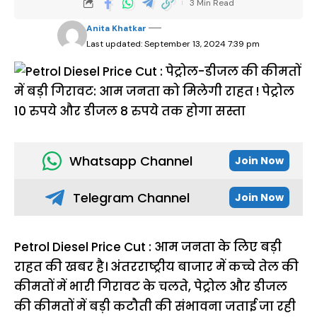
3 Min Read
Anita Khatkar
Last updated: September 13, 2024 7:39 pm
Whatsapp Channel
Join Now
Telegram Channel
Join Now
Petrol Diesel Price Cut : आम जनता के लिए बड़ी
राहत की खबर है। अंतरराष्ट्रीय बाजार में कच्चे तेल की
कीमतों में भारी गिरावट के चलते, पेट्रोल और डीजल
की कीमतों में बड़ी कटौती की संभावना जताई जा रही