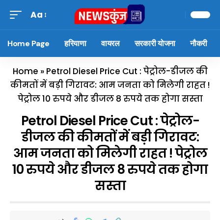
Aa
Home Page
हरियाणा
वायरल
सरकारी योजना
नौकरी
Home
»
Petrol Diesel Price Cut : पेट्रोल-डीजल की
कीमतों में बड़ी गिरावट: आम जनता को मिलेगी राहत !
पेट्रोल 10 रुपये और डीजल 8 रुपये तक होगा सस्ता
Petrol Diesel Price Cut : पेट्रोल-
डीजल की कीमतों में बड़ी गिरावट:
आम जनता को मिलेगी राहत ! पेट्रोल
10 रुपये और डीजल 8 रुपये तक होगा
सस्ता