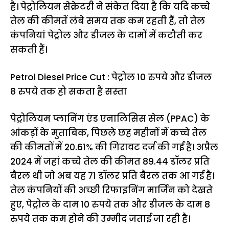
है। पेट्रोलियम सेक्रेटरी ने संकेत दिया है कि यदि कच्चे
तेल की कीमतें लंबे समय तक कम रहती हैं, तो तेल
कंपनियां पेट्रोल और डीजल के दामों में कटौती कर
सकती हैं।
Petrol Diesel Price Cut : पेट्रोल 10 रुपये और डीजल
8 रुपये तक हो सकता है सस्ता
पेट्रोलियम प्लानिंग एंड एनालिसिस सेल (PPAC) के
आंकड़ों के मुताबिक, पिछले छह महीनों में कच्चे तेल
की कीमतों में 20.61% की गिरावट दर्ज की गई है। अप्रैल
2024 में जहां कच्चे तेल की कीमत 89.44 डॉलर प्रति
बैरल थी जो अब यह 71 डॉलर प्रति बैरल तक आ गई है।
तेल कंपनियों की अच्छी रिफाइनिंग मार्जिन को देखते
हुए, पेट्रोल के दाम 10 रुपये तक और डीजल के दाम 8
रुपये तक कम होने की उम्मीद जताई जा रही है।