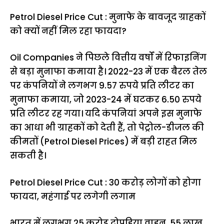
Petrol Diesel Price Cut : मुनाफे के बावजूद ग्राहकों
को क्यों नहीं मिल रहा फायदा?
Oil Companies ने पिछले वित्तीय वर्षों में रिफाइनिंग
से बड़ा मुनाफा कमाया है। 2022-23 में एक बैरल तेल
पर कंपनियों ने लगभग 9.57 रुपये प्रति लीटर का
मुनाफा कमाया, जो 2023-24 में घटकर 6.50 रुपये
प्रति लीटर रह गया। यदि कंपनियां अपने इस मुनाफे
का आधा भी ग्राहकों को देती हैं, तो पेट्रोल-डीजल की
कीमतों (Petrol Diesel Prices) में बड़ी राहत मिल
सकती है।
Petrol Diesel Price Cut : 30 करोड़ लोगों को होगा
फायदा, महंगाई पर लगेगी लगाम
भारत में लगभग 25 करोड़ दोपहिया वाहन, 55 लाख