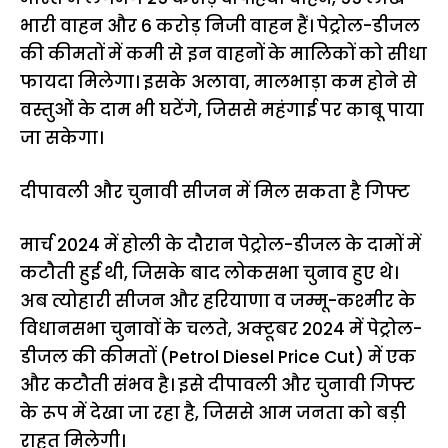
भारी वाहन और 6 करोड़ निजी वाहन हैं। पेट्रोल-डीजल
की कीमतों में कमी से इन वाहनों के मालिकों को सीधा
फायदा मिलेगा। इसके अलावा, मालभाड़ा कम होने से
वस्तुओं के दाम भी घटेंगे, जिससे महंगाई पर काबू पाया
जा सकेगा।
दीपावली और चुनावी सीजन में मिल सकता है गिफ्ट
मार्च 2024 में होली के दौरान पेट्रोल-डीजल के दामों में
कटौती हुई थी, जिसके बाद लोकसभा चुनाव हुए थे।
अब त्योहारी सीजन और हरियाणा व जम्मू-कश्मीर के
विधानसभा चुनावों के चलते, अक्टूबर 2024 में पेट्रोल-
डीजल की कीमतों (Petrol Diesel Price Cut) में एक
और कटौती संभव है। इसे दीपावली और चुनावी गिफ्ट
के रूप में देखा जा रहा है, जिससे आम जनता को बड़ी
राहत मिलेगी।