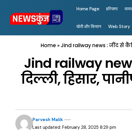
Home Page
हरियाणा
वाय
खेती और किसान
Web Story
Home
»
Jind railway news : जींद से कैं
Jind railway news :
दिल्ली, हिसार, पानी
Parvesh Malik
Last updated: February 28, 2025 8:29 pm