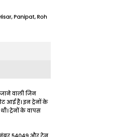
 जाने वाली जिन
 आई हैं। इन ट्रेनों के
थी। ट्रेनों के वापस
न नंबर 54049 और ट्रेन