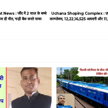
ews : जींद में 2 साल के बच्चे
Uchana Shoping Complex : उचाना म
 पर ही मौत, गाड़ी बैक करते समय
काम्प्लेक्स, 12,22,16,525 आमदनी और 1
ा