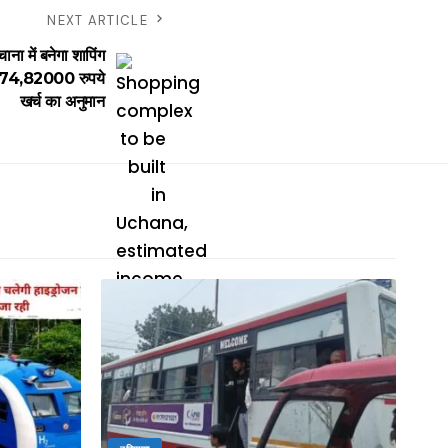
NEXT ARTICLE
ें बनेगा शापिंग
1,74,82000 रुपये
खर्च का अनुमान