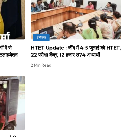
हरियाणा
में से
HTET Update : जींद में 4-5 जुलाई को HTET,
िटलाइजेशन
22 परीक्षा केंद्र, 12 हजार 874 अभ्यार्थी
2 Min Read