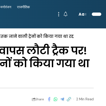
मनोरंजन
राजनीतिक
Aa
हतक जाने वाली ट्रेनों को किया गया था रद्द
 वापस लौटी ट्रैक पर!
रेनों को किया गया था
2 Min Read
Share