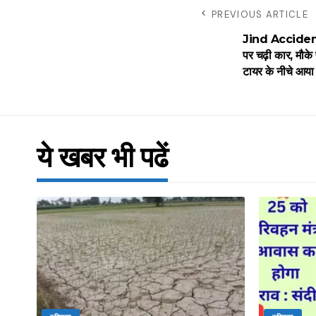
PREVIOUS ARTICLE
Jind Accident N
पर चढ़ी कार, मौके
टायर के नीचे आय
ये खबर भी पढें