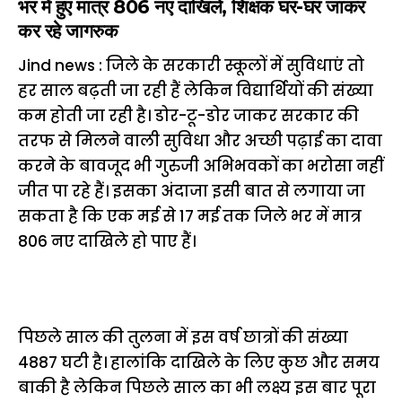
भर में हुए मात्र 806 नए दाखिले, शिक्षक घर-घर जाकर
कर रहे जागरुक
Jind news : जिले के सरकारी स्कूलों में सुविधाएं तो
हर साल बढ़ती जा रही हैं लेकिन विद्यार्थियों की संख्या
कम होती जा रही है। डोर-टू-डोर जाकर सरकार की
तरफ से मिलने वाली सुविधा और अच्छी पढ़ाई का दावा
करने के बावजूद भी गुरुजी अभिभवकों का भरोसा नहीं
जीत पा रहे हैं। इसका अंदाजा इसी बात से लगाया जा
सकता है कि एक मई से 17 मई तक जिले भर में मात्र
806 नए दाखिले हो पाए हैं।
पिछले साल की तुलना में इस वर्ष छात्रों की संख्या
4887 घटी है। हालांकि दाखिले के लिए कुछ और समय
बाकी है लेकिन पिछले साल का भी लक्ष्य इस बार पूरा