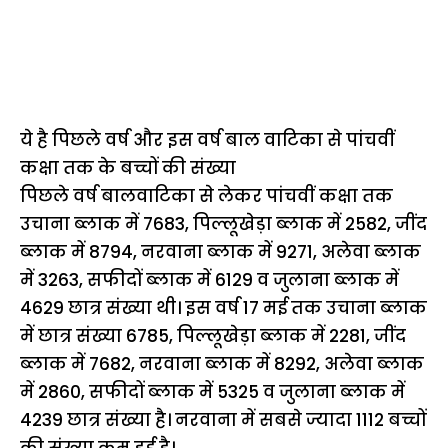
ये है पिछले वर्ष और इस वर्ष बाल वाटिका से पांचवीं
कक्षा तक के बच्चों की संख्या
पिछले वर्ष बालवाटिका से लेकर पांचवीं कक्षा तक
उचाना ब्लाक में 7683, पिल्लूखेड़ा ब्लाक में 2582, जींद
ब्लाक में 8794, नरवाना ब्लाक में 9271, अलेवा ब्लाक
में 3263, सफीदों ब्लाक में 6129 व जुलाना ब्लाक में
4629 छात्र संख्या थी। इस वर्ष 17 मई तक उचाना ब्लाक
में छात्र संख्या 6785, पिल्लूखेड़ा ब्लाक में 2281, जींद
ब्लाक में 7682, नरवाना ब्लाक में 8292, अलेवा ब्लाक
में 2860, सफीदों ब्लाक में 5325 व जुलाना ब्लाक में
4239 छात्र संख्या है। नरवाना में सबसे ज्यादा 1112 बच्चों
की संख्या कम हुई है।