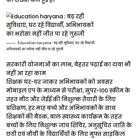
Education haryana : बढ़ रही सुविधाएं, घट रहे विद्यार्थी,
अभिभावकों का भरोसा नहीं जीत पा रहे गुरुजी
सरकारी योजनाओं का लाभ, बेहतर पढ़ाई का दावा भी
नहीं आ रहा काम
शिक्षक घर-घर जाकर अभिभावकों को अवसर
मोबाइल एप के माध्यम से परीक्षा, सुपर-100 स्कीम के
तहत नीट और जेईई की निशुल्क तैयारी के लिए
प्रशिक्षण, हर माह बच्चे और अभिभावकों के साथ
शिक्षकों की बैठक, बाल स्वास्थ्य कार्यक्रम के तहत
बच्चों के लिए निशुल्क जांच शिविर, अनुसूचित जाति के
छठी एवं नौवीं के विद्यार्थियों के लिए मुफ्त साइकिल