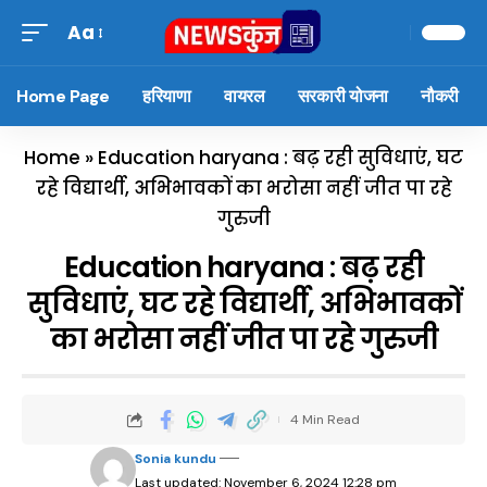
Aa
Home Page
हरियाणा
वायरल
सरकारी योजना
नौकरी
Home
»
Education haryana : बढ़ रही सुविधाएं, घट
रहे विद्यार्थी, अभिभावकों का भरोसा नहीं जीत पा रहे
गुरुजी
Education haryana : बढ़ रही
सुविधाएं, घट रहे विद्यार्थी, अभिभावकों
का भरोसा नहीं जीत पा रहे गुरुजी
4 Min Read
Sonia kundu
Last updated: November 6, 2024 12:28 pm