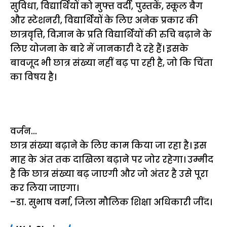
सुविधा, विद्यार्थियों को मुफ्त वर्दी, पुस्तकें, स्कूल बैग
और स्टेशनरी, विद्यार्थियों के लिए अनेक प्रकार की
छात्रवृत्ति, विज्ञान के प्रति विद्यार्थियों की रुचि बढ़ाने के
लिए योजना के बारे में जानकारी दे रहे हैं। इसके
बावजूद भी छात्र संख्या नहीं बढ़ पा रही है, जो कि चिंता
का विषय है।
वर्जन…
छात्र संख्या बढ़ाने के लिए काम किया जा रहा है। इस
माह के अंत तक दाखिला बढ़ाने पर जोर रहेगा। उम्मीद
है कि छात्र संख्या बढ़ जाएगी और जो अंतर है उसे पूरा
कर लिया जाएगा।
–डा. सुभाष वर्मा, जिला मौलिक शिक्षा अधिकारी जींद।
15 नवंबर से लागू होंगे
ऐसे बनाएं अपनी पसंद की
मोटापे को कम कर