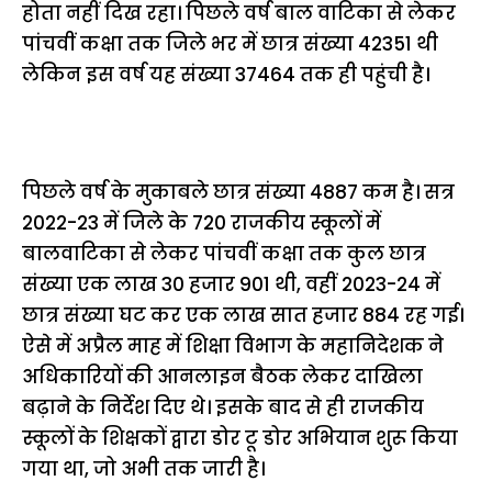
होता नहीं दिख रहा। पिछले वर्ष बाल वाटिका से लेकर
पांचवीं कक्षा तक जिले भर में छात्र संख्या 42351 थी
लेकिन इस वर्ष यह संख्या 37464 तक ही पहुंची है।
पिछले वर्ष के मुकाबले छात्र संख्या 4887 कम है। सत्र
2022-23 में जिले के 720 राजकीय स्कूलों में
बालवाटिका से लेकर पांचवीं कक्षा तक कुल छात्र
संख्या एक लाख 30 हजार 901 थी, वहीं 2023-24 में
छात्र संख्या घट कर एक लाख सात हजार 884 रह गई।
ऐसे में अप्रैल माह में शिक्षा विभाग के महानिदेशक ने
अधिकारियों की आनलाइन बैठक लेकर दाखिला
बढ़ाने के निर्देश दिए थे। इसके बाद से ही राजकीय
स्कूलों के शिक्षकों द्वारा डोर टू डोर अभियान शुरू किया
गया था, जो अभी तक जारी है।