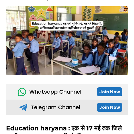
Whatsapp Channel
Join Now
Telegram Channel
Join Now
Education haryana : एक से 17 मई तक जिले