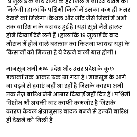
19 जुलाई के बाद राज्य के हर जिले में बारिश देखने को
मिलेगी । हालांकि पश्चिमी जिलों में इसका कम ही असर
देखने को मिलेगा। कैथल और जींद जैसे जिलों में अभी
तक बारिश न के बराबर हुई है । यहां सूखे जैसे हालत
होने दिखाई देने लगे हैं । हालांकि 19 जुलाई के बाद
मौसम में होने वाले बदलाव का कितना फायदा यहां के
किसानों को मिलता है ये देखने वाली बात होगी ।
मानसून अभी मध्य प्रदेश और उत्तर प्रदेश के कुछ
इलाकों तक आकर रुक सा गया है । मानसून के आगे
ना बढ़ने से हवाएं नहीं आ रहीं है जिसके कारण अभी
तक तेज़ बारिश जैसे आसार दिखाई नहीं दिए हैं । पश्चिमी
विक्षोभ भी अबकी बार काफी कमजोर है जिसके
कारण केवल क्षेत्रानुसार बादल बनने से हल्की बारिश
ही देखने को मिली है ।