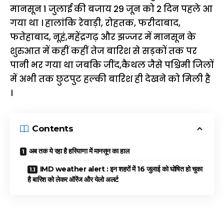
मानसून 1 जुलाई की बजाय 29 जून को 2 दिन पहले आ
गया था । हालांकि रेवाड़ी, रोहतक, फरीदाबाद,
फतेहाबाद, नूहं,महेंद्रगढ़ और झज्जर में मानसून के
शुरुआत में कहीं कहीं तेज बारिश से सड़कों तक पर
पानी भर गया था जबकि जींद,कैथल जैसे पश्चिमी जिलों
में अभी तक छुटपुट हल्की बारिश ही देखने को मिली है
।
Contents
अब तक ये रहा है हरियाणा में मानसून का हाल
IMD weather alert : इन शहरों में 16 जुलाई को घोषित हो चुका
है बारिश को लेकर ऑरेंज और येलो अलर्ट