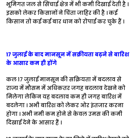
भूमिगत जल से सिंचाई क्षेत्र में भी कमी दिखाई देती है ।
इसको लेकर किसानों ने चिंता जाहिर की है । कई
किसान तो कई कई बार धान को रोपाई कर चुके हैं ।
17 जुलाई के बाद मानसून में सक्रीयता बढ़ने से बारिश
के आसार कम ही होंगे
कल 17 जुलाई मानसून की सक्रियता में बदलाव से
राज्य में मौसम में अधिकतर जगह बदलाव देखने को
मिलेगा लेकिन यह बदलाव कम ही जगह बारिश में
बदलेगा । अभी बारिश को लेकर ओर इंतजार करना
होगा । अभी नमी कम होने से केवल उमस की कमी
दिखाई देने के आसार हैं ।