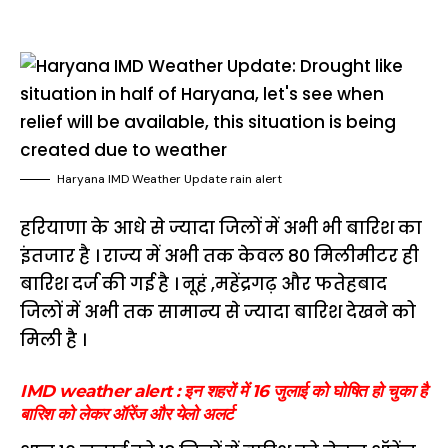
Haryana IMD Weather Update rain alert
हरियाणा के आधे से ज्यादा जिलों में अभी भी बारिश का
इंतजार है । राज्य में अभी तक केवल 80 मिलीमीटर ही
बारिश दर्ज की गई है । नूहं ,महेंद्रगढ़ और फतेहबाद
जिलों में अभी तक सामान्य से ज्यादा बारिश देखने को
मिली है ।
IMD weather alert : इन शहरों में 16 जुलाई को घोषित हो चुका है
बारिश को लेकर ऑरेंज और येलो अलर्ट