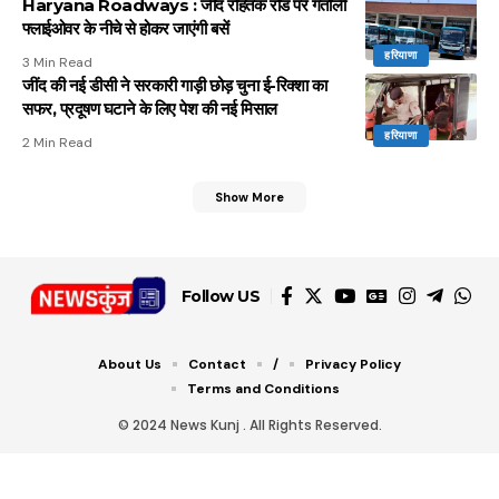
Haryana Roadways : जींद रोहतक रोड पर गतौली
फ्लाईओवर के नीचे से होकर जाएंगी बसें
हरियाणा
3 Min Read
जींद की नई डीसी ने सरकारी गाड़ी छोड़ चुना ई-रिक्शा का
सफर, प्रदूषण घटाने के लिए पेश की नई मिसाल
हरियाणा
2 Min Read
Show More
Follow US
About Us
Contact
/
Privacy Policy
Terms and Conditions
© 2024 News Kunj . All Rights Reserved.