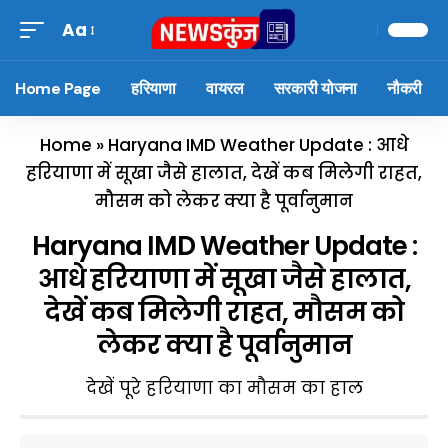
Aa
Home Page
हरियाणा
वायरल
सरकारी योजना
नौकरी
Home
»
Haryana IMD Weather Update : आधे
हरियाणा में सूखा जैसे हालात, देखें कब मिलेगी राहत,
मौसम को लेकर क्या है पूर्वानुमान
Haryana IMD Weather Update :
आधे हरियाणा में सूखा जैसे हालात,
देखें कब मिलेगी राहत, मौसम को
लेकर क्या है पूर्वानुमान
देखें पूरे हरियाणा का मौसम का हाल