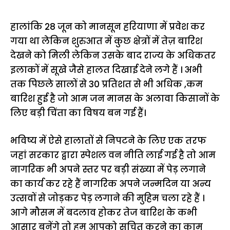
हालांकि 28 जून को मानसून हरियाणा में प्रवेश कर
गया था लेकिन शुरुआत में कुछ क्षेत्रों में तेज़ बारिश
देखने को मिली लेकिन उसके बाद राज्य के अधिकतर
इलाकों में सूखे जैसे हालत दिखाई देने लगे हैं । अभी
तक पिछले सालों से 30 प्रतिशत से भी अधिक ,कम
बारिश हुई है जो आम जन मानस के अलावा किसानों के
लिए बड़ी चिंता का विषय बन गई हैं।
भविष्य में ऐसे हालातों से निपटने के लिए एक तरफ
जहां सरकार द्वारा स्पेशल वन नीति लाई गई है तो आम
नागरिक भी अपने स्तर पर बड़ी संख्या में पेड़ लगाने
का कार्य कर रहे हैं नागरिक अपने जन्मदिन या अन्य
उत्सवों से जोड़कर पेड़ लगाने की मुहिम चला रहे हैं ।
आगे मौसम में बदलाव होकर तेज बारिश के कभी
आसार बनेंगे तो हम आपको सूचित करने का काम