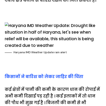
दबाव क्षेत्र बनाने से बारिश देखने को मिल सकती है।
Haryana IMD Weather Update rain alert
किसानों ने बारिश को लेकर जाहिर की चिंता
कई क्षेत्रों में पानी की कमी के कारण धान की रोपाई में
अभी कमी दिखाई पड़ रही है । कई इलाकों में तो धान
की पौध भी सुख गई है । बिजली की कमी से भी