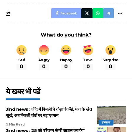
आसान ट्रिक्स
Facebook
What do you think?
Sad
Angry
Happy
Love
Surprise
0
0
0
0
0
ये खबर भी पढें
Jind news : जींद में बिजली ने तोड़ा रिकॉर्ड, धान के खेत
सूखे, अब बिजली चोरों पर बड़ा एक्शन
हरियाणा
5 Min Read
Jind news : 25 को परिवहन मंत्री आवास का होगा