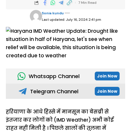
7 Min Read
Sonia kundu
Last updated: July 16, 2024 2:41 pm
Whatsapp Channel
Join Now
Telegram Channel
Join Now
हरियाणा के आधे हिस्से में मानसून का बेसब्री से
इंतजार कर लोगों को (IMD Weather) अभी कोई
राहत नहीं मिली है । पिछले सालों की तुलना में