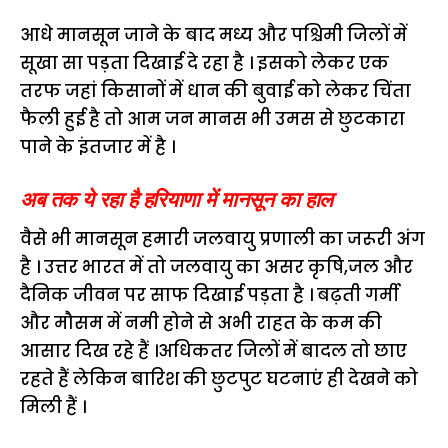
आधे मानसून जाने के बाद मध्य और पश्चिमी जिलों में
सूखा सा पड़ता दिखाई दे रहा है । इसको लेकर एक
तरफ जहां किसानों में धान की बुवाई को लेकर चिंता
फैली हुई है तो आम जन मानस भी उमस से छुटकारा
पाने के इंतजार में है ।
अब तक ये रहा है हरियाणा में मानसून का हाल
वैसे भी मानसून हमारी जलवायु प्रणाली का जरूरी अंग
है । उत्तर भारत में तो जलवायु का असर कृषि,जल और
दैनिक जीवन पर साफ दिखाई पड़ता है । बढ़ती गर्मी
और मौसम में नमी होने से अभी राहत के कम की
आसार दिख रहे हैं ।अधिकतर जिलों में बादल तो छाए
रहते हैं लेकिन बारिश की छुटपुट घटनाएं ही देखने को
मिली हैं ।