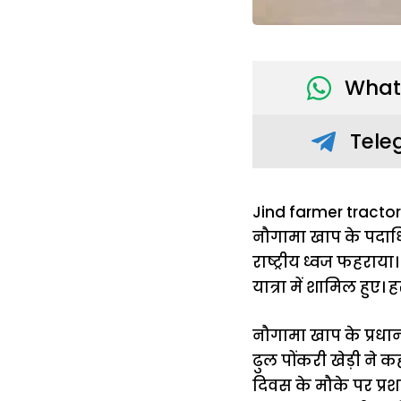
What
Tele
Jind farmer tractor
नौगामा खाप के पदाधिक
राष्ट्रीय ध्वज फहराया। 
यात्रा में शामिल हुए।
नौगामा खाप के प्रधान 
ढुल पोंकरी खेड़ी ने क
दिवस के मौके पर प्रशा