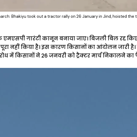
arch: Bhakiyu took out a tractor rally on 26 January in Jind, hoisted the t
कि एमएसपी गारंटी कानून बनाया जाए। बिजली बिल रद्द किए
ो पूरा नहीं किया है। इस कारण किसानों का आंदोलन जारी ह
ध में किसानों ने 26 जनवरी को ट्रैक्टर मार्च निकालने का