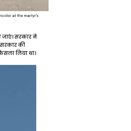
ricolor at the martyr’s
 जाएं। सरकार ने
ै। सरकार की
 फैसला लिया था।