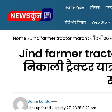
Home Page
हरियाणा
वाय
खेती और किसान
Web Story
Home
»
Jind farmer tractor march : जींद में 26 ज
Jind farmer tracto
निकाली ट्रैक्टर यात
Sonia kundu
Last updated: January 27, 2025 9:28 pm