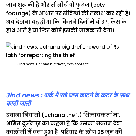
जांच शुरू की है और सीसीटीवी फुटेज (cctv
footage) के आधार पर संदिग्धों की तलाश कर रही है।
अब देखना यह होगा कि कितने दिनों में चोर पुलिस के
हाथ आते हैं या फिर कोई इसकी जानकारी देगा।
Jind news, Uchana big theft, cctv footage
Jind news : पार्क में रखे घास काटने के कटर के साथ
काटी जाली
उचाना निवासी (uchana theft) शिकायकर्ता मा.
अमित दुर्जनपुर का कहना है कि उसका मकान देवा
कालोनी में बना हुआ है। परिवार के लोग 28 जून की