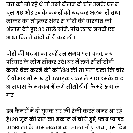
रात को सो रहे थे तो उसी दौरान दो चोर उनके घर में
घुस गए और उनके कमरों को बंद कर अलमारी तथा
लाकर को तोड़कर अंदर से चोरी की वारदात को
अंजाम देते हुए 30 तोले सोने, पांच लाख नगदी एवं
आधा किलो चांदी चोरी कर ली।
चोरी की घटना का उन्हें उस समय पता चला, जब
परिवार के लोग सोकर उठे। घर में लगे सीसीटीवी
कैमरे चेक करने की कोशिश की तो पता चला कि चोर
डीवीआर भी साथ ही उखाड़कर कर ले गए। इसके बाद
आसपास के मकान में लगे सीसीटीवी कैमरे खंगाले
गए।
इन कैमरों में दो युवक घर की रेकी करते नजर आ रहे
हैं। 28 जून की रात को मकान में चोरी हुई, प्लस प्वाइंट
पाठशाला के पास मकान का ताला तोड़ा गया, उस दिन