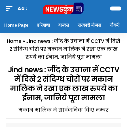
Aa
Home Page
हरियाणा
वायरल
सरकारी योजना
नौकरी
Home
»
Jind news : जींद के उचाना में CCTV में दिखे
2 संदिग्ध चोरों पर मकान मालिक ने रखा एक लाख
रुपये का ईनाम, जानिये पूरा मामला
Jind news : जींद के उचाना में CCTV
में दिखे 2 संदिग्ध चोरों पर मकान
मालिक ने रखा एक लाख रुपये का
ईनाम, जानिये पूरा मामला
मकान मालिक ने सार्वजनिक किए नम्बर