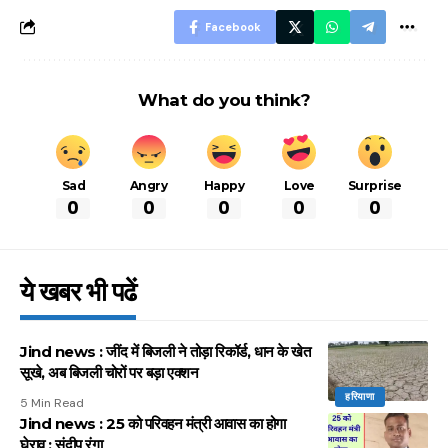
Facebook
What do you think?
Sad
Angry
Happy
Love
Surprise
0
0
0
0
0
ये खबर भी पढें
Jind news : जींद में बिजली ने तोड़ा रिकॉर्ड, धान के खेत
सूखे, अब बिजली चोरों पर बड़ा एक्शन
हरियाणा
5 Min Read
Jind news : 25 को परिवहन मंत्री आवास का होगा
घेराव : संदीप रंगा