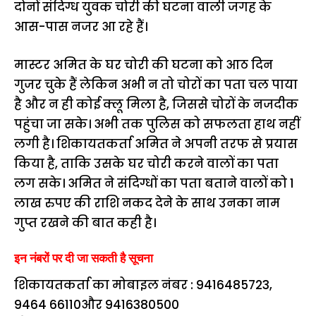
दोनों संदिग्ध युवक चोरी की घटना वाली जगह के
आस-पास नजर आ रहे हैं।
मास्टर अमित के घर चोरी की घटना को आठ दिन
गुजर चुके हैं लेकिन अभी न तो चोरों का पता चल पाया
है और न ही कोई क्लू मिला है, जिससे चोरों के नजदीक
पहुंचा जा सके। अभी तक पुलिस को सफलता हाथ नहीं
लगी है। शिकायतकर्ता अमित ने अपनी तरफ से प्रयास
किया है, ताकि उसके घर चोरी करने वालों का पता
लग सके। अमित ने संदिग्धों का पता बताने वालों को 1
लाख रुपए की राशि नकद देने के साथ उनका नाम
गुप्त रखने की बात कही है।
इन नंबरों पर दी जा सकती है सूचना
शिकायतकर्ता का मोबाइल नंबर : 9416485723,
9464 66110और 9416380500