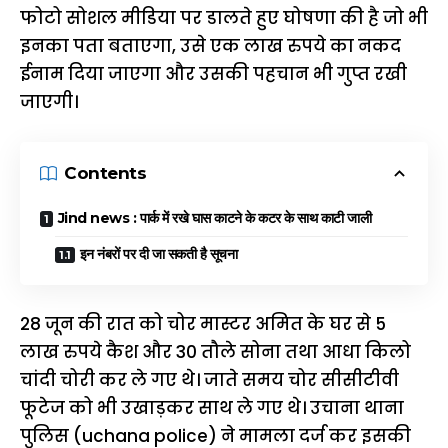
फोटो सोशल मीडिया पर डालते हुए घोषणा की है जो भी
इनका पता बताएगा, उसे एक लाख रुपये का नकद
ईनाम दिया जाएगा और उसकी पहचान भी गुप्त रखी
जाएगी।
Contents
Jind news : पार्क में रखे घास काटने के कटर के साथ काटी जाली
इन नंबरों पर दी जा सकती है सूचना
28 जून की रात को चोर मास्टर अमित के घर से 5
लाख रुपये कैश और 30 तौले सोना तथा आधा किलो
चांदी चोरी कर ले गए थे। जाते समय चोर सीसीटीवी
फूटेज को भी उखाड़कर साथ ले गए थे। उचाना थाना
पुलिस (uchana police) ने मामला दर्ज कर इसकी