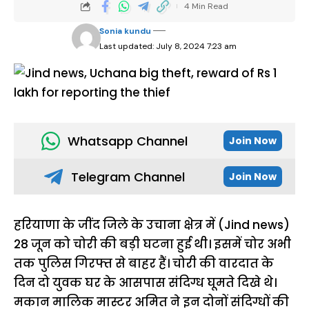
4 Min Read
Sonia kundu
Last updated: July 8, 2024 7:23 am
Whatsapp Channel
Join Now
Telegram Channel
Join Now
हरियाणा के जींद जिले के उचाना क्षेत्र में (Jind news)
28 जून को चोरी की बड़ी घटना हुई थी। इसमें चोर अभी
तक पुलिस गिरफ्त से बाहर हैं। चोरी की वारदात के
दिन दो युवक घर के आसपास संदिग्ध घूमते दिखे थे।
मकान मालिक मास्टर अमित ने इन दोनों संदिग्धों की