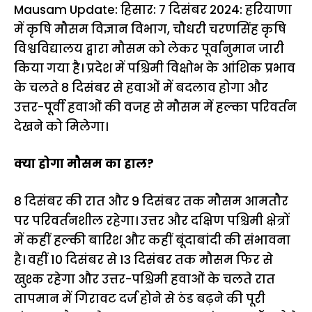
Mausam Update: हिसार: 7 दिसंबर 2024: हरियाणा
में कृषि मौसम विज्ञान विभाग, चौधरी चरणसिंह कृषि
विश्वविद्यालय द्वारा मौसम को लेकर पूर्वानुमान जारी
किया गया है। प्रदेश में पश्चिमी विक्षोभ के आंशिक प्रभाव
के चलते 8 दिसंबर से हवाओं में बदलाव होगा और
उत्तर-पूर्वी हवाओं की वजह से मौसम में हल्का परिवर्तन
देखने को मिलेगा।
क्या होगा मौसम का हाल?
8 दिसंबर की रात और 9 दिसंबर तक मौसम आमतौर
पर परिवर्तनशील रहेगा। उत्तर और दक्षिण पश्चिमी क्षेत्रों
में कहीं हल्की बारिश और कहीं बूंदाबांदी की संभावना
है। वहीं 10 दिसंबर से 13 दिसंबर तक मौसम फिर से
खुश्क रहेगा और उत्तर-पश्चिमी हवाओं के चलते रात
तापमान में गिरावट दर्ज होने से ठंड बढ़ने की पूरी