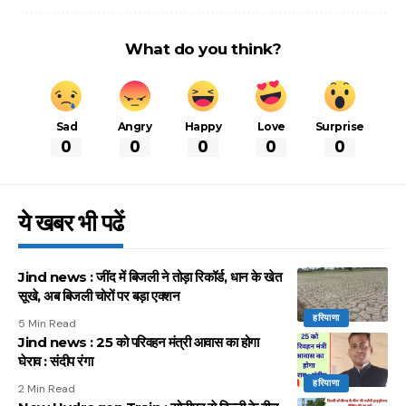
What do you think?
Sad
Angry
Happy
Love
Surprise
0
0
0
0
0
ये खबर भी पढें
Jind news : जींद में बिजली ने तोड़ा रिकॉर्ड, धान के खेत
सूखे, अब बिजली चोरों पर बड़ा एक्शन
हरियाणा
5 Min Read
Jind news : 25 को परिवहन मंत्री आवास का होगा
घेराव : संदीप रंगा
हरियाणा
2 Min Read