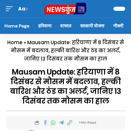
Aa
Home Page
हरियाणा
वायरल
सरकारी योजना
नौकरी
Home
»
Mausam Update: हरियाणा में 8 दिसंबर से
मौसम में बदलाव, हल्की बारिश और ठंड का अलर्ट,
जानिए 13 दिसंबर तक मौसम का हाल
Mausam Update: हरियाणा में 8
दिसंबर से मौसम में बदलाव, हल्की
बारिश और ठंड का अलर्ट, जानिए 13
दिसंबर तक मौसम का हाल
1 Min Read