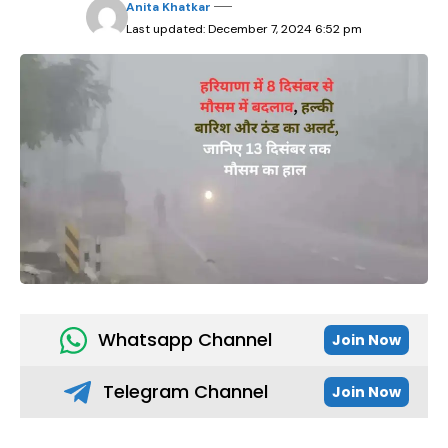
Anita Khatkar
Last updated: December 7, 2024 6:52 pm
Whatsapp Channel
Join Now
Telegram Channel
Join Now