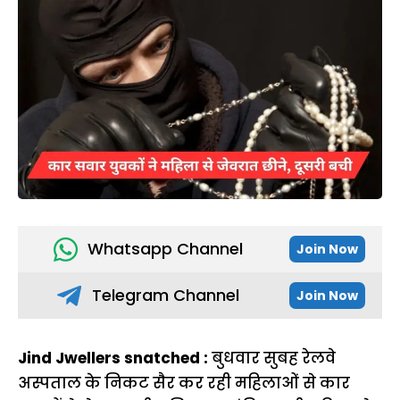
Whatsapp Channel
Join Now
Telegram Channel
Join Now
Jind Jwellers snatched :
बुधवार सुबह रेलवे
अस्पताल के निकट सैर कर रही महिलाओं से कार