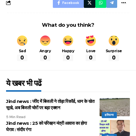
Facebook
What do you think?
Sad
Angry
Happy
Love
Surprise
0
0
0
0
0
ये खबर भी पढें
Jind news : जींद में बिजली ने तोड़ा रिकॉर्ड, धान के खेत
सूखे, अब बिजली चोरों पर बड़ा एक्शन
हरियाणा
5 Min Read
Jind news : 25 को परिवहन मंत्री आवास का होगा
घेराव : संदीप रंगा