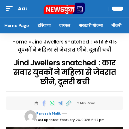
Aa
Home Page
हरियाणा
वायरल
सरकारी योजना
नौकरी
Home
»
Jind Jwellers snatched : कार सवार
युवकों ने महिला से जेवरात छीने, दूसरी बची
Jind Jwellers snatched : कार
सवार युवकों ने महिला से जेवरात
छीने, दूसरी बची
2 Min Read
Parvesh Malik
Last updated: February 26, 2025 6:47 pm