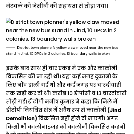
नेटवर्क को जेसीबी की सहायता से तोड़ा गया।
District town planner’s yellow claw moved near the new bus
stand in Jind, 10 DPCs in 2 colonies, 13 boundary walls broken
इसके बाद साथ ही चार एकड़ में एक और कालोनी
विकसित की जा रही थी। यहां कई जगह दुकानों के
लिए नींव डाली गई थी और कई जगह पर चारदीवारी
तक खड़ी कर दी थी। करीब 10 डीपीसी व 13 चारदीवारी
तोड़ी गई। डीटीपी मनीष कुमार ने कहा कि जिले में
डीटीपी नियंत्रित क्षेत्र में अवैध रूप से कालोनी
(Jind
Demolition)
विकसित नहीं होने दी जाएगी। अगर
किसी भी कालोनाइजर को कालोनी विकसित करनी