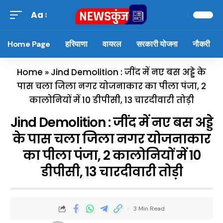
Aa
Home Page
हरियाणा
वायरल
सरकारी योजना
नौकरी
Home
»
Jind Demolition : जींद में नए बस अड्डे के
पास चला जिला नगर योजनाकार का पीला पंजा, 2
कालोनियों में 10 डीपीसी, 13 चारदीवारी तोड़ी
Jind Demolition : जींद में नए बस अड्डे
के पास चला जिला नगर योजनाकार
का पीला पंजा, 2 कालोनियों में 10
डीपीसी, 13 चारदीवारी तोड़ी
3 Min Read