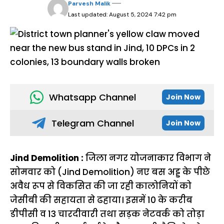
Parvesh Malik
Last updated: August 5, 2024 7:42 pm
Whatsapp Channel
Join Now
Telegram Channel
Join Now
Jind Demolition :
जिला नगर योजनाकार विभाग ने
सोमवार को (Jind Demolition) नए बस अड्ड के पीछे
अवैध रूप से विकसित की जा रही कालोनियों को
जेसीबी की सहायता से ढहाया। इसमें 10 के करीब
डीपीसी व 13 चारदीवारी तथा सड़क नेटवर्क को तोड़ा