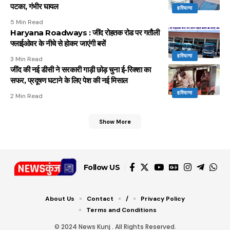
पटका, गंभीर घायल
हरियाणा
5 Min Read
Haryana Roadways : जींद रोहतक रोड पर गतौली
फ्लाईओवर के नीचे से होकर जाएंगी बसें
हरियाणा
3 Min Read
जींद की नई डीसी ने सरकारी गाड़ी छोड़ चुना ई-रिक्शा का
सफर, प्रदूषण घटाने के लिए पेश की नई मिसाल
हरियाणा
2 Min Read
Show More
Follow US
About Us
Contact
/
Privacy Policy
Terms and Conditions
© 2024 News Kunj . All Rights Reserved.