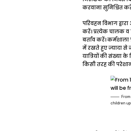
करवाना सुनिश्चित करे
परिवहन विभाग द्वारा 
करें। प्रत्येक चालक व
बर्ताव करें। कर्मशाला 
में रखते हुए ज्यादा स
यात्रियों की संख्या के
किसी तरह की परेशानी
From 
children up