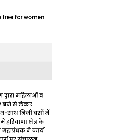
ग द्वारा महिलाओं व
2 बजे से लेकर
थ-साथ निजी बसों में
 हरियाणा क्षेत्र के
महाप्रंधक ने कार्य
 मार्ग पर संचालन