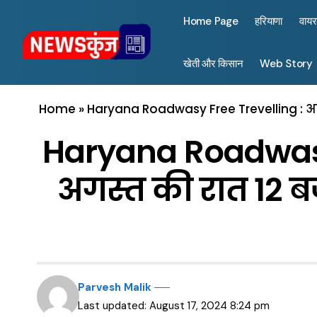
Home Page
हरियाणा
वाय
खेती और किसान
Web Story
Home
»
Haryana Roadwasy Free Trevelling : आज दो
Haryana Roadwasy 
अगस्त की रात 12 बज
Parvesh Malik
Last updated: August 17, 2024 8:24 pm