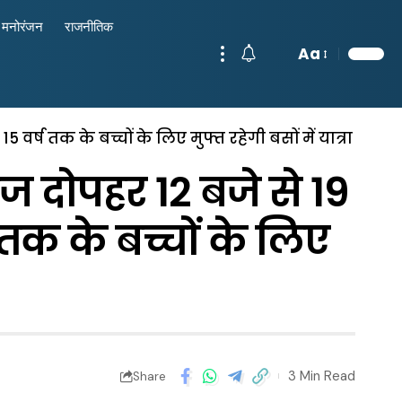
मनोरंजन
राजनीतिक
Aa
ष तक के बच्चों के लिए मुफ्त रहेगी बसों में यात्रा
दोपहर 12 बजे से 19
तक के बच्चों के लिए
3 Min Read
Share