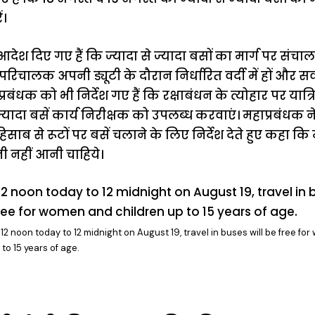
ं।
आदेश दिए गए हैं कि ज्यादा से ज्यादा बसों का मार्ग पर संच
 परिचालक अपनी ड्यूटी के दौरान निर्धारित वर्दी में हों और स
प्रबंधक को भी निर्देश गए हैं कि रक्षाबंधन के त्योहार पर यात्र
े ज्यादा बसें कार्य निरीक्षक को उपलब्ध करवाएं। महाप्रबंधक न
 हिसाब से रूटों पर बसें चलाने के लिए निर्देश देते हुए कहा कि
 नहीं आनी चाहिये।
12 noon today to 12 midnight on August 19, travel in buses will be free f
 to 15 years of age.