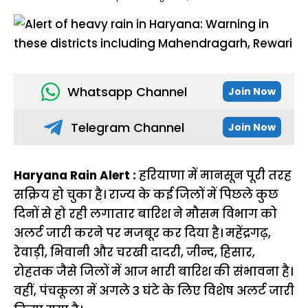
Whatsapp Channel
Join Now
Telegram Channel
Join Now
Haryana Rain Alert :
हरियाणा में मानसून पूरी तरह
सक्रिय हो चुका है। राज्य के कई जिलों में पिछले कुछ
दिनों से हो रही लगातार बारिश ने मौसम विभाग को
अलर्ट जारी करने पर मजबूर कर दिया है। महेंद्रगढ़,
रेवाड़ी, भिवानी और चरखी दादरी, जीन्द, हिसार,
रोहतक जैसे जिलों में आज भारी बारिश की संभावना है।
वहीं, पंचकूला में अगले 3 घंटे के लिए विशेष अलर्ट जारी