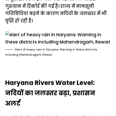
गुरुग्राम में रिकॉर्ड की गई है। राज्य में मानसूनी
गतिविधियां बढ़ने के कारण नदियों के जलस्तर में भी
वृद्धि हो रही है।
Alert of heavy rain in Haryana: Warning in these districts
including Mahendragarh, Rewari
Haryana Rivers Water Level:
नदियों का जलस्तर बढ़ा, प्रशासन
अलर्ट