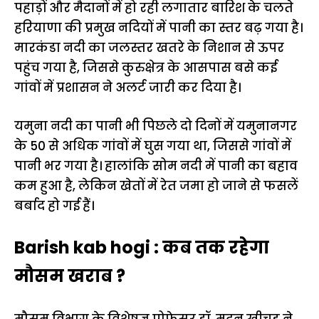
पहाड़ों और मैदानों में हो रही लगातार बारिश के चलते
हरियाणा की प्रमुख नदियों में पानी का स्तर बढ़ गया है।
मारकंडा नदी का जलस्तर खतरे के निशान से ऊपर
पहुंच गया है, जिससे कुरुक्षेत्र के आसपास बसे कई
गांवों में प्रशासन ने अलर्ट जारी कर दिया है।
यमुना नदी का पानी भी पिछले दो दिनों में यमुनानगर
के 50 से अधिक गांवों में घुस गया था, जिससे गांवों में
पानी भर गया है। हालांकि सोम नदी में पानी का बहाव
कम हुआ है, लेकिन खेतों में रेत जमा हो जाने से फसलें
बर्बाद हो गई हैं।
Barish kab hogi : कब तक रहेगा
मौसम खराब ?
मौसम विभाग के विशेषज्ञ प्रोफेसर डॉ. मदन खीचड़ ने