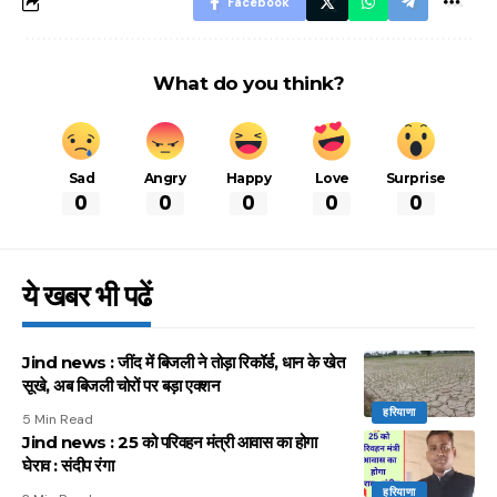
Facebook
What do you think?
Sad
Angry
Happy
Love
Surprise
0
0
0
0
0
ये खबर भी पढें
Jind news : जींद में बिजली ने तोड़ा रिकॉर्ड, धान के खेत
सूखे, अब बिजली चोरों पर बड़ा एक्शन
हरियाणा
5 Min Read
Jind news : 25 को परिवहन मंत्री आवास का होगा
घेराव : संदीप रंगा
हरियाणा