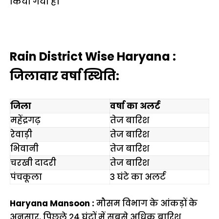
किया गया है।
Rain District Wise Haryana :
जिलावार वर्षा स्थिति:
जिला
वर्षा का अलर्ट
महेंद्रगढ़
तेज बारिश
रेवाड़ी
तेज बारिश
भिवानी
तेज बारिश
चरखी दादरी
तेज बारिश
पंचकूला
3 घंटे का अलर्ट
Haryana Mansoon :
मौसम विभाग के आंकड़ों के
अनुसार, पिछले 24 घंटों में सबसे अधिक बारिश