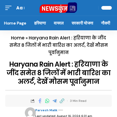
Aa
Home Page
हरियाणा
वायरल
सरकारी योजना
नौकरी
Home
»
Haryana Rain Alert : हरियाणा के जींद
समेत 8 जिलों में भारी बारिश का अलर्ट, देखें मौसम
पूर्वानुमान
Haryana Rain Alert : हरियाणा के
जींद समेत 8 जिलों में भारी बारिश का
अलर्ट, देखें मौसम पूर्वानुमान
3 Min Read
Parvesh Malik
Last updated: August 16, 2024 6:31 am