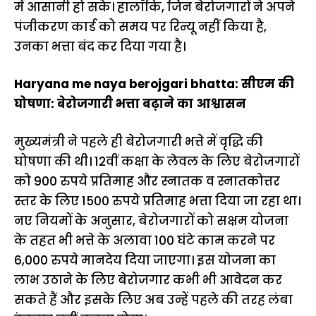
में आसानी हो सके। हालाँकि, जिन बेरोजगारों ने अपने
पंजीकरण कार्ड को समय पर रिन्यू नहीं किया है,
उनका भत्ता बंद कर दिया गया है।
Haryana me naya berojgari bhatta: सीएम की
घोषणा: बेरोजगारी भत्ता बढ़ाने का आश्वासन
मुख्यमंत्री ने पहले ही बेरोजगारी भत्ते में वृद्धि की
घोषणा की थी। 12वीं कक्षा के लेवल के लिए बेरोजगारों
को 900 रुपये प्रतिमाह और स्नातक व स्नातकोत्तर
स्तर के लिए 1500 रुपये प्रतिमाह भत्ता दिया जा रहा था।
नए नियमों के अनुसार, बेरोजगारों को सक्षम योजना
के तहत भी भत्ते के अलावा 100 घंटे काम करने पर
6,000 रुपये मानदेय दिया जाएगा। इस योजना का
लाभ उठाने के लिए बेरोजगार कभी भी आवेदन कर
सकते हैं और इसके लिए अब उन्हें पहले की तरह लंबा