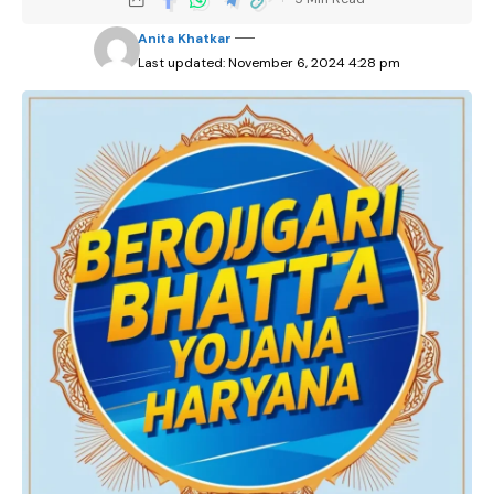
Anita Khatkar
Last updated: November 6, 2024 4:28 pm