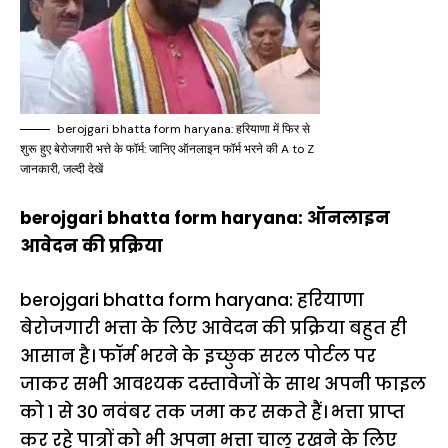
berojgari bhatta form haryana: हरियाणा में फिर से
शुरू हुए बेरोजगारी भत्ते के फॉर्म: जानिए ऑनलाइन फॉर्म भरने की A to Z
जानकारी, जल्दी देखें
berojgari bhatta form haryana: ऑनलाइन
आवेदन की प्रक्रिया
berojgari bhatta form haryana: हरियाणा
बेरोजगारी भत्ता के लिए आवेदन की प्रक्रिया बहुत ही
आसान है। फॉर्म भरने के इच्छुक सरल पोर्टल पर
जाकर सभी आवश्यक दस्तावेजों के साथ अपनी फाइल
को 1 से 30 नवंबर तक जमा कर सकते हैं। भत्ता प्राप्त
कर रहे पात्रों को भी अपना भत्ता चालू रखने के लिए