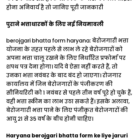
होना अनिवार्य है तो जानिए पूरी जानकारी
पुराने भत्ताधारकों के लिए नई नियमावली
berojgari bhatta form haryana: बेरोजगारी भत्ता
योजना के तहत पहले से लाभ ले रहे बेरोजगारों को
अपना भत्ता चालू रखने के लिए निर्धारित प्रफोर्मा पर
शपथ पत्र देना होगा। यदि वे ऐसा नहीं करते हैं, तो
उनका भत्ता नवंबर के बाद बंद हो जाएगा। रोजगार
कार्यालय में जिन बेरोजगारों के पंजीकरण की
सीनियरिटी को 1 नवंबर से पहले तीन वर्ष पूरे हो चुके हैं,
वही भत्ता स्कीम का लाभ उठा सकते हैं। इसके अलावा,
बेरोजगारी भत्ता पाने के लिए पंजीकृत बेरोजगारों की
आयु 21 से 35 वर्ष के बीच होनी चाहिए।
Haryana berojgari bhatta form ke liye jaruri