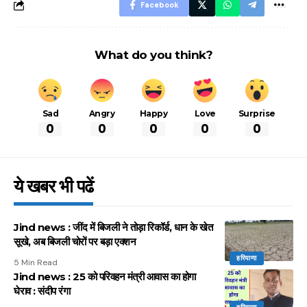
Facebook
What do you think?
Sad
Angry
Happy
Love
Surprise
0
0
0
0
0
ये खबर भी पढें
Jind news : जींद में बिजली ने तोड़ा रिकॉर्ड, धान के खेत
सूखे, अब बिजली चोरों पर बड़ा एक्शन
हरियाणा
5 Min Read
Jind news : 25 को परिवहन मंत्री आवास का होगा
घेराव : संदीप रंगा