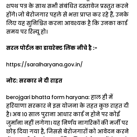
शपथ पत्र के साथ सभी संबंधित दस्तावेज प्रस्तुत करने
होंगे। जो बेरोजगार पहले से भत्ता प्राप्त कर रहे हैं, उनके
लिए यह सुनिश्चित करना आवश्यक है कि उनका कार्ड
समय पर रिन्यू हो।
सरल पोर्टल का डायरेक्ट लिंक नीचे है :-
https://saralharyana.gov.in/
नोट: सरकार ने दी राहत
berojgari bhatta form haryana: हाल ही में
हरियाणा सरकार ने इस योजना के तहत कुछ राहत दी
है। अब 10 साल पुराना आधार कार्ड न होने पर कोई
जुर्माना नहीं लगेगा। यह निर्णय नागरिकों की मर्जी पर
छोड़ दिया गया है, जिससे बेरोजगारों को आवेदन करने