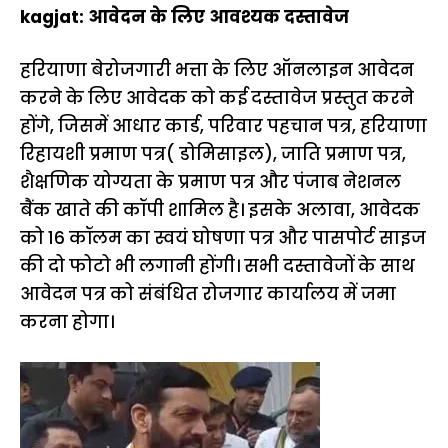
kagjat: आवेदन के लिए आवश्यक दस्तावेज
हरियाणा बेरोजगारी भत्ता के लिए ऑनलाइन आवेदन
करने के लिए आवेदक को कई दस्तावेज प्रस्तुत करने
होंगे, जिसमें आधार कार्ड, परिवार पहचान पत्र, हरियाणा
रिहायशी प्रमाण पत्र( डोमिसाइल), जाति प्रमाण पत्र,
शैक्षणिक योग्यता के प्रमाण पत्र और पंजाब नेशनल
बैंक खाते की कॉपी शामिल है। इसके अलावा, आवेदक
को 16 कॉलम का स्वयं घोषणा पत्र और पासपोर्ट साइज
की दो फोटो भी लगानी होंगी। सभी दस्तावेजों के साथ
आवेदन पत्र को संबंधित रोजगार कार्यालय में जमा
करना होगा।