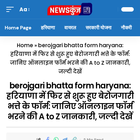
Aa
Home Page
हरियाणा
वायरल
सरकारी योजना
नौकरी
Home
»
berojgari bhatta form haryana:
हरियाणा में फिर से शुरू हुए बेरोजगारी भत्ते के फॉर्म:
जानिए ऑनलाइन फॉर्म भरने की A to Z जानकारी,
जल्दी देखें
berojgari bhatta form haryana:
हरियाणा में फिर से शुरू हुए बेरोजगारी
भत्ते के फॉर्म: जानिए ऑनलाइन फॉर्म
भरने की A to Z जानकारी, जल्दी देखें
5 Min Read