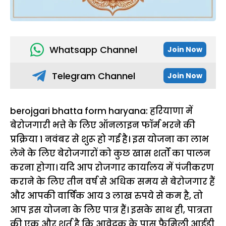
Whatsapp Channel
Join Now
Telegram Channel
Join Now
berojgari bhatta form haryana: हरियाणा में
बेरोजगारी भत्ते के लिए ऑनलाइन फॉर्म भरने की
प्रक्रिया 1 नवंबर से शुरू हो गई है। इस योजना का लाभ
लेने के लिए बेरोजगारों को कुछ खास शर्तों का पालन
करना होगा। यदि आप रोजगार कार्यालय में पंजीकरण
कराने के लिए तीन वर्ष से अधिक समय से बेरोजगार हैं
और आपकी वार्षिक आय 3 लाख रुपये से कम है, तो
आप इस योजना के लिए पात्र हैं। इसके साथ ही, पात्रता
की एक और शर्त है कि आवेदक के पास फैमिली आईडी