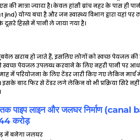
स की मात्रा ज्यादा है। केवल हांसी ब्रांच नहर के पास ही पा
jind) योग्य बचा है और जन स्वास्थ्य विभाग द्वारा यहां प
दूसरे हिस्से में पानी ले जाया गया है।
बवेल खराब हो जाते हैं, इसलिए लोगों को स्वच्छ पेयजल की 
 को स्वच्छ पेयजल उपलब्ध करवाने के लिए नहरी पानी पर 
ाह में परियोजना के लिए टेंडर जारी किए गए लेकिन मार्च 
। इसके बाद फिर से टेंडर लगे लेकिन वो भी प्रक्रिया सिरे नह
।
ौदी तक पाइप लाइन और जलघर निर्माण (cana
0.44 करोड़
ड़ में बनेगा जलघर