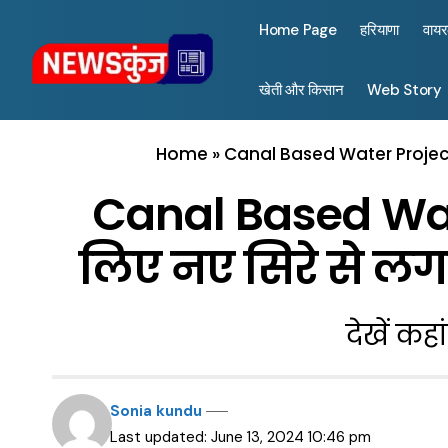
Home Page
हरियाणा
वाय
खेती और किसान
Web Story
Home
»
Canal Based Water Project 
Canal Based Wate
लिए नए सिरे से लगा
देखें कह
Sonia kundu
Last updated: June 13, 2024 10:46 pm