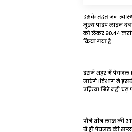
इसके तहत जन स्वास्थ्
मुख्य पाइप लाइन दबा
को लेकर 90.44 करोड़ 
किया गया है
इसमें शहर में पेयजल
जाएंगे। विभाग ने इसस
प्रक्रिया सिरे नहीं 
पौने तीन लाख की आबाद
से ही पेयजल की सप्लाई