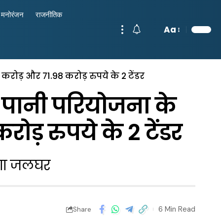
मनोरंजन
राजनीतिक
Aa
ोड़ और 71.98 करोड़ रुपये के 2 टेंडर
 पानी परियोजना के
ड़ रुपये के 2 टेंडर
नेगा जलघर
6 Min Read
Share