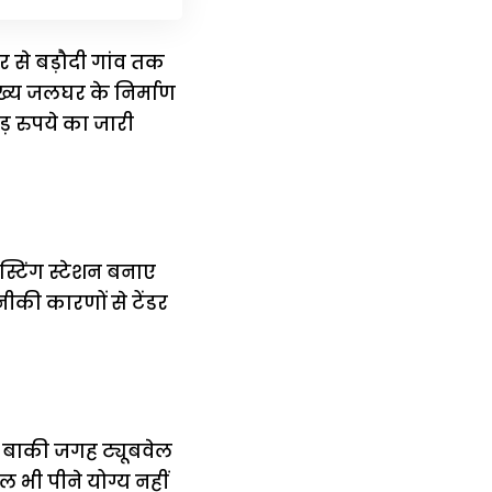
र से बड़ौदी गांव तक
ुख्य जलघर के निर्माण
ड़ रुपये का जारी
्टिंग स्टेशन बनाए
ीकी कारणों से टेंडर
कर बाकी जगह ट्यूबवेल
ल भी पीने योग्य नहीं