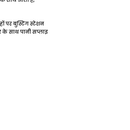
के साथ आता है,
ं पर बुस्टिंग स्टेशन
र के साथ पानी सप्लाइ