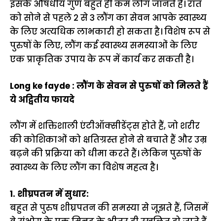
इसके औषधीय गुण बहुत ही कम लोग जानते हैं। रात
को सोने से पहले 2 से 3 लौंग का सेवन आपके स्वास्थ्य
के लिए अत्यधिक लाभकारी हो सकता है। विशेष रूप से
पुरुषों के लिए, लौंग कई स्वास्थ्य समस्याओं के लिए
एक प्राकृतिक उपाय के रूप में कार्य कर सकती है।
Long ke fayde : लौंग के सेवन से पुरुषों को मिलते हैं
ये अद्वितीय फायदे
लौंग में शक्तिशाली एंटीऑक्सीडेंट्स होते हैं, जो शरीर
की कोशिकाओं को क्षतिग्रस्त होने से बचाते हैं और उम्र
बढ़ने की प्रक्रिया को धीमा करते हैं। लेकिन पुरुषों के
स्वास्थ्य के लिए लौंग का विशेष महत्व है।
1. शीघ्रपतन में सुधार:
बहुत से पुरुष शीघ्रपतन की समस्या से जूझते हैं, जिसमें