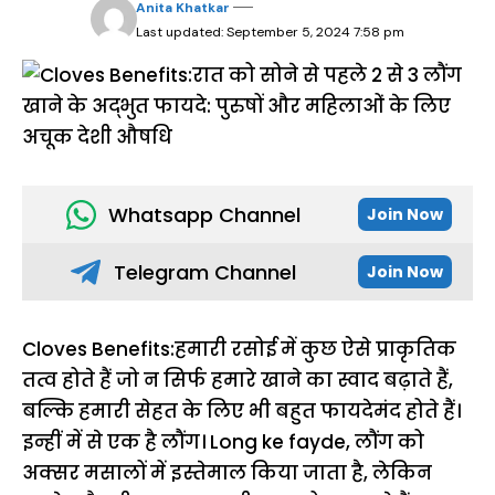
Anita Khatkar
Last updated: September 5, 2024 7:58 pm
Whatsapp Channel
Join Now
Telegram Channel
Join Now
Cloves Benefits:हमारी रसोई में कुछ ऐसे प्राकृतिक
तत्व होते हैं जो न सिर्फ हमारे खाने का स्वाद बढ़ाते हैं,
बल्कि हमारी सेहत के लिए भी बहुत फायदेमंद होते हैं।
इन्हीं में से एक है लौंग। Long ke fayde, लौंग को
अक्सर मसालों में इस्तेमाल किया जाता है, लेकिन