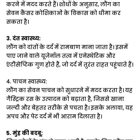
करने में मदद करते हैं। शोधों के अनुसार, लौंग का
सेवन कैंसर कोशिकाओं के विकास को धीमा कर
सकता है।
3. दंत स्वास्थ्य:
लौंग को दांतों के दर्द में रामबाण माना जाता है। इसमें
पाए जाने वाले यूजेनॉल तत्व में एनेस्थेटिक और
एंटीसेप्टिक गुण होते हैं, जो दर्द में तुरंत राहत पहुंचाते हैं।
4. पाचन स्वास्थ्य:
लौंग का सेवन पाचन को सुधारने में मदद करता है। यह
गैस्ट्रिक रस के उत्पादन को बढ़ाता है, जिससे खाना
जल्दी और बेहतर तरीके से पचता है। इसके अलावा, यह
अपच और पेट दर्द में भी आराम दिलाता है।
5. मुंह की बदबू: