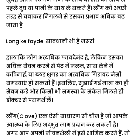
पहले दूध या पानी के साथ ले सकते हैं। लौंग को अच्छी
तरह से चबाकर निगलने से इसका प्रभाव अधिक बढ़
जाता है।
Long ke fayde: सावधानी भी है जरूरी
हालांकि लौंग अत्यधिक फायदेमंद है, लेकिन इसका
अधिक सेवन करने से पेट में जलन, सांस लेने में
कठिनाई, या ब्लड शुगर का अत्यधिक गिरावट जैसी
समस्याएं हो सकती हैं। इसलिए, सुझाई गई मात्रा का ही
सेवन करें और किसी भी समस्या के संकेत मिलते ही
डॉक्टर से परामर्श लें।
लौंग(Clove) एक ऐसी साधारण सी चीज है जो आपके
स्वास्थ्य के लिए अद्भुत लाभ प्रदान कर सकती है।
अगर आप अपनी जीवनशैली में इसे शामिल करते हैं, तो