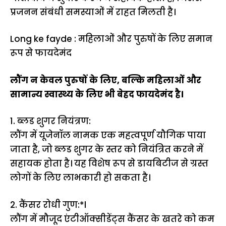
प्रजनन संबंधी समस्याओं में राहत मिलती है।
Long ke fayde : महिलाओं और पुरुषों के लिए समान
रूप से फायदेमंद
लौंग न केवल पुरुषों के लिए, बल्कि महिलाओं और
सामान्य स्वास्थ्य के लिए भी बेहद फायदेमंद है।
1. ब्लड शुगर नियंत्रण:
लौंग में यूजेनॉल नामक एक महत्वपूर्ण यौगिक पाया
जाता है, जो ब्लड शुगर के स्तर को नियंत्रित करने में
सहायक होता है। यह विशेष रूप से
डायबिटीज
से ग्रस्त
लोगों के लिए लाभकारी हो सकता है।
2. कैंसर रोधी गुण:*l
लौंग में मौजूद एंटीऑक्सीडेंट्स कैंसर के खतरे को कम