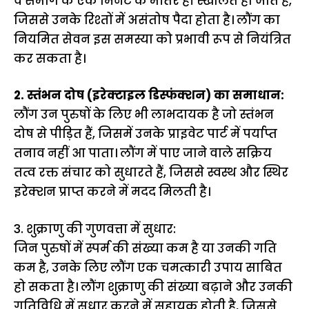
वे संभोग के एक मिनट के भीतर ही स्खलित हो जाते हैं,
जिससे उनके रिश्तों में असंतोष पैदा होता है। लौंग का
नियमित सेवन इस समस्या को प्रभावी रूप से नियंत्रित
कर सकता है।
2. स्तंभन दोष (इरेक्टाइल डिस्फंक्शन) का समाधान:
लौंग उन पुरुषों के लिए भी लाभदायक है जो स्तंभन
दोष से पीड़ित हैं, जिसमें उनके प्राइवेट पार्ट में पर्याप्त
तनाव नहीं आ पाता। लौंग में पाए जाने वाले सक्रिय
तत्व रक्त संचार को सुधारते हैं, जिससे स्वस्थ और स्थिर
इरेक्शन प्राप्त करने में मदद मिलती है।
3. शुक्राणु की गुणवत्ता में सुधार:
जिन पुरुषों में स्पर्म की संख्या कम है या उनकी गति
कम है, उनके लिए लौंग एक चमत्कारी उपाय साबित
हो सकता है। लौंग शुक्राणु की संख्या बढ़ाने और उनकी
गतिविधि में सुधार करने में सहायक होती है, जिससे