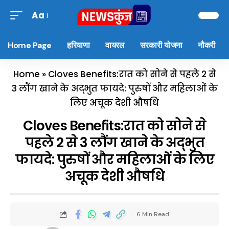
Aa
Home Page
हरियाणा
वायरल
सरकारी योजना
नौकरी
Home
»
Cloves Benefits:रात को सोने से पहले 2 से
3 लौंग खाने के अद्भुत फायदे: पुरुषों और महिलाओं के
लिए अचूक देशी औषधि
Cloves Benefits:रात को सोने से
पहले 2 से 3 लौंग खाने के अद्भुत
फायदे: पुरुषों और महिलाओं के लिए
अचूक देशी औषधि
6 Min Read