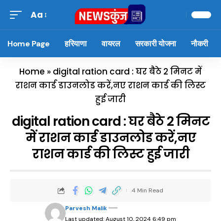
Aa
Home Page
हरियाणा
वायरल
सरकारी योजना
नौकरी
Home
»
digital ration card : घर बैठे 2 मिनट में
राशन कार्ड डाउनलोड करें,नए राशन कार्ड की लिस्ट
हुई जारी
digital ration card : घर बैठे 2 मिनट
में राशन कार्ड डाउनलोड करें,नए
राशन कार्ड की लिस्ट हुई जारी
4 Min Read
Parvesh Malik
Last updated: August 10, 2024 6:49 pm