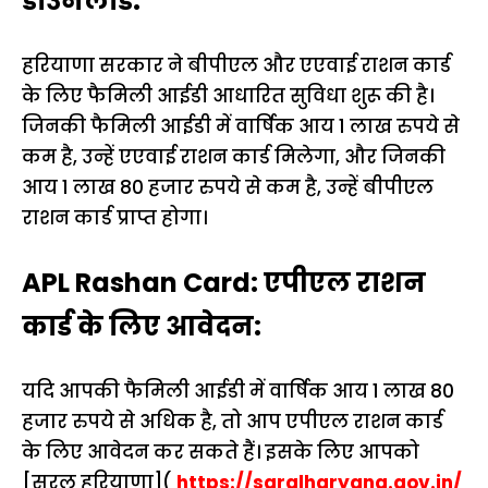
डाउनलोड:
हरियाणा सरकार ने बीपीएल और एएवाई राशन कार्ड
के लिए फैमिली आईडी आधारित सुविधा शुरू की है।
जिनकी फैमिली आईडी में वार्षिक आय 1 लाख रुपये से
कम है, उन्हें एएवाई राशन कार्ड मिलेगा, और जिनकी
आय 1 लाख 80 हजार रुपये से कम है, उन्हें बीपीएल
राशन कार्ड प्राप्त होगा।
APL Rashan Card: एपीएल राशन
कार्ड के लिए आवेदन:
यदि आपकी फैमिली आईडी में वार्षिक आय 1 लाख 80
हजार रुपये से अधिक है, तो आप एपीएल राशन कार्ड
के लिए आवेदन कर सकते हैं। इसके लिए आपको
[सरल हरियाणा](
https://saralharyana.gov.in/