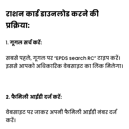
राशन कार्ड डाउनलोड करने की
प्रक्रिया:
1.
गूगल सर्च करें:
सबसे पहले, गूगल पर “EPDS search RC” टाइप करें।
इससे आपको अधिकारिक वेबसाइट का लिंक मिलेगा।
2. फैमिली आईडी दर्ज करें:
वेबसाइट पर जाकर अपनी फैमिली आईडी नंबर दर्ज
करें।