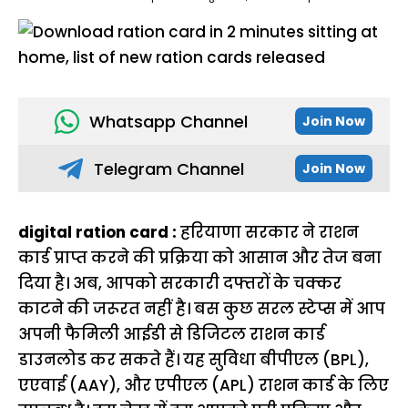
Whatsapp Channel
Join Now
Telegram Channel
Join Now
digital ration card :
हरियाणा सरकार ने राशन
कार्ड प्राप्त करने की प्रक्रिया को आसान और तेज बना
दिया है। अब, आपको सरकारी दफ्तरों के चक्कर
काटने की जरूरत नहीं है। बस कुछ सरल स्टेप्स में आप
अपनी फैमिली आईडी से डिजिटल राशन कार्ड
डाउनलोड कर सकते हैं। यह सुविधा बीपीएल (BPL),
एएवाई (AAY), और एपीएल (APL) राशन कार्ड के लिए