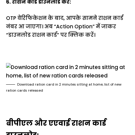
6. राशन कार्ड डाउनलोड करें:
OTP वेरिफिकेशन के बाद, आपके सामने राशन कार्ड
नंबर आ जाएगा। अब “Action Option” में जाकर
“डाउनलोड राशन कार्ड” पर क्लिक करें।
Download ration card in 2 minutes sitting at home, list of new
ration cards released
बीपीएल और एएवाई राशन कार्ड