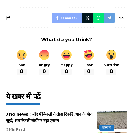
आसान ट्रिक्स
Facebook
What do you think?
Sad
Angry
Happy
Love
Surprise
0
0
0
0
0
ये खबर भी पढें
Jind news : जींद में बिजली ने तोड़ा रिकॉर्ड, धान के खेत
सूखे, अब बिजली चोरों पर बड़ा एक्शन
हरियाणा
5 Min Read