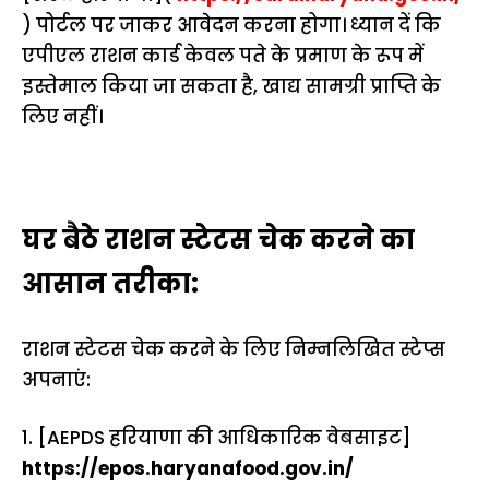
) पोर्टल पर जाकर आवेदन करना होगा। ध्यान दें कि
एपीएल राशन कार्ड केवल पते के प्रमाण के रूप में
इस्तेमाल किया जा सकता है, खाद्य सामग्री प्राप्ति के
लिए नहीं।
घर बैठे राशन स्टेटस चेक करने का
आसान तरीका:
राशन स्टेटस चेक करने के लिए निम्नलिखित स्टेप्स
अपनाएं:
1. [AEPDS हरियाणा की आधिकारिक वेबसाइट]
https://epos.haryanafood.gov.in/