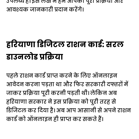
उपलब्ध है। इस लेख में हम आपको पूरी प्रक्रिया और
आवश्यक जानकारी प्रदान करेंगे।
हरियाणा डिजिटल राशन कार्ड: सरल
डाउनलोड प्रक्रिया
पहले राशन कार्ड प्राप्त करने के लिए ऑनलाइन
आवेदन करना पड़ता था और फिर सरकारी दफ्तरों में
जाकर प्रक्रिया पूरी करनी पड़ती थी। लेकिन अब
हरियाणा सरकार ने इस प्रक्रिया को पूरी तरह से
डिजिटल कर दिया है। अब आप आसानी से अपने राशन
कार्ड को ऑनलाइन ही प्राप्त कर सकते हैं।