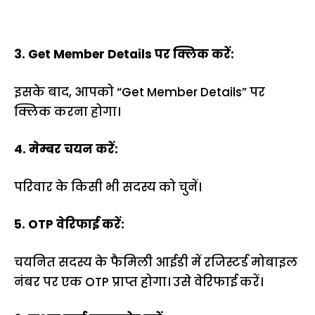
3. Get Member Details पर क्लिक करें:
इसके बाद, आपको “Get Member Details” पर
क्लिक करना होगा।
4. मेम्बर चयन करें:
परिवार के किसी भी सदस्य को चुनें।
5. OTP वेरिफाई करें:
चयनित सदस्य के फैमिली आईडी में रजिस्टर्ड मोबाइल
नंबर पर एक OTP प्राप्त होगा। उसे वेरिफाई करें।