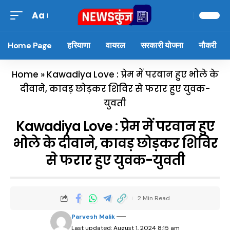
Aa
Home Page
हरियाणा
वायरल
सरकारी योजना
नौकरी
Home
»
Kawadiya Love : प्रेम में परवान हुए भोले के
दीवाने, कावड़ छोड़कर शिविर से फरार हुए युवक-
युवती
Kawadiya Love : प्रेम में परवान हुए
भोले के दीवाने, कावड़ छोड़कर शिविर
से फरार हुए युवक-युवती
2 Min Read
Parvesh Malik
Last updated: August 1, 2024 8:15 am