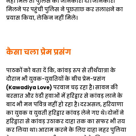
नहीं मिले तो पुलिस को जानकारी दी। जानकारी
मिलने पर पहुंची पुलिस ने पूछताछ कर तलाशने का
प्रयास किया, लेकिन नहीं मिले।
कैसा चला प्रेम प्रसंग
पाठकों को बता दें कि, कांवड़ रुप से तीर्थयात्रा के
दौरान भी युवक-युवतियों के बीच प्रेम-प्रसंग
(Kawadiya Love)
परवान चढ़ रहा है। सावन की
बरसात और ठंडी हवाओं में हरिद्वार से कांवड़ लाने के
बाद भी मन पवित्र नहीं हो रहा है। दरअसल, हरियाणा
का युवक व युवती हरिद्वार कांवड़ लेने गए थे। दोनों ने
हरिद्वारा से कांवड़ उठाकर दाहा तक का सफर भी तय
कर लिया था। आराम करने के लिए दाहा नहर पुलिया