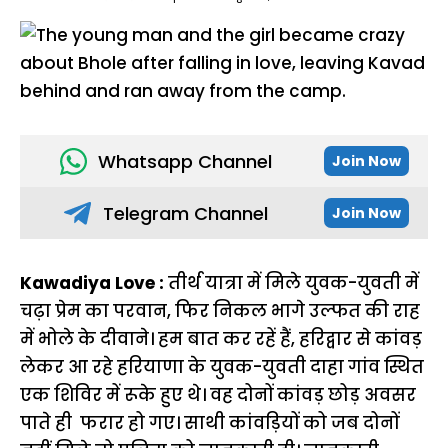
Whatsapp Channel
Join Now
Telegram Channel
Join Now
Kawadiya Love :
तीर्थ यात्रा में मिले युवक-युवती में
चढ़ा प्रेम का परवान, फिर निकल भागे उल्फत की राह
में भोले के दीवाने। हम बात कर रहें हैं, हरिद्वार से कांवड़
लेकर आ रहे हरियाणा के युवक-युवती दाहा गांव स्थित
एक शिविर में रूके हुए थे। वह दोनों कांवड़ छोड़ अवसर
पाते ही फरार हो गए। साथी कांवड़ियों को जब दोनों