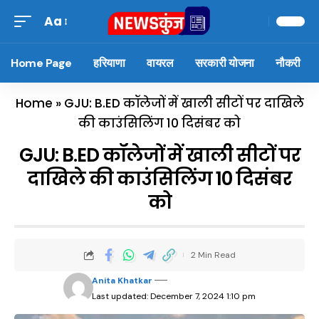
Aa
Home Page
हरियाणा
वायरल
सरकारी योजना
नौकरी
Home
»
GJU: B.ED कॉलेजों में खाली सीटों पर दाखिले
की काउंसिलिंग 10 दिसंबर को
GJU: B.ED कॉलेजों में खाली सीटों पर
दाखिले की काउंसिलिंग 10 दिसंबर
को
2 Min Read
Anita Khatkar
Last updated: December 7, 2024 1:10 pm