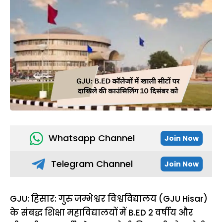
Whatsapp Channel
Join Now
Telegram Channel
Join Now
GJU: हिसार: गुरु जम्भेश्वर विश्वविद्यालय (GJU Hisar)
के संबद्ध शिक्षा महाविद्यालयों में B.ED 2 वर्षीय और