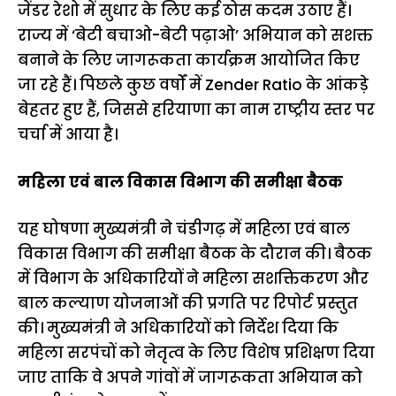
जेंडर रेशो में सुधार के लिए कई ठोस कदम उठाए हैं।
राज्य में ‘बेटी बचाओ-बेटी पढ़ाओ’ अभियान को सशक्त
बनाने के लिए जागरूकता कार्यक्रम आयोजित किए
जा रहे हैं। पिछले कुछ वर्षों में Zender Ratio के आंकड़े
बेहतर हुए हैं, जिससे हरियाणा का नाम राष्ट्रीय स्तर पर
चर्चा में आया है।
महिला एवं बाल विकास विभाग की समीक्षा बैठक
यह घोषणा मुख्यमंत्री ने चंडीगढ़ में महिला एवं बाल
विकास विभाग की समीक्षा बैठक के दौरान की। बैठक
में विभाग के अधिकारियों ने महिला सशक्तिकरण और
बाल कल्याण योजनाओं की प्रगति पर रिपोर्ट प्रस्तुत
की। मुख्यमंत्री ने अधिकारियों को निर्देश दिया कि
महिला सरपंचों को नेतृत्व के लिए विशेष प्रशिक्षण दिया
जाए ताकि वे अपने गांवों में जागरूकता अभियान को