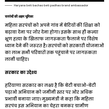
Haryana beti bachao beti padhao brand ambassador
सरपंचों की अहम भूमिका
महिला सरपंचों को अपने गांव में बेटियों की शिक्षा को
बढ़ावा देना पर जोर देना होगा। इसके साथ ही कन्या
भ्रूण हत्या के खिलाफ जागरूकता फैलाने पर विशेष
ध्यान देने की जरूरत है। सरपंचों को सरकारी योजनाओं
का लाभ सभी परिवारों तक पहुंचाने पर जागरूकता
लानी चाहिए।
सरकार का उद्देश्य
हरियाणा सरकार का लक्ष्य है कि बेटी बचाओ-बेटी
पढ़ाओ अभियान को जमीनी स्तर पर ओर अधिक
प्रभावी बनाया जाए। मुख्यमंत्री ने कहा कि महिला
सरपंच इस अभियान का चेहरा बनकर ग्रामीण