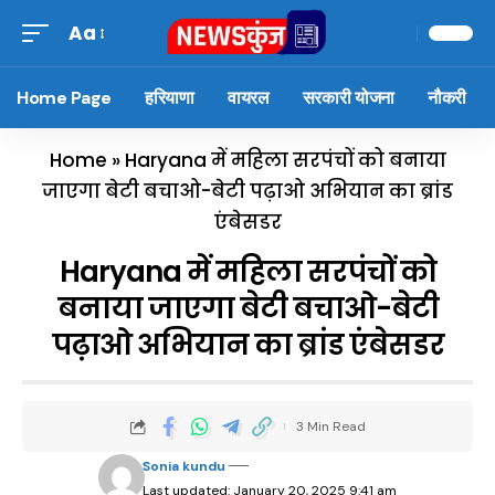
Aa
Home Page
हरियाणा
वायरल
सरकारी योजना
नौकरी
Home
»
Haryana में महिला सरपंचों को बनाया
जाएगा बेटी बचाओ-बेटी पढ़ाओ अभियान का ब्रांड
एंबेसडर
Haryana में महिला सरपंचों को
बनाया जाएगा बेटी बचाओ-बेटी
पढ़ाओ अभियान का ब्रांड एंबेसडर
3 Min Read
Sonia kundu
Last updated: January 20, 2025 9:41 am