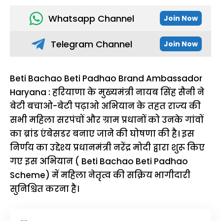
Whatsapp Channel
Join Now
Telegram Channel
Join Now
Beti Bachao Beti Padhao Brand Ambassador
Haryana : हरियाणा के मुख्यमंत्री नायब सिंह सैनी ने
बेटी बचाओ-बेटी पढ़ाओ अभियान के तहत राज्य की
सभी महिला सरपंचों और ग्राम प्रधानों को उनके गांवों
का ब्रांड एंबेसडर बनाए जाने की घोषणा की है। इस
निर्णय का उद्देश्य प्रधानमंत्री नरेंद्र मोदी द्वारा शुरू किए
गए इस अभियान ( Beti Bachao Beti Padhao
Scheme) में महिला नेतृत्व की सक्रिय भागीदारी
सुनिश्चित करना है।