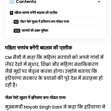
Contents
महिला सरपंच बनेंगी बदलाव की प्रतीक
जेंडर रेशो सुधार में हरियाणा बना मॉडल राज्य
सरपंचों की अहम भूमिका
महिला सरपंच बनेंगी बदलाव की प्रतीक
CM सैनी ने कहा कि महिला सरपंचों को अपने गांवों में
जेंडर रेशो में सुधार, शिक्षा और महिला सशक्तिकरण
जैसे मुद्दों पर नेतृत्व करना होगा। उन्होंने बताया कि
हरियाणा सरकार के प्रयासों की पूरे देश में सराहना हो
रही है।
जेंडर रेशो सुधार में हरियाणा बना मॉडल राज्य
मुख्यमंत्री Nayab Singh Saini ने कहा कि हरियाणा ने