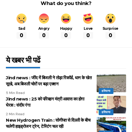
What do you think?
Sad
Angry
Happy
Love
Surprise
0
0
0
0
0
ये खबर भी पढें
Jind news : जींद में बिजली ने तोड़ा रिकॉर्ड, धान के खेत
सूखे, अब बिजली चोरों पर बड़ा एक्शन
हरियाणा
5 Min Read
Jind news : 25 को परिवहन मंत्री आवास का होगा
घेराव : संदीप रंगा
हरियाणा
2 Min Read
New Hydrogen Train : सोनीपत से दिल्ली के बीच
चलेगी हाइड्रोजन ट्रेन, टेस्टिंग चल रही