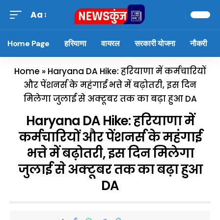
Aa
Home Page
हरियाणा
वायरल
सरकारी योजना
नौकरी
Home
»
Haryana DA Hike: हरियाणा में कर्मचारियों
और पेंशनर्स के महंगाई भत्ते में बढ़ोतरी, इस दिन
मिलेगा जुलाई से अक्टूबर तक का बढ़ा हुआ DA
Haryana DA Hike: हरियाणा में
कर्मचारियों और पेंशनर्स के महंगाई
भत्ते में बढ़ोतरी, इस दिन मिलेगा
जुलाई से अक्टूबर तक का बढ़ा हुआ
DA