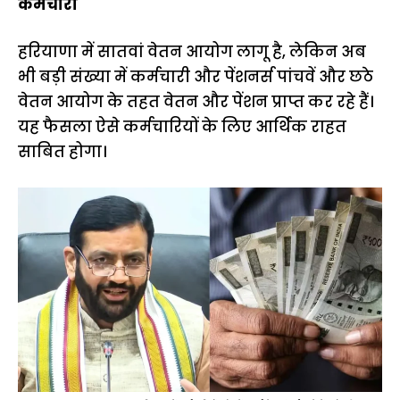
कर्मचारी
हरियाणा में सातवां वेतन आयोग लागू है, लेकिन अब
भी बड़ी संख्या में कर्मचारी और पेंशनर्स पांचवें और छठे
वेतन आयोग के तहत वेतन और पेंशन प्राप्त कर रहे हैं।
यह फैसला ऐसे कर्मचारियों के लिए आर्थिक राहत
साबित होगा।