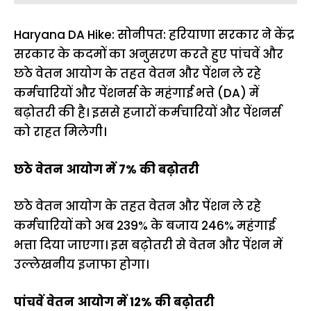
Haryana DA Hike: सोनीपत: हरियाणा सरकार ने केंद्र
सरकार के कदमों का अनुसरण करते हुए पांचवें और
छठे वेतन आयोग के तहत वेतन और पेंशन ले रहे
कर्मचारियों और पेंशनर्स के महंगाई भत्ते (DA) में
बढ़ोतरी की है। इससे हजारों कर्मचारियों और पेंशनर्स
को राहत मिलेगी।
छठे वेतन आयोग में 7% की बढ़ोतरी
छठे वेतन आयोग के तहत वेतन और पेंशन ले रहे
कर्मचारियों को अब 239% के बजाय 246% महंगाई
भत्ता दिया जाएगा। इस बढ़ोतरी से वेतन और पेंशन में
उल्लेखनीय इजाफा होगा।
पांचवें वेतन आयोग में 12% की बढ़ोतरी