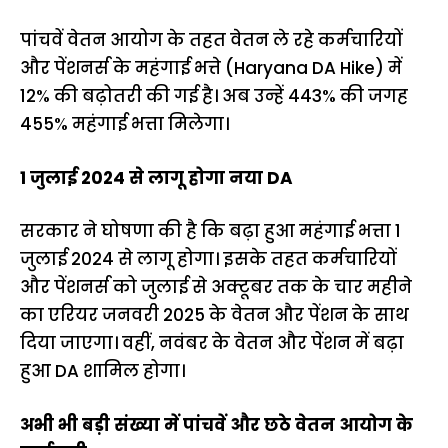
पांचवें वेतन आयोग के तहत वेतन ले रहे कर्मचारियों
और पेंशनर्स के महंगाई भत्ते (Haryana DA Hike) में
12% की बढ़ोतरी की गई है। अब उन्हें 443% की जगह
455% महंगाई भत्ता मिलेगा।
1 जुलाई 2024 से लागू होगा नया DA
सरकार ने घोषणा की है कि बढ़ा हुआ महंगाई भत्ता 1
जुलाई 2024 से लागू होगा। इसके तहत कर्मचारियों
और पेंशनर्स को जुलाई से अक्टूबर तक के चार महीने
का एरियर जनवरी 2025 के वेतन और पेंशन के साथ
दिया जाएगा। वहीं, नवंबर के वेतन और पेंशन में बढ़ा
हुआ DA शामिल होगा।
अभी भी बड़ी संख्या में पांचवें और छठे वेतन आयोग के