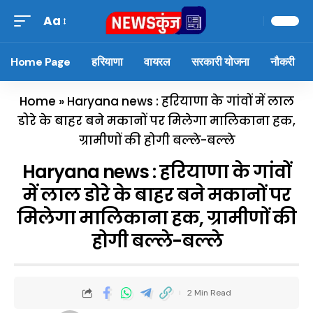
Aa
Home Page
हरियाणा
वायरल
सरकारी योजना
नौकरी
Home
»
Haryana news : हरियाणा के गांवों में लाल
डोरे के बाहर बने मकानों पर मिलेगा मालिकाना हक,
ग्रामीणों की होगी बल्ले-बल्ले
Haryana news : हरियाणा के गांवों
में लाल डोरे के बाहर बने मकानों पर
मिलेगा मालिकाना हक, ग्रामीणों की
होगी बल्ले-बल्ले
2 Min Read