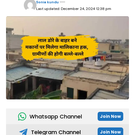
Sonia kundu
Last updated: December 24, 2024 12:38 pm
Whatsapp Channel
Join Now
Telegram Channel
Join Now