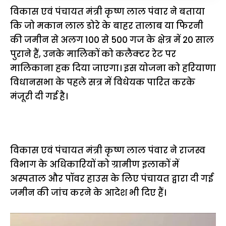
विकास एवं पंचायत मंत्री कृष्ण लाल पंवार ने बताया
कि जो मकान लाल डोरे के बाहर तालाब या फिरनी
की जमीन से अलग 100 से 500 गज के क्षेत्र में 20 साल
पुराने हैं, उनके मालिकों को कलैक्टर रेट पर
मालिकाना हक दिया जाएगा। इस योजना को हरियाणा
विधानसभा के पहले सत्र में विधेयक पारित करके
मंजूरी दी गई है।
विकास एवं पंचायत मंत्री कृष्ण लाल पंवार ने राजस्व
विभाग के अधिकारियों को ग्रामीण इलाकों में
अस्पताल और पॉवर हाउस के लिए पंचायत द्वारा दी गई
जमीन की जांच करने के आदेश भी दिए हैं।