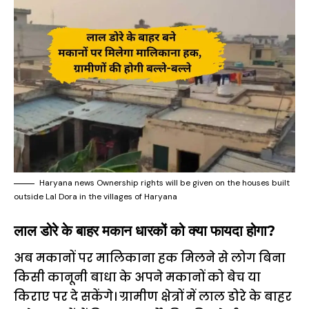
Haryana news Ownership rights will be given on the houses built
outside Lal Dora in the villages of Haryana
लाल डोरे के बाहर मकान धारकों को क्या फायदा होगा?
अब मकानों पर मालिकाना हक मिलने से लोग बिना
किसी कानूनी बाधा के अपने मकानों को बेच या
किराए पर दे सकेंगे। ग्रामीण क्षेत्रों में लाल डोरे के बाहर