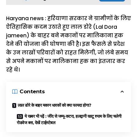
Haryana news : हरियाणा सरकार ने ग्रामीणों के लिए
ऐतिहासिक कदम उठाते हुए लाल डोरे (Lal Dora
jameen) के बाहर बने मकानों पर मालिकाना हक
देने की योजना की घोषणा की है। इस फैसले से प्रदेश
के उन लाखों परिवारों को राहत मिलेगी, जो लंबे समय
से अपने मकानों पर मालिकाना हक का इंतजार कर
रहे थे।
Contents
लाल डोरे के बाहर मकान धारकों को क्या फायदा होगा?
ये खबर भी पढ़ें : जींद से जम्मू-कटरा, हलद्वानी खाटू श्याम के लिए चलेगी
रोडवेज बस, देखें टाईमटेबल