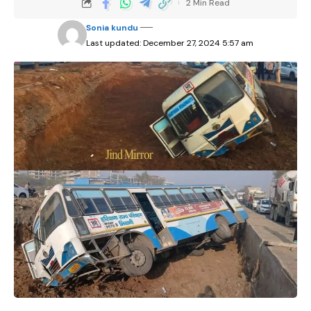
2 Min Read
Sonia kundu
Last updated: December 27, 2024 5:57 am