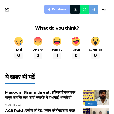
Facebook
What do you think?
Sad
Angry
Happy
Love
Surprise
0
0
1
0
0
ये खबर भी पढें
Masoom Sharm threat : हरियाणवी कलाकार
मासूम शर्मा के साथ शादी समारोह में हाथापाई, धमकी दी
क्राइम
2 Min Read
ACB Raid : एसीबी की रेड, जमीन की पैमाइश के बदले