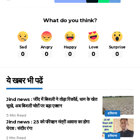
What do you think?
Sad
Angry
Happy
Love
Surprise
0
0
0
0
0
ये खबर भी पढें
Jind news : जींद में बिजली ने तोड़ा रिकॉर्ड, धान के खेत
सूखे, अब बिजली चोरों पर बड़ा एक्शन
हरियाणा
5 Min Read
Jind news : 25 को परिवहन मंत्री आवास का होगा
घेराव : संदीप रंगा
हरियाणा
2 Min Read