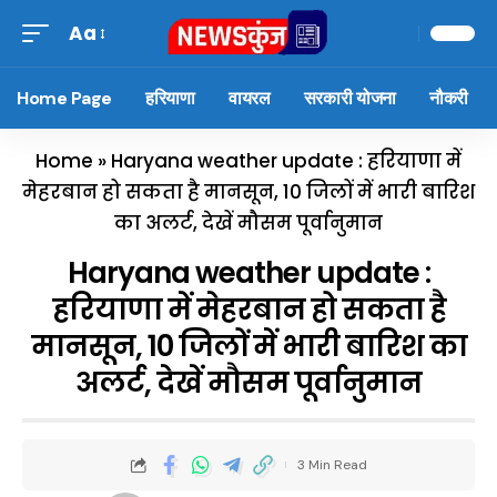
Aa
Home Page
हरियाणा
वायरल
सरकारी योजना
नौकरी
Home
»
Haryana weather update : हरियाणा में
मेहरबान हो सकता है मानसून, 10 जिलों में भारी बारिश
का अलर्ट, देखें मौसम पूर्वानुमान
Haryana weather update :
हरियाणा में मेहरबान हो सकता है
मानसून, 10 जिलों में भारी बारिश का
अलर्ट, देखें मौसम पूर्वानुमान
3 Min Read