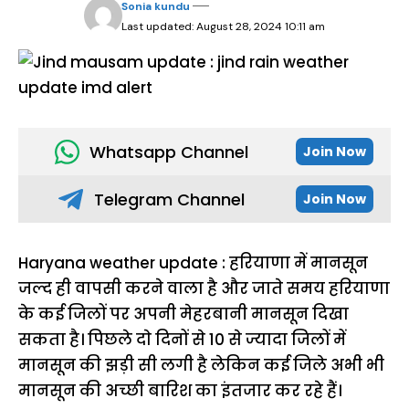
Sonia kundu
Last updated: August 28, 2024 10:11 am
Whatsapp Channel
Join Now
Telegram Channel
Join Now
Haryana weather update : हरियाणा में मानसून
जल्द ही वापसी करने वाला है और जाते समय हरियाणा
के कई जिलों पर अपनी मेहरबानी मानसून दिखा
सकता है। पिछले दाे दिनों से 10 से ज्यादा जिलों में
मानसून की झड़ी सी लगी है लेकिन कई जिले अभी भी
मानसून की अच्छी बारिश का इंतजार कर रहे हैं।