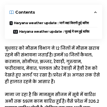
Contents
Haryana weather update : जानें कहां कितनी हुई बारिश
Haryana weather update : जुलाई में कम हुई बारिश
बुधवार को मौसम विभाग ने 12 जिलों में मौसम खराब
रहने की संभावना जताई है। इनमें 10 जिलों कैथल,
करनाल, सोनीपत, झज्जर, रेवाड़ी, गुरुग्राम,
फरीदाबाद, मेवात, पलवल और रेवाड़ी में हैवी रेन को
देखते हुए अलर्ट पर रखा है। प्रदेश में 31 अगस्त तक ऐसे
ही हालात रहने के आसार हैं।
माना जा रहा है कि मानसून सीजन में सूबे में बारिश
अभी तक 59त्‍‌न काम बारिश हुई है। वैसे प्रदेश में 326.2