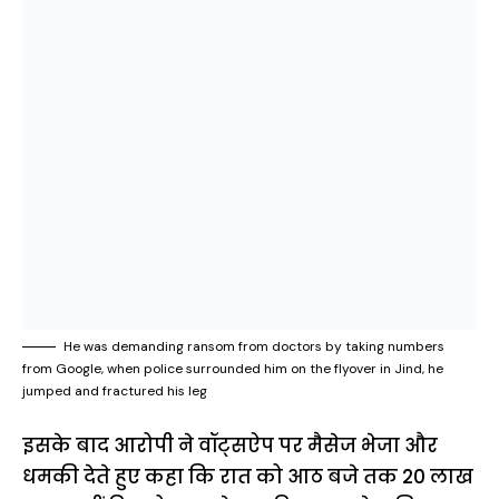
He was demanding ransom from doctors by taking numbers
from Google, when police surrounded him on the flyover in Jind, he
jumped and fractured his leg
इसके बाद आरोपी ने वॉट्सऐप पर मैसेज भेजा और
धमकी देते हुए कहा कि रात को आठ बजे तक 20 लाख