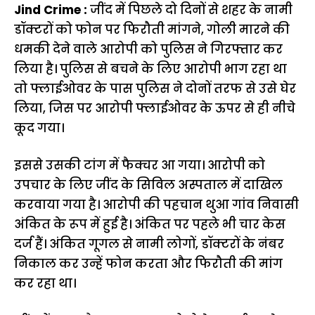
Jind Crime :
जींद में पिछले दो दिनों से शहर के नामी
डॉक्टरों को फोन पर फिरौती मांगने, गोली मारने की
धमकी देने वाले आरोपी को पुलिस ने गिरफ्तार कर
लिया है। पुलिस से बचने के लिए आरोपी भाग रहा था
तो फ्लाईओवर के पास पुलिस ने दोनों तरफ से उसे घेर
लिया, जिस पर आरोपी फ्लाईओवर के ऊपर से ही नीचे
कूद गया।
इससे उसकी टांग में फैक्चर आ गया। आरोपी को
उपचार के लिए जींद के सिविल अस्पताल में दाखिल
करवाया गया है। आरोपी की पहचान थुआ गांव निवासी
अंकित के रूप में हुई है। अंकित पर पहले भी चार केस
दर्ज हैं। अंकित गूगल से नामी लोगों, डॉक्टरों के नंबर
निकाल कर उन्हें फोन करता और फिरौती की मांग
कर रहा था।