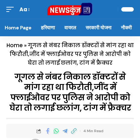
Aa
Home Page
हरियाणा
वायरल
सरकारी योजना
नौकरी
Home
»
गूगल से नंबर निकाल डॉक्टरों से मांग रहा था
फिरौती,जींद में फ्लाईओवर पर पुलिस ने आरोपी को
घेरा तो लगाई छलांग, टांग में फ्रैक्चर
गूगल से नंबर निकाल डॉक्टरों से
मांग रहा था फिरौती,जींद में
फ्लाईओवर पर पुलिस ने आरोपी को
घेरा तो लगाई छलांग, टांग में फ्रैक्चर
4 Min Read