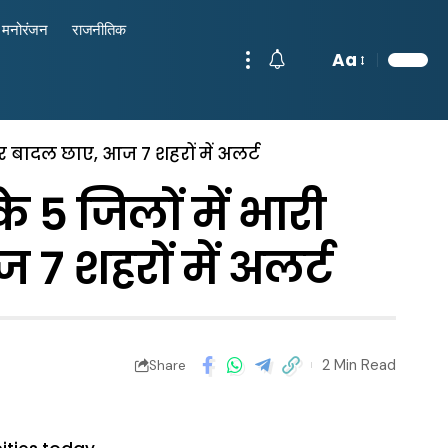
मनोरंजन
राजनीतिक
Aa
पर बादल छाए, आज 7 शहरों में अलर्ट
5 जिलों में भारी
 7 शहरों में अलर्ट
2 Min Read
Share