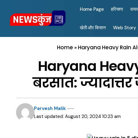
Home Page
हरियाणा
वाय
खेती और किसान
Web Story
Home
»
Haryana Heavy Rain Alert
Haryana Heavy R
बरसात: ज्यादात्तर
Parvesh Malik
Last updated: August 20, 2024 10:23 am