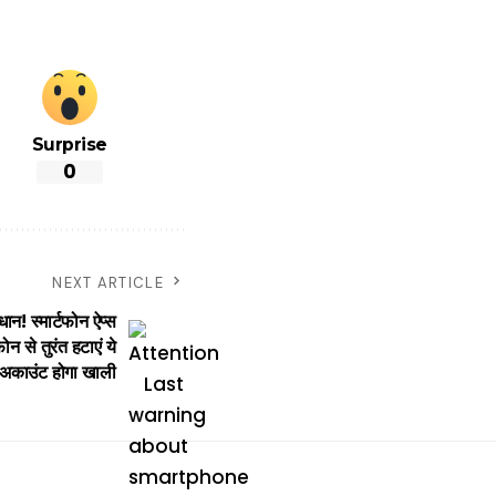
Surprise
0
NEXT ARTICLE
 स्मार्टफोन ऐप्स
न से तुरंत हटाएं ये
ंक अकाउंट होगा खाली