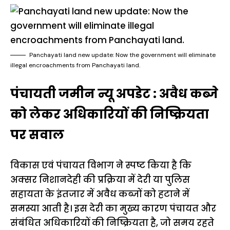
Panchayati land new update: Now the government will eliminate
illegal encroachments from Panchayati land.
पंचायती जमीन न्यू अपडेट : अवैध कब्जे
को लेकर अधिकारियों की निष्क्रियता
पर सवाल
विकास एवं पंचायत विभाग ने स्पष्ट किया है कि
अक्सर निशानदेही की प्रक्रिया में देरी या पुलिस
सहायता के इंतजार में अवैध कब्जों को हटाने में
समस्या आती है। इस देरी का मुख्य कारण पंचायत और
संबंधित अधिकारियों की निष्क्रियता है, जो समय रहते