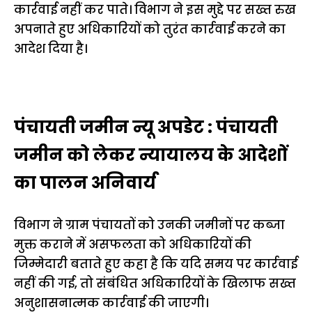
कार्रवाई नहीं कर पाते। विभाग ने इस मुद्दे पर सख्त रुख
अपनाते हुए अधिकारियों को तुरंत कार्रवाई करने का
आदेश दिया है।
पंचायती जमीन न्यू अपडेट : पंचायती
जमीन को लेकर न्यायालय के आदेशों
का पालन अनिवार्य
विभाग ने ग्राम पंचायतों को उनकी जमीनों पर कब्जा
मुक्त कराने में असफलता को अधिकारियों की
जिम्मेदारी बताते हुए कहा है कि यदि समय पर कार्रवाई
नहीं की गई, तो संबंधित अधिकारियों के खिलाफ सख्त
अनुशासनात्मक कार्रवाई की जाएगी।