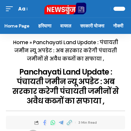
Aa
Home Page
हरियाणा
वायरल
सरकारी योजना
नौकरी
Home
»
Panchayati Land Update : पंचायती
जमीन न्यू अपडेट : अब सरकार करेगी पंचायती
जमीनों से अवैध कब्जों का सफाया ,
Panchayati Land Update :
पंचायती जमीन न्यू अपडेट : अब
सरकार करेगी पंचायती जमीनों से
अवैध कब्जों का सफाया ,
3 Min Read