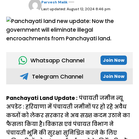
Parvesh Malik
Last updated: August 12, 2024 8:46 pm
Whatsapp Channel
Join Now
Telegram Channel
Join Now
Panchayati Land Update :
पंचायती जमीन न्यू
अपडेट : हरियाणा में पंचायती जमीनों पर हो रहे अवैध
कब्जों को लेकर सरकार ने अब सख्त कदम उठाने का
फैसला किया है। विकास एवं पंचायत विभाग ने
पंचायती भूमि की सुरक्षा सुनिश्चित करने के लिए