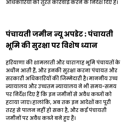
अधिकारियों को तुरंत कार्रवाई करने के निर्देश दिए हैं।
पंचायती जमीन न्यू अपडेट : पंचायती
भूमि की सुरक्षा पर विशेष ध्यान
हरियाणा की शामलाती और चारागाह भूमि पंचायतों के
अधीन आती हैं, और इनकी सुरक्षा करना पंचायत और
सरकारी अधिकारियों की जिम्मेदारी है। माननीय उच्च
न्यायालय और उच्चतम न्यायालय ने भी समय-समय
पर निर्देश दिए हैं कि इन जमीनों से अवैध कब्जों को
हटाया जाए। हालांकि, अब तक इन आदेशों का पूरी
तरह से पालन नहीं हो सका है, और कई पंचायती
जमीनों पर अवैध कब्जे बने हुए हैं।