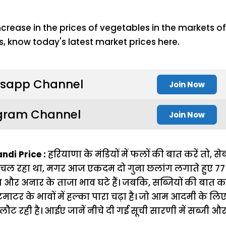
sapp Channel
Join Now
gram Channel
Join Now
di Price :
हरियाणा के मंडियों में फलों की बात करें तो, 
 चल रहा था, मगर आज एकदम दो गुना छलांग लगाते हुए 77 
ला और अनार के ताजा भाव घटे हैं। जबकि, सब्जियों की बात करें
माटर के भावों में हल्का पारा चढ़ा है। जो आम आदमी के लिए त
े लौट रही है। आईए जानें नीचे दी गई सूची सारणी में सब्जी औ