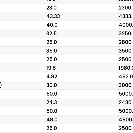
₹23.0
₹2300
₹43.33
₹4333
₹40.0
₹4000
₹32.5
₹3250
₹28.0
₹2800
₹35.0
₹3500
₹25.0
₹2500
₹19.8
₹1980.
₹4.82
₹482.0
)
₹30.0
₹3000
₹50.0
₹5000
₹24.3
₹2430
₹50.0
₹5000
₹48.0
₹4800
₹25.0
₹2500