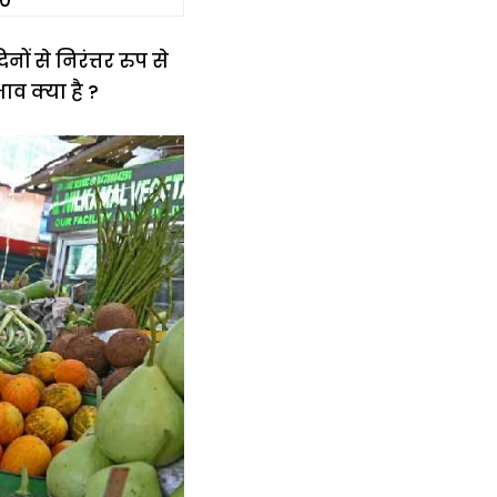
.0
ों से निरंत्तर रुप से
ाव क्या है ?