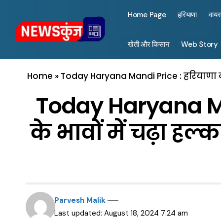
Home Page
हरियाणा
वाय
खेती और किसान
Web Story
Home
»
Today Haryana Mandi Price : हरियाणा की मं
Today Haryana Mand
के भावों में चढ़ा हल्
Parvesh Malik
Last updated: August 18, 2024 7:24 am