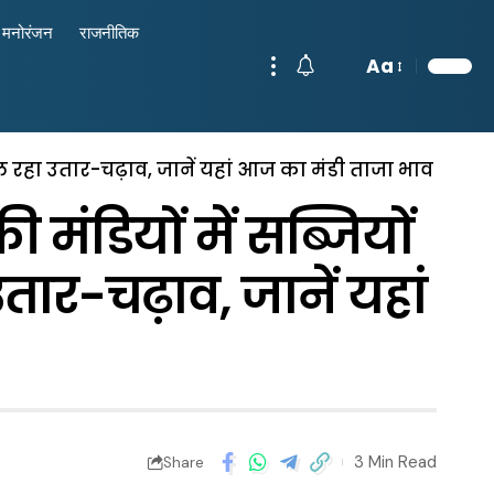
मनोरंजन
राजनीतिक
Aa
 चल रहा उतार-चढ़ाव, जानें यहां आज का मंडी ताजा भाव
ंडियों में सब्जियों
उतार-चढ़ाव, जानें यहां
3 Min Read
Share