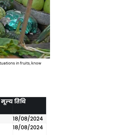
tuations in fruits, know
मूल्य
तिथि
18/08/2024
18/08/2024