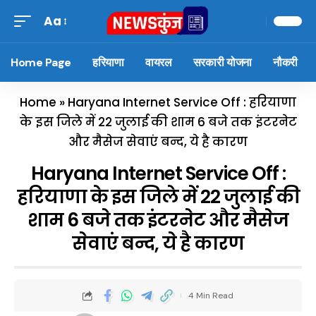
Aa
Home Page
हरियाणा
वायरल
सरकारी योजना
नौकरी
Home
»
Haryana Internet Service Off : हरियाणा
के इस जिले में 22 जुलाई की शाम 6 बजे तक इंटरनेट
और मैसेज सेवाएं बन्द, ये है कारण
Haryana Internet Service Off :
हरियाणा के इस जिले में 22 जुलाई की
शाम 6 बजे तक इंटरनेट और मैसेज
सेवाएं बन्द, ये है कारण
4 Min Read