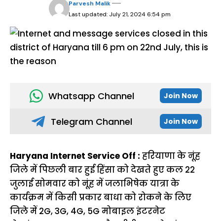
Parvesh Malik
Last updated: July 21, 2024 6:54 pm
Whatsapp Channel
Join Now
Telegram Channel
Join Now
Haryana Internet Service Off :
हरियाणा के नूंह
जिले में पिछली बार हुई हिंसा को देखते हुए कल 22
जुलाई सोमवार को नूंह में जलाभिषेक यात्रा के
कार्यक्रम में किसी प्रकार बाधा को रोकने के लिए
जिले में 2G, 3G, 4G, 5G मोबाइल इंटरनेट