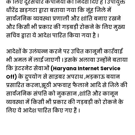
के लिए दूरसंचार कंपनियों को निर्देश दिए हैं । उपायुक्त
धीरेंद्र खड़गटा द्वारा बताया गया कि नूंह जिले में
सार्वजनिक व्यवस्था प्रणाली और शांति बनाए रखने
और किसी भी प्रकार की गड़बड़ी रोकने के लिए मुख्य
सचिव द्वारा ये आदेश पारित किया गया है ।
आदेशों के उलंघन्न करने पर उचित कानूनी कार्रवाई
भी अमल में लाई जाएगी । इसके अलावा उन्होंने बताया
कि इंटरनेट सेवाओं
(Haryana Internet Service
Off)
के द्रुपयोग से साइबर अपराध ,भड़काऊ बयान
प्रसारित करना,झूठी अफवाह फैलाने आदि से जिले की
सार्वजनिक संपत्ति को नुकसान ,शांति और कानून
व्यवस्था में किसी भी प्रकार की गड़बड़ी को रोकने के
लिए ये आदेश पारित किए गए हैं ।