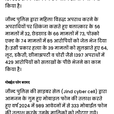
किया है।
जीन्द पुलिस द्वारा महिला विरुद्ध अपराध करने के
अपराधियों पर शिकंजा कसते हुए बलात्कार के 56
मामलों में 32, छेडछाड के 66 मामलों में 73, पोस्को
एक्ट के 74 मामलों में 85 आरोपियों को जेल भेज दिया
है। इसी प्रकार हत्या के 39 मामलों को सुलझाते हुए 64,
लूट, डकैती, छीनाझपटी व चोरी जैसे 1397 अपराधों में
429 आरोपियों को सलाखों के पीछे भेजने का काम
किया है।
मोबाईल फोन बरामद
जीन्द पुलिस की साइबर सेल (Jind cyber cell) द्वारा
आमजन के गुम हुए मोबाइल फोन की तलाश करते
हुए वर्ष 2024 में 989 आवेदनों में से 333 मोबाईल फोन
की तलाश करके उनके मालिकों को लौटाए गये।