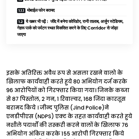
मोबाईल फोन बरामद
ये खबर भी पढ़ें : जींद में बनेगा कोरिडोर, रानी तालाब, अर्जुन स्टेडियम,
नेहरू पार्क को पर्यटन स्थल विकसित करने के लिए Corridor से जोड़ा
जाएगा
इसके अतिरिक्त अवैध रूप से असला रखने वालो के
खिलाफ कार्यवाही करते हुये 80 अभियोग दर्ज करके
96 आरोपियों को गिरफ्तार किया गया। जिनके कब्जा
से 87 पिस्तोल, 2 गन, 1 रिवाल्वर, 168 जिंदा कारतूस
बरामद किये । जीन्द पुलिस (Jind Police)ने
एनडीपीएस (NDPS) एक्ट के तहत कार्यवाही करते हुये
नशीले पदार्थों की तस्करी करने वालों के खिलाफ 76
अभियोग अंकित करके 155 आरोपी गिरफ्तार किये