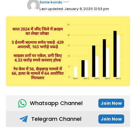
Sonia kundu
Last updated: January 8, 2025 12:53 pm
Whatsapp Channel
Join Now
Telegram Channel
Join Now