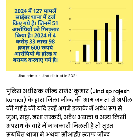
Jind crime in Jind district in 2024
पुलिस अधीक्षक जीन्द राजेश कुमार (Jind sp rajesh
kumar) के द्वारा जिला जीन्द की आम जनता से अपील
की गई है की यदि उन्हें अपने इलाके में अवैध रूप से
जुआ, सट्टा, नशा तस्करी, अवैध असला व अन्य किसी
अपराध के बारे में जानकारी मिलती है तो तुरंत
संबधित थाना में अथवा सीआईए स्टाफ जीन्द