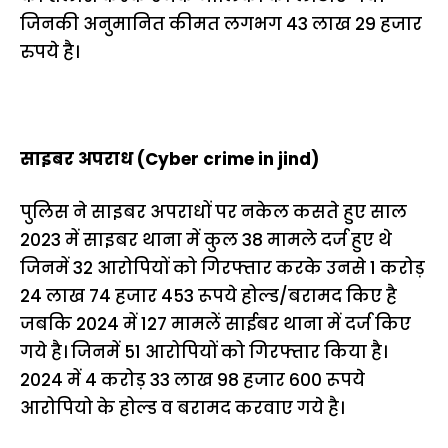
जिनकी अनुमानित कीमत लगभग 43 लाख 29 हजार
रुपये है।
साइबर
अपराध (Cyber crime in jind)
पुलिस ने साइबर अपराधों पर नकेल कसते हुए साल
2023 में साइबर थाना में कुल 38 मामले दर्ज हुए थे
जिनमें 32 आरोपियों को गिरफ्तार करके उनसे 1 करोड़
24 लाख 74 हजार 453 रूपये होल्ड/बरामद किए है
जबकि 2024 में 127 मामलें साईबर थाना में दर्ज किए
गये है। जिनमें 51 आरोपियों को गिरफ्तार किया है।
2024 में 4 करोड़ 33 लाख 98 हजार 600 रूपये
आरोपियो के होल्ड व बरामद करवाए गये है।