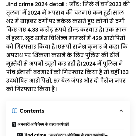
Jind crime 2024 detail : जींद : जिले में वर्ष 2023 की
तुलना में 2024 में अपराध की घटनाएं कम हुई। साल
भर में साइबर ठगों पर नकेल कसते हुए लोगों से ठगी
किए गए 4.33 करोड़ रुपये होल्ड करवाए हैं। एक साल
में हत्या, लूट समेत विभिन्न मामलों में 429 आरोपितों
को गिरफ्तार किया है। एसपी राजेश कुमार ने कहा कि
अपराध पर शिंकजा कसने के लिए पुलिस की टीमें
मुस्तैदी से अपनी ड्यूटी कर रही हैं। 2024 में पुलिस ने
पांच ईनामी बदमाशों को गिरफ्तार किया है तो वहीं 163
उदघोषित आरोपितों, 97 बेल जंपर और दो पैरोज जंपर
को गिरफ्तार किया है।
Contents
आबकारी अधिनियम के तहत कार्यवाही
Jind crime : जुआ/सट्टा अधिनियम के तहत कार्यवाही –