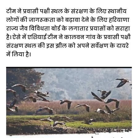
टीम ने प्रवासी पक्षी स्थल के संरक्षण के लिए स्थानीय
लोगों की जागरूकता को बढ़ावा देने के लिए हरियाणा
राज्य जैव विविधता बोर्ड के लगातार प्रयासों को सराहा
है। ऐसे में एशियाई टीम ने कालवन गांव के प्रवासी पक्षी
संरक्षण स्थल की इस झील को अपने सर्वेक्षण के दायरे
में लिया है।