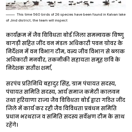
This time 560 birds of 26 species have been found in Kalvan lake
of Jind district, the team will inspect
कार्यक्रम में जैव विविधता बोर्ड जिला समन्वयक विष्णु
बागड़ी सहित जींद वन मंडल अधिकारी पवन ग्रोवर के
निर्देशन में वन विभाग टीम, वन्य जीव विभाग से ब्लाक
अधिकारी मनवीर, तकनीकी सहायता समूह छवि के
निदेशक सतीश शर्मा,
सरपंच प्रतिनिधि बहादुर सिंह, ग्राम पंचायत सदस्य,
पंचायत समिति सदस्य, आर्य समाज कमेटी कालवन
तथा हरियाणा राज्य जैव विविधता बोर्ड द्वारा गठित जींद
जिले में कार्य कर रही जैव विविधता प्रबंधन समिति
प्रधान भरथराज व समिति सदस्य सर्वेक्षण टीम के साथ
रहेंगे।