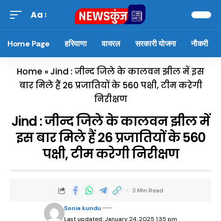
Aa
Home Page
हरियाणा
वायरल
सरकारी योजना
नौकरी
Home
»
Jind : जीन्द जिले के कालवन झील में इस
बार मिले हैं 26 प्रजातियों के 560 पक्षी, टीम करेगी
निरीक्षण
Jind : जीन्द जिले के कालवन झील में
इस बार मिले हैं 26 प्रजातियों के 560
पक्षी, टीम करेगी निरीक्षण
3 Min Read
Sonia kundu
Last updated: January 24, 2025 1:35 pm