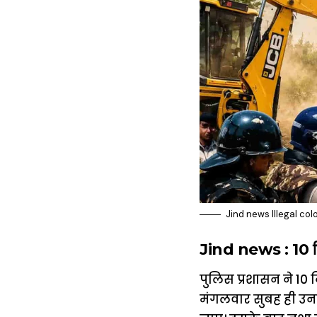
Jind news Illegal co
Jind news : 10 दिन
पुलिस प्रशासन ने 10
मंगलवार सुबह ही उनक