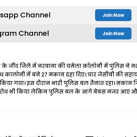
sapp Channel
Join Now
gram Channel
Join Now
के जींद जिले में नरवाना की चमेला कॉलोनी में पुलिस ने नश
वैध कालोनी में बने 27 मकान ढहा दिए। चार जेसीबी की सहा
त किया गया। इस दौरान भारी पुलिस बल तैनात रहा। मकान गि
िरोध भी किया लेकिन पुलिस बल के आगे बेबस नजर आए और