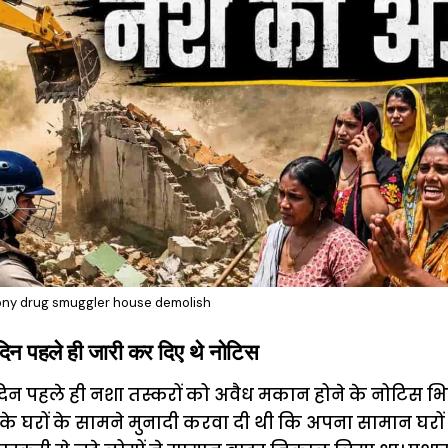
lony drug smuggler house demolish
 पहले ही जारी कर दिए थे नोटिस
 दिन पहले ही नशा तस्करों को अवैध मकान होने के नोटिस भ
े घरों के सामने मुनादी करवा दी थी कि अपना सामान घरों