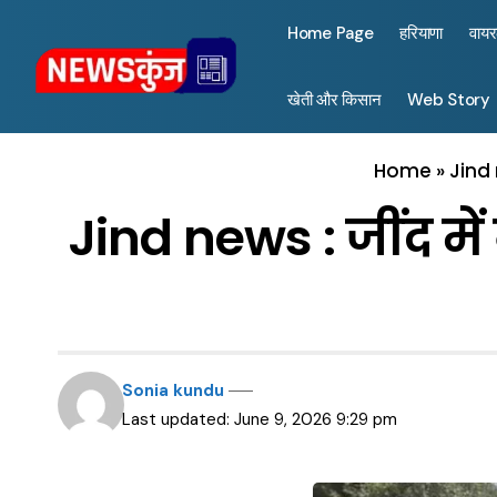
Home Page
हरियाणा
वाय
खेती और किसान
Web Story
Home
»
Jind 
Jind news : जींद मे
Sonia kundu
Last updated: June 9, 2026 9:29 pm