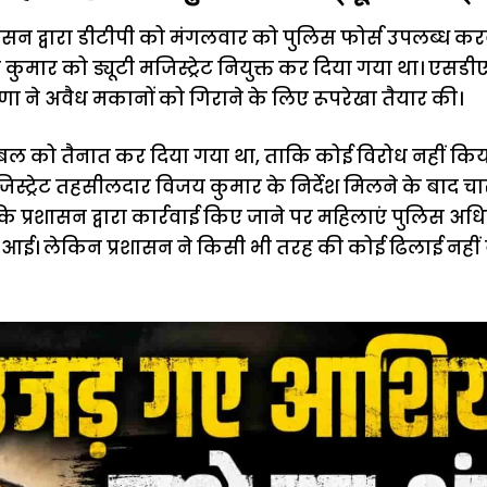
ासन द्वारा डीटीपी को मंगलवार को पुलिस फोर्स उपलब्ध क
मार को ड्यूटी मजिस्ट्रेट नियुक्त कर दिया गया था। एसडीए
ने अवैध मकानों को गिराने के लिए रूपरेखा तैयार की।
 बल को तैनात कर दिया गया था, ताकि कोई विरोध नहीं किय
ी मैजिस्ट्रेट तहसीलदार विजय कुमार के निर्देश मिलने के बा
कि प्रशासन द्वारा कार्रवाई किए जाने पर महिलाएं पुलिस अध
र आई। लेकिन प्रशासन ने किसी भी तरह की कोई ढिलाई नही