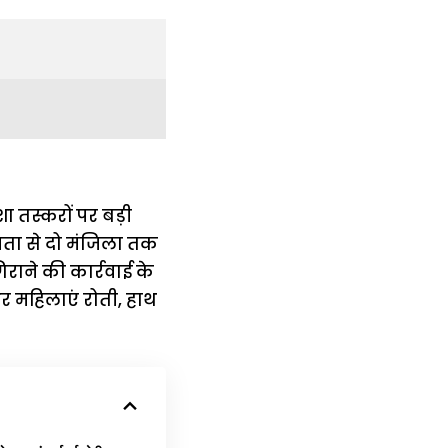
ा तस्करों पर बड़ी
यता से दो मंजिला तक
राने की कार्रवाई के
 महिलाएं रोती, हाथ