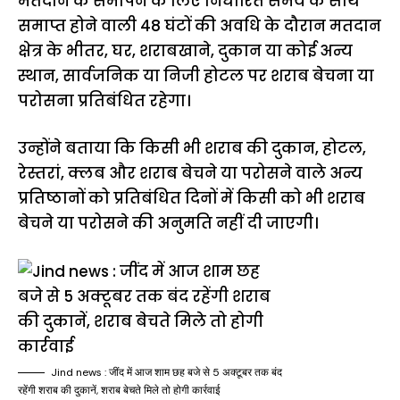
मतदान के समापन के लिए निर्धारित समय के साथ
समाप्त होने वाली 48 घंटों की अवधि के दौरान मतदान
क्षेत्र के भीतर, घर, शराबखाने, दुकान या कोई अन्य
स्थान, सार्वजनिक या निजी होटल पर शराब बेचना या
परोसना प्रतिबंधित रहेगा।
उन्होंने बताया कि किसी भी शराब की दुकान, होटल,
रेस्तरां, क्लब और शराब बेचने या परोसने वाले अन्य
प्रतिष्ठानों को प्रतिबंधित दिनों में किसी को भी शराब
बेचने या परोसने की अनुमति नहीं दी जाएगी।
Jind news : जींद में आज शाम छह बजे से 5 अक्टूबर तक बंद
रहेंगी शराब की दुकानें, शराब बेचते मिले तो होगी कार्रवाई