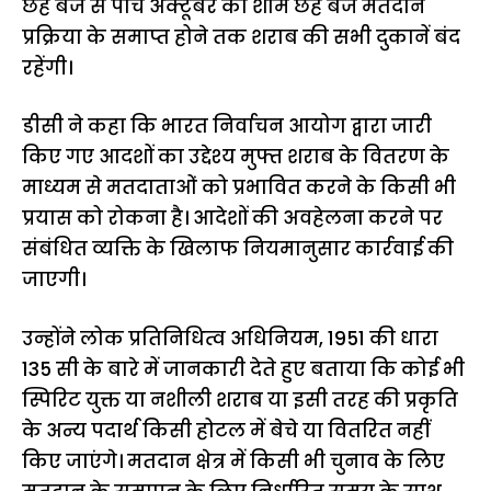
छह बजे से पांच अक्टूबर की शाम छह बजे मतदान
प्रक्रिया के समाप्त होने तक शराब की सभी दुकानें बंद
रहेंगी।
डीसी ने कहा कि भारत निर्वाचन आयोग द्वारा जारी
किए गए आदशों का उद्देश्य मुफ्त शराब के वितरण के
माध्यम से मतदाताओं को प्रभावित करने के किसी भी
प्रयास को रोकना है। आदेशों की अवहेलना करने पर
संबंधित व्यक्ति के खिलाफ नियमानुसार कार्रवाई की
जाएगी।
उन्होंने लोक प्रतिनिधित्व अधिनियम, 1951 की धारा
135 सी के बारे में जानकारी देते हुए बताया कि कोई भी
स्पिरिट युक्त या नशीली शराब या इसी तरह की प्रकृति
के अन्य पदार्थ किसी होटल में बेचे या वितरित नहीं
किए जाएंगे। मतदान क्षेत्र में किसी भी चुनाव के लिए