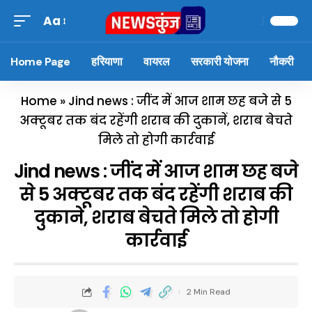
Aa
Home Page
हरियाणा
वायरल
सरकारी योजना
नौकरी
Home
»
Jind news : जींद में आज शाम छह बजे से 5
अक्टूबर तक बंद रहेंगी शराब की दुकानें, शराब बेचते
मिले तो होगी कार्रवाई
Jind news : जींद में आज शाम छह बजे
से 5 अक्टूबर तक बंद रहेंगी शराब की
दुकानें, शराब बेचते मिले तो होगी
कार्रवाई
2 Min Read