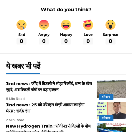
What do you think?
Sad
Angry
Happy
Love
Surprise
0
0
0
0
0
ये खबर भी पढें
Jind news : जींद में बिजली ने तोड़ा रिकॉर्ड, धान के खेत
सूखे, अब बिजली चोरों पर बड़ा एक्शन
हरियाणा
5 Min Read
Jind news : 25 को परिवहन मंत्री आवास का होगा
घेराव : संदीप रंगा
हरियाणा
2 Min Read
New Hydrogen Train : सोनीपत से दिल्ली के बीच