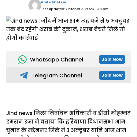
Anita Khatkar
Last updated: October 3, 2024 1:43 pm
Whatsapp Channel
Join Now
Telegram Channel
Join Now
Jind news:जिला निर्वाचन अधिकारी व डीसी मोहम्मद
इमरान रजा ने बताया कि हरियाणा विधानसभा आम
चुनाव के मद्देनज़र जिले में 3 अक्टूबर यानि आज शाम