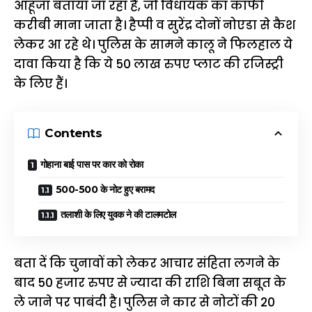
आहूजा बताया जा रहा है, जो विधायक का काफी
करीबी माना जाता है। हैप्पी व सुरेंद्र दोनों नोएडा से कैश
लेकर आ रहे थे। पुलिस के सामने कालू ने फिलहाल ये
दावा किया है कि ये 50 लाख रुपए प्लाट की रजिस्ट्री
के लिए हैं।
Contents
गोहाना बाई पास पर कार को रोका
500-500 के नोट हुए बरामद
तलाशी के लिए युवक ने की टालमटोल
बता दें कि चुनावों को लेकर आचार संहिता लगने के
बाद 50 हजार रुपए से ज्यादा की राशि बिना सबूत के
ले जाने पर पाबंदी है। पुलिस ने कार से नोटों की 20