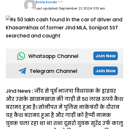
Sonia kundu
Last updated: September 21, 2024 11:13 am
Whatsapp Channel
Join Now
Telegram Channel
Join Now
Jind News : जींद से पूर्व भाजपा विधायक के ड्राइवर
और उसके खासमखास की गाड़ी से 50 लाख रुपये कैश
बरामद हुआ है। सोनीपत में पुलिस नाकेबंदी के दौरान
यह कैश बरामद हुआ है और गाड़ी को हैप्पी नामक
युवक चला रहा था था तथा दूसरो युवक सुरेंद्र उर्फ कालू