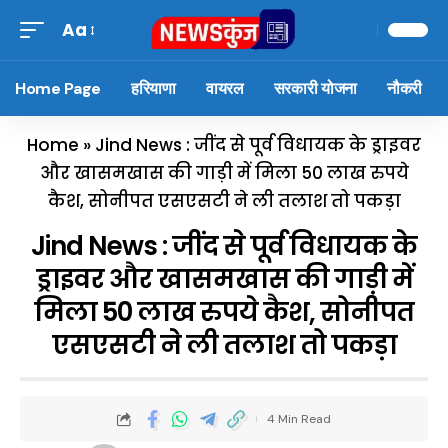
Aa
Home Page
हरियाणा
वायरल
सरकारी योजना
नौकरी
Home
»
Jind News : जींद से पूर्व विधायक के ड्राइवर
और खासमखास की गाड़ी में मिला 50 लाख रुपये
कैश, सोनीपत एसएसटी ने ली तलाश तो पकड़ा
Jind News : जींद से पूर्व विधायक के
ड्राइवर और खासमखास की गाड़ी में
मिला 50 लाख रुपये कैश, सोनीपत
एसएसटी ने ली तलाश तो पकड़ा
4 Min Read