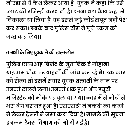
नोएडा से ये कैश लेकर आया है। युवक ने कहा कि उसे
प्लाट की रजिस्ट्री करवानी है। इतना बड़ा कैश कहां से
निकाला या लिया है, वह इससे जुड़े कोई सबूत नहीं पेश
कर सका। इसके बाद पुलिस टीम ने पूरी रकम को
जब्त कर लिया।
तलाशी के लिए युवक ने की टालमटोल
पुलिस एएसआइ बिजेंद्र के मुताबिक वे गोहाना
बाइपास चौक पर वाहनों की जांच कर रहे थे। एक कार
को रोका तो इसमें सवार युवक तलाशी के नाम पर
उनको टालने लगा। उनको शक हुआ और डयूटी
मजिस्ट्रेट को मौके पर बुलाया गया। कार में से नोटों से
भरा बैग बरामद हुआ है। एसएसटी ने नकदी का कब्जे
में लेकर ट्रेजरी में जमा करा दिया है। मामले की सूचना
इनकम टैक्स विभाग को भी दी गई है।