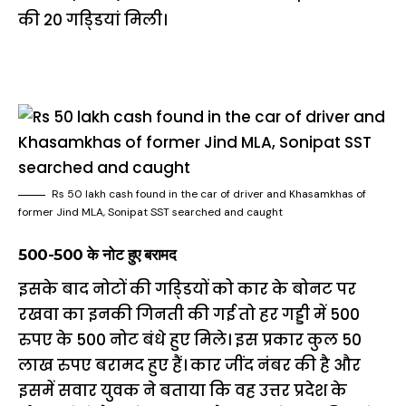
की 20 गडि्डयां मिली।
Rs 50 lakh cash found in the car of driver and Khasamkhas of
former Jind MLA, Sonipat SST searched and caught
500-500 के नोट हुए बरामद
इसके बाद नोटों की गडि्डयों को कार के बोनट पर
रखवा का इनकी गिनती की गई तो हर गड्डी में 500
रुपए के 500 नोट बंधे हुए मिले। इस प्रकार कुल 50
लाख रुपए बरामद हुए हैं। कार जींद नंबर की है और
इसमें सवार युवक ने बताया कि वह उत्तर प्रदेश के