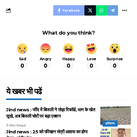
Facebook
What do you think?
Sad
Angry
Happy
Love
Surprise
0
0
0
0
0
ये खबर भी पढें
Jind news : जींद में बिजली ने तोड़ा रिकॉर्ड, धान के खेत
सूखे, अब बिजली चोरों पर बड़ा एक्शन
हरियाणा
5 Min Read
Jind news : 25 को परिवहन मंत्री आवास का होगा