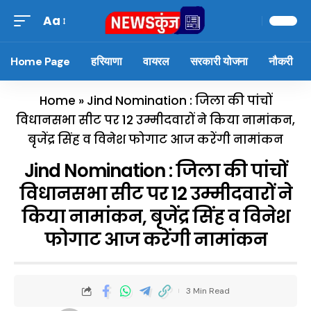
Aa
Home Page
हरियाणा
वायरल
सरकारी योजना
नौकरी
Home
»
Jind Nomination : जिला की पांचों
विधानसभा सीट पर 12 उम्मीदवारों ने किया नामांकन,
बृजेंद्र सिंह व विनेश फोगाट आज करेंगी नामांकन
Jind Nomination : जिला की पांचों
विधानसभा सीट पर 12 उम्मीदवारों ने
किया नामांकन, बृजेंद्र सिंह व विनेश
फोगाट आज करेंगी नामांकन
3 Min Read