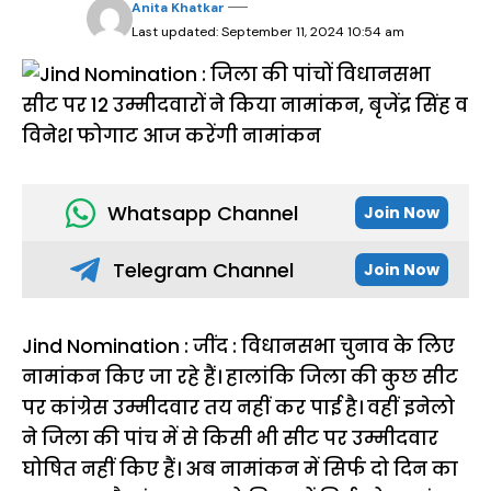
Anita Khatkar
Last updated: September 11, 2024 10:54 am
Whatsapp Channel
Join Now
Telegram Channel
Join Now
Jind Nomination : जींद : विधानसभा चुनाव के लिए
नामांकन किए जा रहे हैं। हालांकि जिला की कुछ सीट
पर कांग्रेस उम्मीदवार तय नहीं कर पाई है। वहीं इनेलो
ने जिला की पांच में से किसी भी सीट पर उम्मीदवार
घोषित नहीं किए हैं। अब नामांकन में सिर्फ दो दिन का