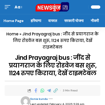
Aa
Home Page
हरियाणा
वायरल
सरकारी योजना
नौकरी
Home
»
Jind Prayagraj bus : जींद से प्रयागराज के
लिए रोडवेज बस शुरू, 1124 रुपए किराया, देखें
टाइमटेबल
Jind Prayagraj bus : जींद से
प्रयागराज के लिए रोडवेज बस शुरू,
1124 रुपए किराया, देखें टाइमटेबल
3 Min Read
Sonia kundu
Last updated: February 4, 2025 5:26 pm