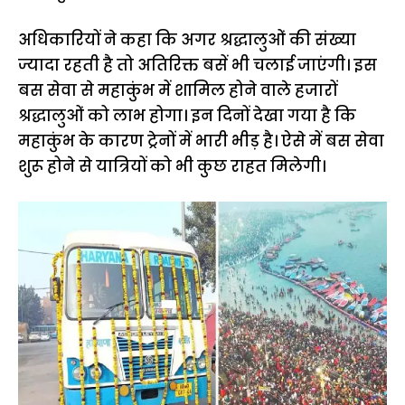
अधिकारियों ने कहा कि अगर श्रद्धालुओं की संख्या
ज्यादा रहती है तो अतिरिक्त बसें भी चलाई जाएंगी। इस
बस सेवा से महाकुंभ में शामिल होने वाले हजारों
श्रद्धालुओं को लाभ होगा। इन दिनों देखा गया है कि
महाकुंभ के कारण ट्रेनों में भारी भीड़ है। ऐसे में बस सेवा
शुरू होने से यात्रियों को भी कुछ राहत मिलेगी।