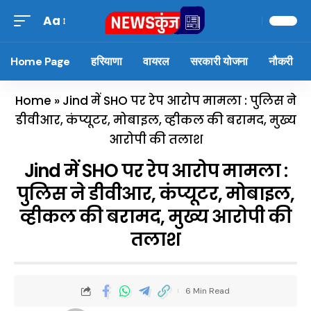
Aa
Home Page
हरियाणा
वायरल
सरकारी योजना
नौकरी
Home
»
Jind में SHO पर रेप आरोप मामला : पुलिस ने
डीवीआर, कंप्यूटर, मोबाइल, व्हीकल की बरामद, मुख्य
आरोपी की तलाश
Jind में SHO पर रेप आरोप मामला :
पुलिस ने डीवीआर, कंप्यूटर, मोबाइल,
व्हीकल की बरामद, मुख्य आरोपी की
तलाश
6 Min Read