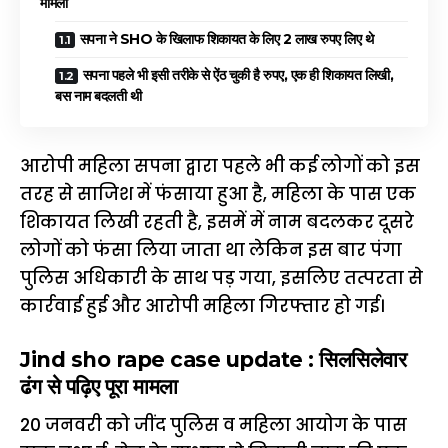
मामला
सपना ने SHO के खिलाफ शिकायत के लिए 2 लाख रुपए लिए थे
सपना पहले भी इसी तरीके से ऐंठ चुकी है रुपए, एक ही शिकायत लिखी,
बस नाम बदलती थी
आरोपी महिला सपना द्वारा पहले भी कई लोगों को इस
तरह से साजिश में फंसाया हुआ है, महिला के पास एक
शिकायत लिखी रहती है, इसमें में नाम बदलकर दूसरे
लोगों को फंसा लिया जाता था लेकिन इस बार पंगा
पुलिस अधिकारी के साथ पड़ गया, इसलिए तत्परता से
कार्रवाई हुई और आरोपी महिला गिरफ्तार हो गई।
Jind sho rape case update : सिलसिलेवार
ढंग से पढ़िए पूरा मामला
20 जनवरी को जींद पुलिस व महिला आयोग के पास