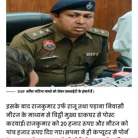
DSP अमित भाटिया मामले को लेकर एसआईटी के इंचार्ज हैं।
इसके बाद राजकुमार उर्फ राजू तथा पड़ाना निवासी
नीरज के माध्यम से चिट्ठी मुख्य डाकघर से पोस्ट
करवाई। राजकुमार को 20 हजार रुपए और नीरज को
पांच हजार रुपए दिए गए। सपना ने ही कंप्यूटर से पोर्न