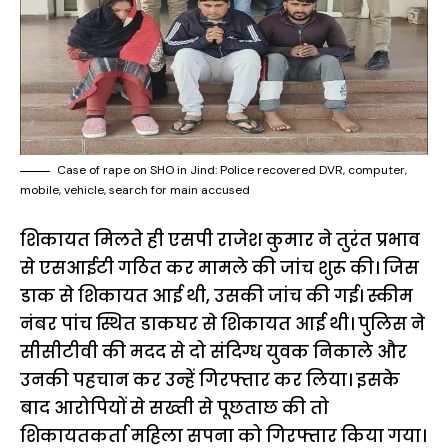
Case of rape on SHO in Jind: Police recovered DVR, computer,
mobile, vehicle, search for main accused
शिकायत मिलते ही एसपी राजेश कुमार ने तुरंत प्रभाव
से एसआईटी गठित कर मामले की जांच शुरू की। जिस
डाक से शिकायत आई थी, उसकी जांच की गई। स्कीम
नंबर पांच स्थित डाकघर से शिकायत आई थी। पुलिस ने
सीसीटीवी की मदद से दो संदिग्ध युवक निकाले और
उनकी पहचान कर उन्हें गिरफ्तार कर लिया। इसके
बाद आरोपियों से सख्ती से पूछताछ की तो
शिकायतकर्ता महिला सपना को गिरफ्तार किया गया।