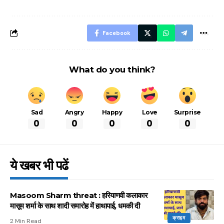
बचने के लिए जानें ये 6
आसान ट्रिक्स
Facebook
What do you think?
Sad
Angry
Happy
Love
Surprise
0
0
0
0
0
ये खबर भी पढें
Masoom Sharm threat : हरियाणवी कलाकार
मासूम शर्मा के साथ शादी समारोह में हाथापाई, धमकी दी
क्राइम
2 Min Read