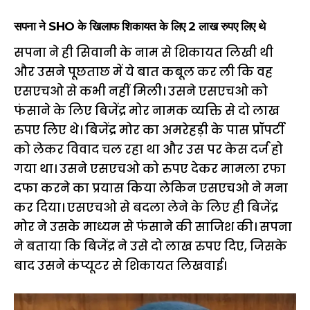
सपना ने SHO के खिलाफ शिकायत के लिए 2 लाख रुपए लिए थे
सपना ने ही सिवानी के नाम से शिकायत लिखी थी
और उसने पूछताछ में ये बात कबूल कर ली कि वह
एसएचओ से कभी नहीं मिली। उसने एसएचओ को
फंसाने के लिए बिजेंद्र मोर नामक व्यक्ति से दो लाख
रुपए लिए थे। बिजेंद्र मोर का अमरेहड़ी के पास प्रॉपर्टी
को लेकर विवाद चल रहा था और उस पर केस दर्ज हो
गया था। उसने एसएचओ को रुपए देकर मामला रफा
दफा करने का प्रयास किया लेकिन एसएचओ ने मना
कर दिया। एसएचओ से बदला लेने के लिए ही बिजेंद्र
मोर ने उसके माध्यम से फंसाने की साजिश की। सपना
ने बताया कि बिजेंद्र ने उसे दो लाख रुपए दिए, जिसके
बाद उसने कंप्यूटर से शिकायत लिखवाई।