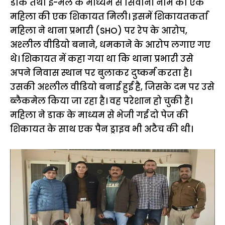
डाक तथा ई-मेल के माध्यम से सिवानी नाम की एक
महिला की एक शिकायत मिली। इसमें शिकायतकर्ता
महिला ने थाना प्रभारी (SHO) पर रेप के आरोप,
अश्लील वीडियो बनाने, धमकाने के आरोप लगाए गए
थे। शिकायत में कहा गया था कि थाना प्रभारी उसे
अपने निवास स्थान पर बुलाकर दुष्कर्म करता है।
उसकी अश्लील वीडियो बनाई हुई है, जिसके दम पर उसे
ब्लैकमेल किया जा रहा है। वह परेशान हो चुकी है।
महिला ने डाक के माध्यम से भेजी गई दो पेज की
शिकायत के साथ एक पैन ड्राइव भी अटैच की थी।