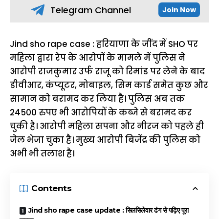
Telegram Channel
Join Now
Jind sho rape case : हरियाणा के जींद में SHO पर
महिला द्वारा रेप के आरोपों के मामले में पुलिस ने
आरोपी राजकुमार उर्फ राजू को रिमांड पर लेने के बाद
डीवीआर, कंप्यूटर, मोबाइल, सिम कार्ड समेत कुछ और
सामान को बरामद कर लिया है। पुलिस अब तक
24500 रुपए भी आरोपियों के कब्जे से बरामद कर
चुकी है। आरोपी महिला सपना और नीरज को पहले ही
जेल भेजा चुका है। मुख्य आरोपी बिजेंद्र की पुलिस को
अभी भी तलाश है।
Contents
Jind sho rape case update : सिलसिलेवार ढंग से पढ़िए पूरा