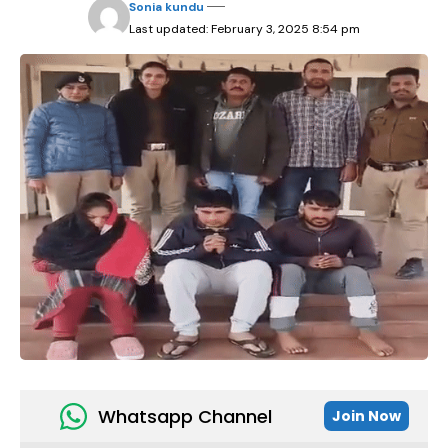
Sonia kundu
Last updated: February 3, 2025 8:54 pm
Whatsapp Channel
Join Now