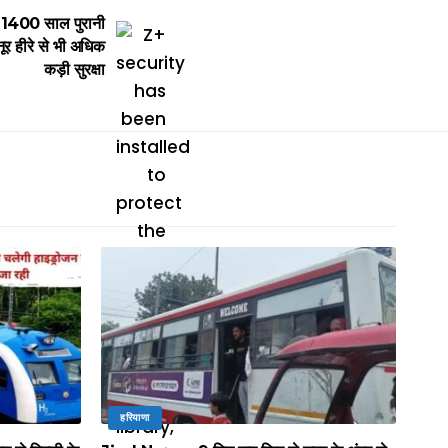
 1400 साल पुरानी
ूर हीरे से भी अधिक
कड़ी सुरक्षा
हरियाणा