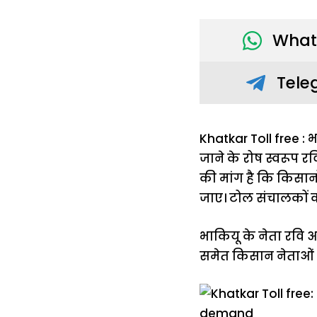
What
Tele
Khatkar Toll free : भ
जाने के रोष स्वरूप 
की मांग है कि किसान
जाए। टोल संचालकों की 
भाकियू के नेता रवि आज
समेत किसान नेताओं न