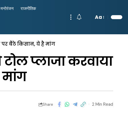
मनोरंजन
राजनीतिक
Aa
 पर बैठे किसान, ये है मांग
 ये टोल प्लाजा करवाया
ै मांग
2 Min Read
Share