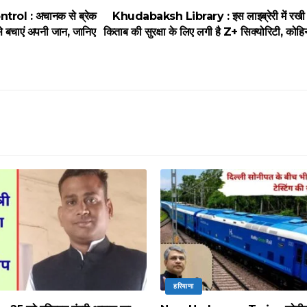
trol : अचानक से ब्रेक
Khudabaksh Library : इस लाइब्रेरी में रखी
े बचाएं अपनी जान, जानिए
किताब की सुरक्षा के लिए लगी है Z+ सिक्योरिटी, कोहिन
हरियाणा