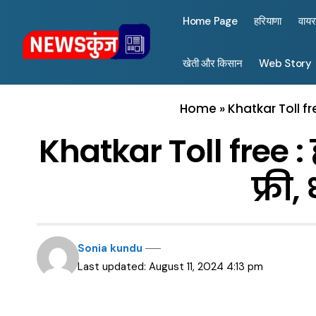
Home Page
हरियाणा
वाय
खेती और किसान
Web Story
Home
»
Khatkar Toll fre
Khatkar Toll free : 
फ्री,
Sonia kundu
Last updated: August 11, 2024 4:13 pm