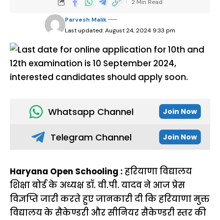
2 Min Read
Parvesh Malik
Last updated: August 24, 2024 9:33 pm
Whatsapp Channel
Join Now
Telegram Channel
Join Now
Haryana Open Schooling :
हरियाणा विद्यालय
शिक्षा बोर्ड के अध्यक्ष डॉ. वी.पी. यादव ने आज प्रेस
विज्ञप्ति जारी करते हुए जानकारी दी कि हरियाणा मुक्त
विद्यालय के सैकेण्डरी और सीनियर सैकेण्डरी स्तर की