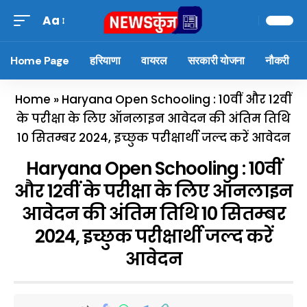
Aa
Home Page
हरियाणा
वायरल
सरकारी योजना
नौकरी
Home
»
Haryana Open Schooling : 10वीं और 12वीं
के परीक्षा के लिए ऑनलाइन आवेदन की अंतिम तिथि
10 सितम्बर 2024, इच्छुक परीक्षार्थी जल्द करें आवेदन
Haryana Open Schooling : 10वीं
और 12वीं के परीक्षा के लिए ऑनलाइन
आवेदन की अंतिम तिथि 10 सितम्बर
2024, इच्छुक परीक्षार्थी जल्द करें
आवेदन