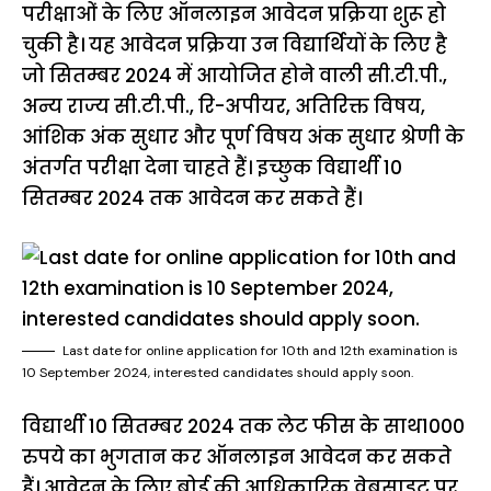
परीक्षाओं के लिए ऑनलाइन आवेदन प्रक्रिया शुरू हो
चुकी है। यह आवेदन प्रक्रिया उन विद्यार्थियों के लिए है
जो सितम्बर 2024 में आयोजित होने वाली सी.टी.पी.,
अन्य राज्य सी.टी.पी., रि-अपीयर, अतिरिक्त विषय,
आंशिक अंक सुधार और पूर्ण विषय अंक सुधार श्रेणी के
अंतर्गत परीक्षा देना चाहते हैं। इच्छुक विद्यार्थी 10
सितम्बर 2024 तक आवेदन कर सकते हैं।
Last date for online application for 10th and 12th examination is
10 September 2024, interested candidates should apply soon.
विद्यार्थी 10 सितम्बर 2024 तक लेट फीस के साथ1000
रुपये का भुगतान कर ऑनलाइन आवेदन कर सकते
हैं। आवेदन के लिए बोर्ड की आधिकारिक वेबसाइट पर