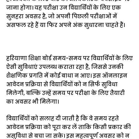
जाना होगा। यह परीक्षा उन विद्यार्थियों के लिए एक
सुनहरा अवसर है, जो अपनी पिछली परीक्षाओं में
असफल रहे हैं या फिर अपने अंक सुधारना चाहते हैं।
हरियाणा शिक्षा बोर्ड समय-समय पर विद्यार्थियों के लिए
ऐसी सुविधाएं उपलब्ध कराता रहा है, जिससे उनकी
शैक्षणिक प्रगति में कोई बाधा न आए। इस ऑनलाइन
आवेदन प्रक्रिया से विद्यार्थियों को न सिर्फ सुविधा
मिलेगी, बल्कि उन्हें समय पर परीक्षा के लिए तैयारी
का अवसर भी मिलेगा।
विद्यार्थियों को सलाह दी जाती है कि वे समय रहते
आवेदन प्रक्रिया को पूरा कर लें ताकि किसी प्रकार की
असुविधा से बचा जा सके। इस महत्वपूर्ण अवसर को न