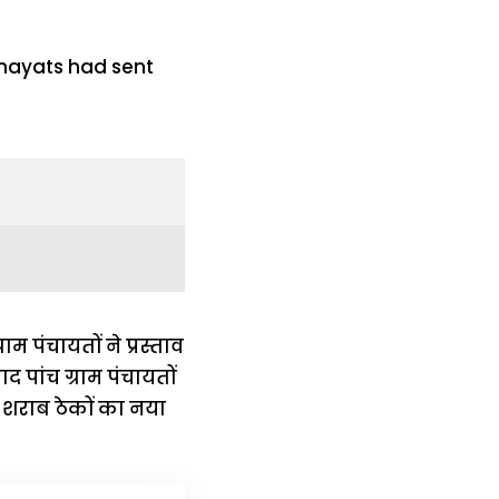
म पंचायतों ने प्रस्ताव
पांच ग्राम पंचायतों
से शराब ठेकों का नया