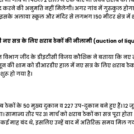
 करने की अनुमति नहीं मिलेगी। अगर गांव में गुरुकुल होगा,
 इसके अलावा स्कूल और मंदिर से लगभग 150 मीटर क्षेत्र में 
नए सत्र के लिए शराब ठेकों की नीलामी (auction of liqu
िभाग जींद के डीइटीसी विजय कौशिक ने बताया कि नए सत्र म
ून की शाम को डीआरडीए हाल में नए सत्र के लिए शराब ठेक
रू हो गया है।
 ठेकों के 50 मुख्य दुकान व 227 उप-दुकान बने हुए हैं। 12 
गा। सामान्य तौर पर 31 मार्च को शराब ठेकों का सत्र पूरा हो
 कई माह बंद थे, इसलिए उन्हें बाद में अतिरिक्त समय मिल गय