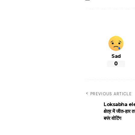
Sad
0
PREVIOUS ARTICLE
Loksabha elec
क्षेत्र में जीत-हा
बपंर वोटिंग