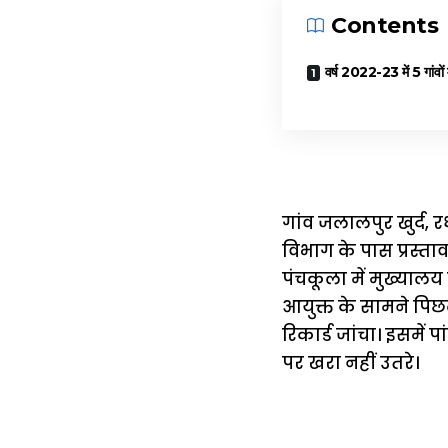
Contents
वर्ष 2022-23 में 5 गांवो
गांव जलालपुर खुर्द,
विभाग के पास प्रस्ता
पंचकूला में मुख्यालय
आयुक्त के सामने पिछले
रिकार्ड जांचा। इसमें 
पर खरा नहीं उतरे।