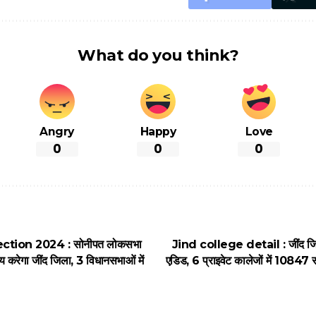
What do you think?
Angry
Happy
Love
0
0
0
tion 2024 : सोनीपत लोकसभा
Jind college detail : जींद जिले
र तय करेगा जींद जिला, 3 विधानसभाओं में
एडिड, 6 प्राइवेट कालेजों में 10847 स