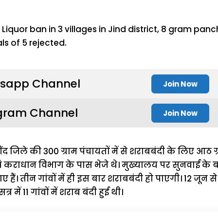
sapp Channel
Join Now
gram Channel
Join Now
ंद जिले की 300 ग्राम पंचायतों में से शराबबंदी के लिए आठ ग्रा
राधान विभाग के पास भेजे थे। मुख्यालय पर सुनवाई के बाद 
 गए हैं। तीन गांवों में ही इस बार शराबबंदी हो पाएगी। 12 जून 
्र में 11 गांवों में शराब बंदी हुई थी।