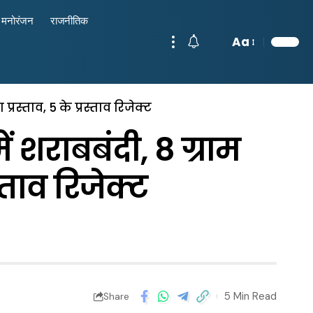
मनोरंजन
राजनीतिक
Aa
 प्रस्ताव, 5 के प्रस्ताव रिजेक्ट
ें शराबबंदी, 8 ग्राम
स्ताव रिजेक्ट
5 Min Read
Share