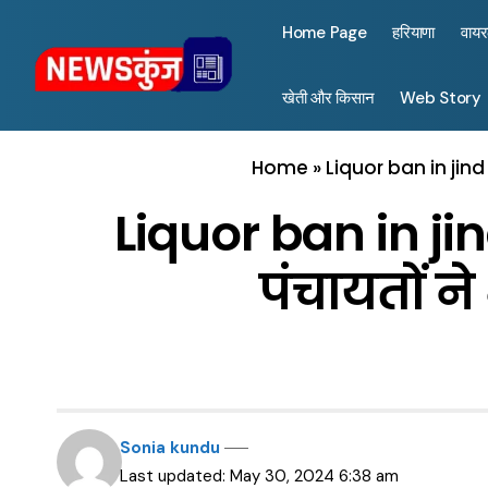
Home Page
हरियाणा
वाय
खेती और किसान
Web Story
Home
»
Liquor ban in jind : 
Liquor ban in jind 
पंचायतों ने 
Sonia kundu
Last updated: May 30, 2024 6:38 am