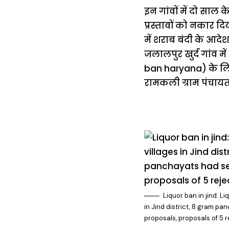
इन गांवों में दो साल 
प्रस्तावों को नकार द
में शराब बंदी के आदेश
जलालपुर खुर्द गांव मे
ban haryana) के लिए
रामकली ग्राम पंचायत
Liquor ban in jind: Li
in Jind district, 8 gram p
proposals, proposals of 5 r