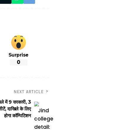
Surprise
0
NEXT ARTICLE
 में 9 सरकारी, 3
ीटें, दाखिले के लिए
होगा कॉम्पिटिशन