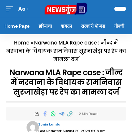
Aa
Home Page
हरियाणा
वायरल
सरकारी योजना
नौकरी
Home
»
Narwana MLA Rape case : जीन्द में
नरवाना के विधायक रामनिवास सुरजाखेड़ा पर रेप का
मामला दर्ज
Narwana MLA Rape case : जीन्द
में नरवाना के विधायक रामनिवास
सुरजाखेड़ा पर रेप का मामला दर्ज
2 Min Read
Sonia kundu
Last updated: August 29, 2024 6:08 pm