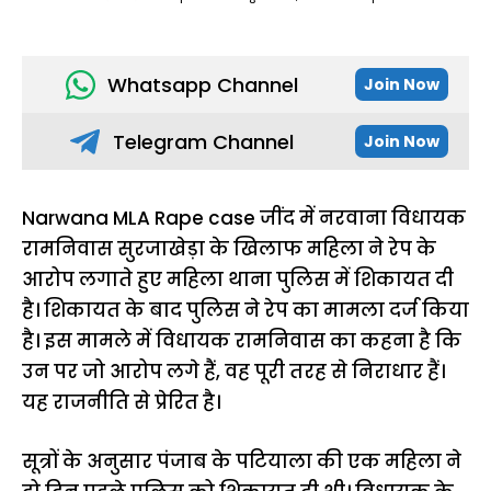
Whatsapp Channel
Join Now
Telegram Channel
Join Now
Narwana MLA Rape case जींद में नरवाना विधायक
रामनिवास सुरजाखेड़ा के खिलाफ महिला ने रेप के
आरोप लगाते हुए महिला थाना पुलिस में शिकायत दी
है। शिकायत के बाद पुलिस ने रेप का मामला दर्ज किया
है। इस मामले में विधायक रामनिवास का कहना है कि
उन पर जो आरोप लगे हैं, वह पूरी तरह से निराधार हैं।
यह राजनीति से प्रेरित है।
सूत्रों के अनुसार पंजाब के पटियाला की एक महिला ने