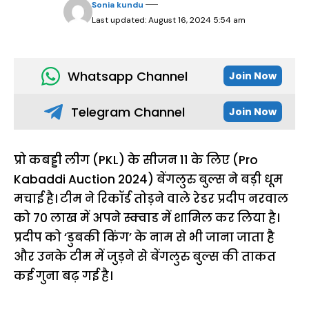
Sonia kundu
Last updated: August 16, 2024 5:54 am
Whatsapp Channel
Join Now
Telegram Channel
Join Now
प्रो कबड्डी लीग (PKL) के सीजन 11 के लिए (Pro
Kabaddi Auction 2024) बेंगलुरु बुल्स ने बड़ी धूम
मचाई है। टीम ने रिकॉर्ड तोड़ने वाले रेडर प्रदीप नरवाल
को ₹70 लाख में अपने स्क्वाड में शामिल कर लिया है।
प्रदीप को ‘डुबकी किंग’ के नाम से भी जाना जाता है
और उनके टीम में जुड़ने से बेंगलुरु बुल्स की ताकत
कई गुना बढ़ गई है।