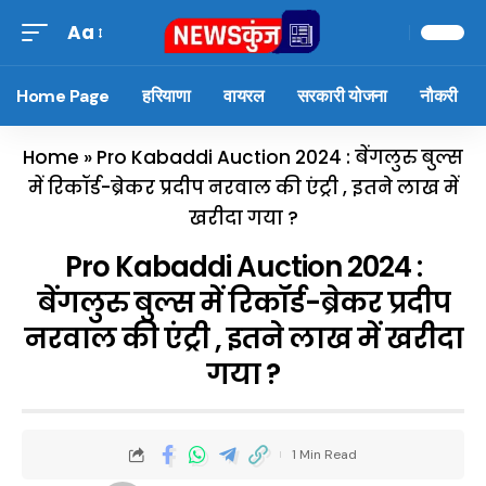
Aa
Home Page
हरियाणा
वायरल
सरकारी योजना
नौकरी
Home
»
Pro Kabaddi Auction 2024 : बेंगलुरु बुल्स
में रिकॉर्ड-ब्रेकर प्रदीप नरवाल की एंट्री , इतने लाख में
खरीदा गया ?
Pro Kabaddi Auction 2024 :
बेंगलुरु बुल्स में रिकॉर्ड-ब्रेकर प्रदीप
नरवाल की एंट्री , इतने लाख में खरीदा
गया ?
1 Min Read