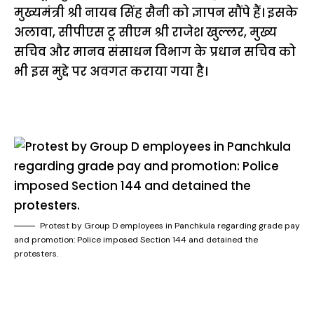
मुख्यमंत्री श्री नायब सिंह सैनी को ज्ञापन सौंपे हैं। इसके
अलावा, सीपीएस टू सीएम श्री राजेश खुल्लर, मुख्य
सचिव और मानव संसाधन विभाग के प्रधान सचिव को
भी इस मुद्दे पर अवगत कराया गया है।
Protest by Group D employees in Panchkula regarding grade pay
and promotion: Police imposed Section 144 and detained the
protesters.