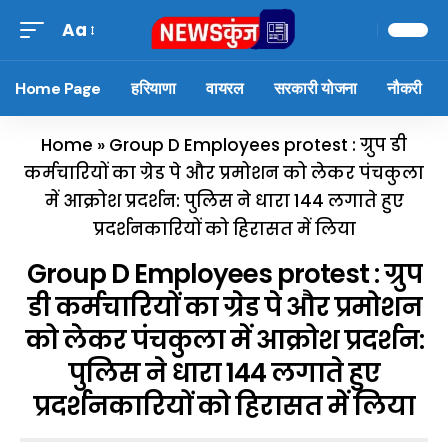
Aa
Home Page
हरियाणा
वायरल
सरकारी योजना
नौकरी
Home
»
Group D Employees protest : ग्रुप डी
कर्मचारियों का ग्रेड पे और प्रमोशन को लेकर पंचकुला
में आक्रोश प्रदर्शन: पुलिस ने धारा 144 लगाते हुए
प्रदर्शनकारियों को हिरासत में लिया
Group D Employees protest : ग्रुप
डी कर्मचारियों का ग्रेड पे और प्रमोशन
को लेकर पंचकुला में आक्रोश प्रदर्शन:
पुलिस ने धारा 144 लगाते हुए
प्रदर्शनकारियों को हिरासत में लिया