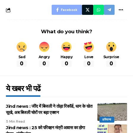
Facebook
What do you think?
Sad
Angry
Happy
Love
Surprise
0
0
0
0
0
ये खबर भी पढें
Jind news : जींद में बिजली ने तोड़ा रिकॉर्ड, धान के खेत
सूखे, अब बिजली चोरों पर बड़ा एक्शन
हरियाणा
5 Min Read
Jind news : 25 को परिवहन मंत्री आवास का होगा