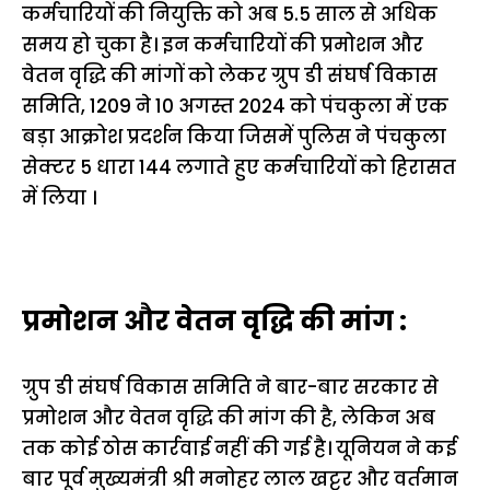
कर्मचारियों की नियुक्ति को अब 5.5 साल से अधिक
समय हो चुका है। इन कर्मचारियों की प्रमोशन और
वेतन वृद्धि की मांगों को लेकर ग्रुप डी संघर्ष विकास
समिति, 1209 ने 10 अगस्त 2024 को पंचकुला में एक
बड़ा आक्रोश प्रदर्शन किया जिसमें पुलिस ने पंचकुला
सेक्टर 5 धारा 144 लगाते हुए कर्मचारियों को हिरासत
में लिया ।
प्रमोशन और वेतन वृद्धि की मांग :
ग्रुप डी संघर्ष विकास समिति ने बार-बार सरकार से
प्रमोशन और वेतन वृद्धि की मांग की है, लेकिन अब
तक कोई ठोस कार्रवाई नहीं की गई है। यूनियन ने कई
बार पूर्व मुख्यमंत्री श्री मनोहर लाल खट्टर और वर्तमान