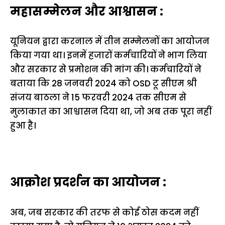
महासम्मेलन और आश्वासन :
यूनियन द्वारा करनाल में तीन सम्मेलनों का आयोजन
किया गया था। इनमें हजारों कर्मचारियों ने भाग लिया
और सरकार से प्रमोशन की मांग की। कर्मचारियों ने
बताया कि 28 जनवरी 2024 को OSD टू सीएम श्री
संजय बाठला ने 15 फरवरी 2024 तक सीएम से
मुलाकात का आश्वासन दिया था, जो अब तक पूरा नहीं
हुआ है।
आक्रोश प्रदर्शन का आयोजन :
अब, जब सरकार की तरफ से कोई ठोस कदम नहीं