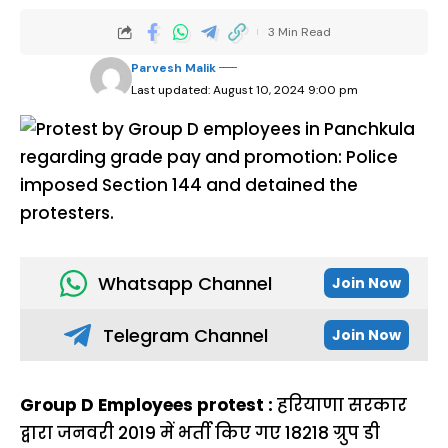
3 Min Read
Parvesh Malik
Last updated: August 10, 2024 9:00 pm
Whatsapp Channel
Join Now
Telegram Channel
Join Now
Group D Employees protest :
हरियाणा सरकार
द्वारा जनवरी 2019 में भर्ती किए गए 18218 ग्रुप डी