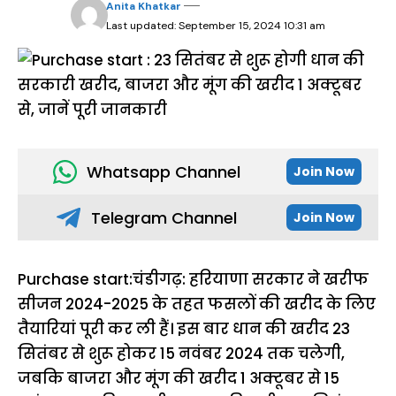
Anita Khatkar
Last updated: September 15, 2024 10:31 am
Whatsapp Channel
Join Now
Telegram Channel
Join Now
Purchase start:चंडीगढ़: हरियाणा सरकार ने खरीफ
सीजन 2024-2025 के तहत फसलों की खरीद के लिए
तैयारियां पूरी कर ली हैं। इस बार धान की खरीद 23
सितंबर से शुरू होकर 15 नवंबर 2024 तक चलेगी,
जबकि बाजरा और मूंग की खरीद 1 अक्टूबर से 15