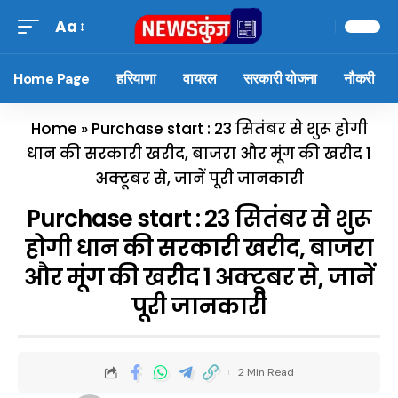
Aa
Home Page
हरियाणा
वायरल
सरकारी योजना
नौकरी
Home
»
Purchase start : 23 सितंबर से शुरू होगी
धान की सरकारी खरीद, बाजरा और मूंग की खरीद 1
अक्टूबर से, जानें पूरी जानकारी
Purchase start : 23 सितंबर से शुरू
होगी धान की सरकारी खरीद, बाजरा
और मूंग की खरीद 1 अक्टूबर से, जानें
पूरी जानकारी
2 Min Read