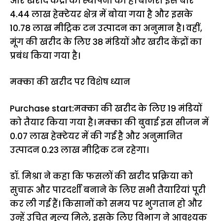
और खरीद केंद्रों की स्थापना की है। बाजरा इस बार
4.44 लाख हेक्टेयर क्षेत्र में बोया गया है और इसके
10.78 लाख मीट्रिक टन उत्पादन का अनुमान है। वहीं,
मूंग की खरीद के लिए 38 मंडियों और खरीद केंद्रों का
प्रबंध किया गया है।
मक्का की खरीद पर विशेष ध्यान
Purchase start:मक्का की खरीद के लिए 19 मंडियों
को तैयार किया गया है। मक्का की बुवाई इस सीजन में
0.07 लाख हेक्टेयर में की गई है और अनुमानित
उत्पादन 0.23 लाख मीट्रिक टन रहेगा।
डॉ. मिश्रा ने कहा कि फसलों की खरीद प्रक्रिया को
सुचारू और पारदर्शी बनाने के लिए सभी तैयारियां पूरी
कर ली गई हैं। किसानों को समय पर भुगतान हो और
उन्हें उचित मूल्य मिले, इसके लिए विभाग ने आवश्यक