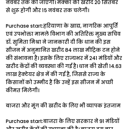
नवंबर तक की जाएगी। मक्का की खरीद 20 सितंबर
से शुरू होगी और 15 नवंबर तक चलेगी।
Purchase start:हरियाणा के खाद्य, नागरिक आपूर्ति
एवं उपभोक्ता मामले विभाग की अतिरिक्त मुख्य सचिव
डॉ. सुमिता मिश्रा ने जानकारी दी कि धान की इस
सीजन में अनुमानित खरीद 84 लाख मीट्रिक टन होने
की संभावना है। इसके लिए राज्यभर में 241 मंडियों और
खरीद केंद्रों की व्यवस्था की गई है। धान की खेती 14.63
लाख हेक्टेयर क्षेत्र में की गई है, जिससे राज्य के
किसानों को उम्मीद है कि उन्हें इस सीजन में अच्छी
कीमत मिलेगी।
बाजरा और मूंग की खरीद के लिए भी व्यापक इंतजाम
Purchase start:बाजरा के लिए सरकार ने 91 मंडियों