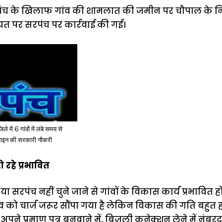
ंच के खिलाफ गांव की शामलात की जमीन पर चौपाल के नि
 पर सरपंच पर कार्रवाई की गई।
ें 6 गांवों में लंबे समय से
्वाइन की सरकारी नौकरी
ो रहे प्रभावित
े या सरपंच नहीं चुने जाने से गांवों के विकास कार्य प्रभावित हो 
िव को चार्ज जरूर सौंपा गया है लेकिन विकास की गति बहुत ही 
े अपने प्रमाण पत्र बनवाने में, बिजली कनेक्शन लेने में नंब