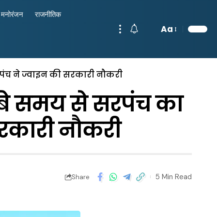
मनोरंजन
राजनीतिक
Aa
सरपंच ने ज्वाइन की सरकारी नौकरी
लंबे समय से सरपंच का
सरकारी नौकरी
5 Min Read
Share