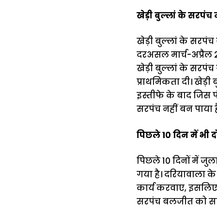
खेड़ी बुल्लां के सरप
खेड़ी बुल्लां के सर
दरअसल मार्च-अप्रैल 2
खेड़ी बुल्लां के सर
प्राथमिकता दी। खेड़ी
इस्तीफे के बाद जिस 
सरपंच नहीं बन पाया है
पिछले 10 दिन में भी दो
पिछले 10 दिनों में ज
गया है। दरियावाला क
कार्य करवाए, इसलिए 
सरपंच बलजीत को सस्