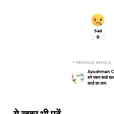
Sad
0
PREVIOUS ARTICLE
Ayushman Card
बने राशन कार्ड धार
कार्ड का लाभ