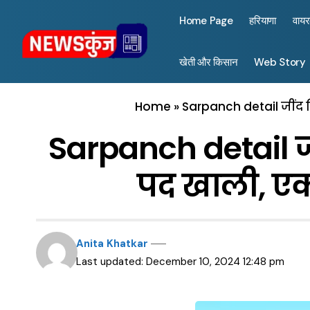
Home Page
हरियाणा
वाय
खेती और किसान
Web Story
Home
»
Sarpanch detail जींद ज
Sarpanch detail जीं
पद खाली, एक
Anita Khatkar
Last updated: December 10, 2024 12:48 pm