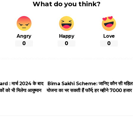
What do you think?
Angry
Happy
Love
0
0
0
 : मार्च 2024 के बाद
Bima Sakhi Scheme: जानिए कौन सी महिलाओ
कों को भी मिलेगा आयुष्मान
योजना का भर सकती हैं फॉर्म; हर महीने 7000 हजार 