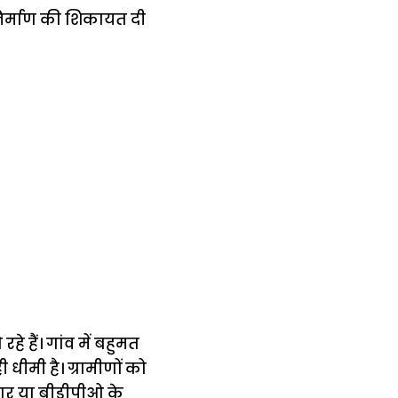
र्माण की शिकायत दी
रहे हैं। गांव में बहुमत
धीमी है। ग्रामीणों को
रदार या बीडीपीओ के