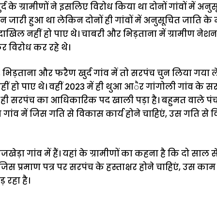
्द के ग्रामीणों ने इसलिए विरोध किया था दोनों गांवों में अ
ारी हुआ था लेकिन दोनों ही गांवों में अनुसूचित जाति के मत
खिल नहीं हो पाए थे। चाबरी और भिड़ताना में ग्रामीण नेशन
कर विरोध कर रहे थे।
ी, भिड़ताना और फरैण खुर्द गांव में तो सरपंच चुन लिया गया ल
ीं हो पाए थे। वहीं 2023 में ही थुआ आैर गांगोली गांव के स
 ही सरपंच का आधिकारिक पद खाली पड़ा है। बहुमत वाले पंच
 गांव में जिस गति से विकास कार्य होने चाहिएं, उस गति से
खेड़ा गांव में हैं। यहां के ग्रामीणों का कहना है कि दो साल स
। जिस प्रमाण पत्र पर सरपंच के हस्ताक्षर होने चाहिएं, उस क
 रहा है।