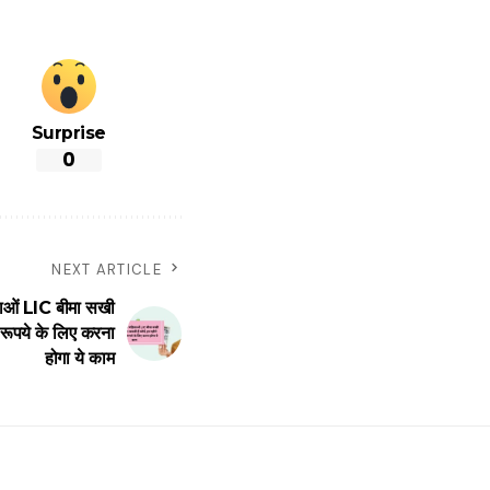
Surprise
0
NEXT ARTICLE
ं LIC बीमा सखी
रूपये के लिए करना
होगा ये काम