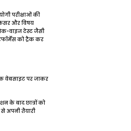
योगी परीक्षाओं की
प्रोफेसर और विषय
ॉपिक-वाइज टेस्ट जैसी
ॉर्मेंस को ट्रैक कर
रिक वेबसाइट पर जाकर
न के बाद छात्रों को
प से अपनी तैयारी