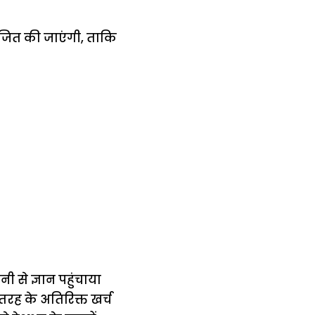
जित की जाएंगी, ताकि
से ज्ञान पहुंचाया
 तरह के अतिरिक्त खर्च