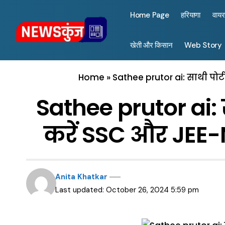
Home Page
हरियाणा
वाय
खेती और किसान
Web Story
Home
»
Sathee prutor ai: साथी पोर्ट
Sathee prutor ai: स
करें SSC और JEE-NE
Anita Khatkar
Last updated: October 26, 2024 5:59 pm