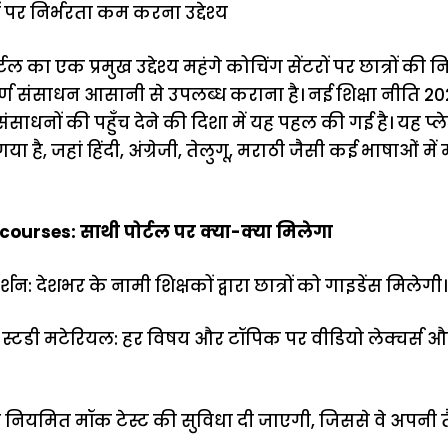
ं पर निर्भरता कम करना उद्देश्य
टल का एक प्रमुख उद्देश्य महंगे कोचिंग सेंटरों पर छात्रों क
ूर्ण संसाधन आसानी से उपलब्ध कराना है। नई शिक्षा नीति 20
साधनों की पहुँच देने की दिशा में यह पहल की गई है। यह प्ले
ा है, जहां हिंदी, अंग्रेजी, तेलुगू, मराठी जैसी कई भाषाओं में
courses: साथी पोर्टल पर क्या-क्या मिलेगा
्गदर्शन: देशभर के नामी शिक्षकों द्वारा छात्रों को गाइडेंस मिलेगी।
र स्टडी मटेरियल: हर विषय और टॉपिक पर वीडियो लेक्चर्स और
ों को नियमित मॉक टेस्ट की सुविधा दी जाएगी, जिससे वे अप