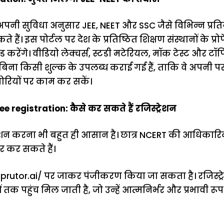
 अपनी सुविधा अनुसार JEE, NEET और SSC जैसे विभिन्न प्रति
ते हैं। इस पोर्टल पर देश के प्रतिष्ठित शिक्षण संस्थानों के 
ाइड करेंगे। वीडियो लेक्चर्स, स्टडी मटेरियल, मॉक टेस्ट और ट
ो बिना किसी शुल्क के उपलब्ध कराई गई हैं, ताकि वे अपनी परफ
ियों पर काम कर सकें।
e registration: कैसे कर सकते हैं रजिस्ट्रेशन
ट्रेशन करना भी बहुत ही आसान है। छात्र NCERT की आधिका
टर कर सकते हैं।
prutor.ai/
पर जाकर पंजीकरण किया जा सकता है। रजिस्ट्रेश
तक पहुंच मिल जाती है, जो उन्हें आत्मनिर्भर और प्रभावी रू