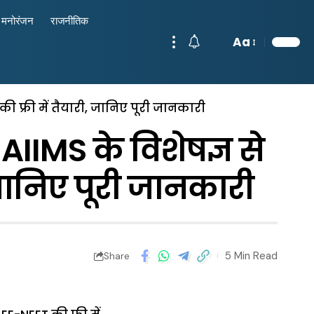
मनोरंजन
राजनीतिक
Aa
ी फ्री में तैयारी, जानिए पूरी जानकारी
AIIMS के विशेषज्ञ से
 जानिए पूरी जानकारी
5 Min Read
Share