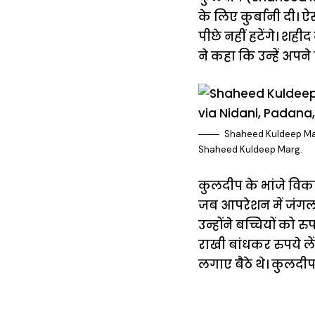
के लिए कुर्बानी दी। ऐ
पीछे नहीं हटेंगे। शहीद
ने कहा कि उन्हें अपने 
Shaheed Kuldeep Mal
Shaheed Kuldeep Marg.
कुलदीप के भांजे विक
जब आपरेशन में जंगल की
उन्होंने बच्चियों को
राखी बांधकर रुपये ल
लगाए बैठे थे। कुलदी