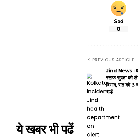
Sad
0
PREVIOUS ARTICLE
Jind News : को
स्टाफ सुरक्षा काे ले
विभाग, रात को 3 जग
गार्ड
ये खबर भी पढें