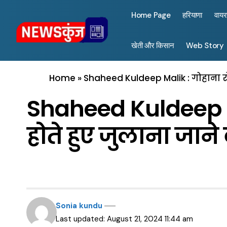
Home Page
हरियाणा
वाय
खेती और किसान
Web Story
Home
»
Shaheed Kuldeep Malik : गोहाना रो
Shaheed Kuldeep Ma
होते हुए जुलाना जान
Sonia kundu
Last updated: August 21, 2024 11:44 am