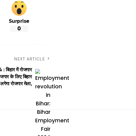
Surprise
0
NEXT ARTICLE
िहार में रोजगार
जगार के लिए बिहार
लगेगा रोजगार मेला,