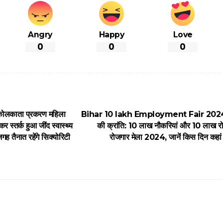
Angry
Happy
Love
0
0
0
लकाता प्रकरण महिला
Bihar 10 lakh Employment Fair 2024 : ब
कर स्तर्क हुआ जींद स्वास्थ्य
की क्रांति: 10 लाख नौकरियां और 10 लाख रो
ह तैनात रहेंगे सिक्योरिटी
रोजगार मेला 2024, जानें किस दिन कहां 