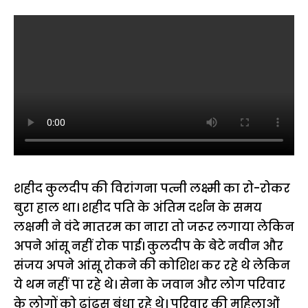
शहीद कुलदीप की विरांगना पत्नी लक्ष्मी का रो-रोकर
बुरा हाल था। शहीद पति के अंतिम दर्शन के समय
लक्षमी ने वंदे मातरम का नारा तो जरूर लगाया लेकिन
अपने आंसू नहीं रोक पाई। कुलदीप के बेटे नवीन और
संजय अपने आंसू रोकने की कोशिश कर रहे थे लेकिन
ये थम नहीं पा रहे थे। सेना के जवान और लोग परिवार
के लोगों को ढांढस बंधा रहे थे। परिवार की महिलाओं