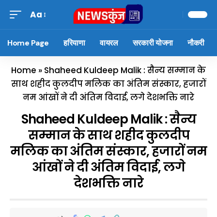
Aa
Home Page
हरियाणा
वायरल
सरकारी योजना
नौकरी
Home
»
Shaheed Kuldeep Malik : सैन्य सम्मान के
साथ शहीद कुलदीप मलिक का अंतिम संस्कार, हजारों
नम आंखों ने दी अंतिम विदाई, लगे देशभक्ति नारे
Shaheed Kuldeep Malik : सैन्य
सम्मान के साथ शहीद कुलदीप
मलिक का अंतिम संस्कार, हजारों नम
आंखों ने दी अंतिम विदाई, लगे
देशभक्ति नारे