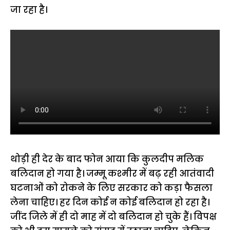
जा रहा है।
थोड़ी ही देर के बाद फोन आया कि कुलदीप मलिक
बलिदान हो गया है। जम्मू कश्मीर में बढ़ रही आतंवादी
घटनाओं को रोकने के लिए सरकार को कड़ा फैसला
लेना चाहिए। हर दिन कोई न कोई बलिदान हो रहा है।
जींद जिले में ही दो माह में दो बलिदान हो चुके हैं। विपक्ष