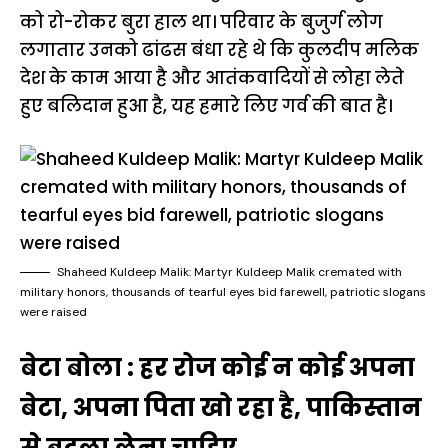
को रो-रोकर बुरा हाल था। परिवार के बुजुर्ग लोग
लगातार उनको ढांढस बंधा रहे थे कि कुलदीप मलिक
देश के काम आया है और आतंकवादियों से लोहा लेते
हुए बलिदान हुआ है, यह हमारे लिए गर्व की बात है।
Shaheed Kuldeep Malik: Martyr Kuldeep Malik cremated with
military honors, thousands of tearful eyes bid farewell, patriotic slogans
were raised
बेटा बोला : हर रोज कोई न कोई अपना
बेटा, अपना पिता खो रहा है, पाकिस्तान
से बदला लेना चाहिए