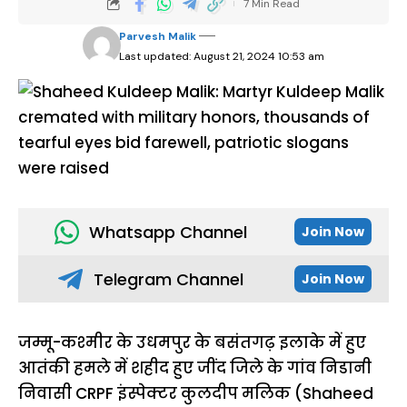
7 Min Read
Parvesh Malik
Last updated: August 21, 2024 10:53 am
Whatsapp Channel
Join Now
Telegram Channel
Join Now
जम्मू-कश्मीर के उधमपुर के बसंतगढ़ इलाके में हुए
आतंकी हमले में शहीद हुए जींद जिले के गांव निडानी
निवासी CRPF इंस्पेक्टर कुलदीप मलिक (Shaheed