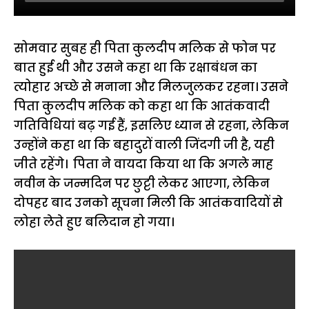
सोमवार सुबह ही पिता कुलदीप मलिक से फोन पर
बात हुई थी और उसने कहा था कि रक्षाबंधन का
त्योहार अच्छे से मनाना और मिलजुलकर रहना। उसने
पिता कुलदीप मलिक को कहा था कि आतंकवादी
गतिविधियां बढ़ गई हैं, इसलिए ध्यान से रहना, लेकिन
उन्होंने कहा था कि बहादुरों वाली जिंदगी जी है, यही
जीते रहेंगे। पिता ने वायदा किया था कि अगले माह
नवीन के जन्मदिन पर छुट्टी लेकर आएगा, लेकिन
दोपहर बाद उनको सूचना मिली कि आतंकवादियों से
लोहा लेते हुए बलिदान हो गया।