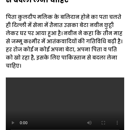
पिता कुलदीप मलिक के बलिदान होने का पता चलते
ही दिल्ली में सेना में तैनात उसका बेटा नवीन छुट्टी
लेकर घर पर आया हुआ है। नवीन ने कहा कि तीन माह
से जम्मू कश्मीर में आतंकवादियों की गतिविधि बढ़ी है।
हर रोज कोई न कोई अपना बेटा, अपना पिता व पति
को खो रहा है, इसके लिए पाकिस्तान से बदला लेना
चाहिए।