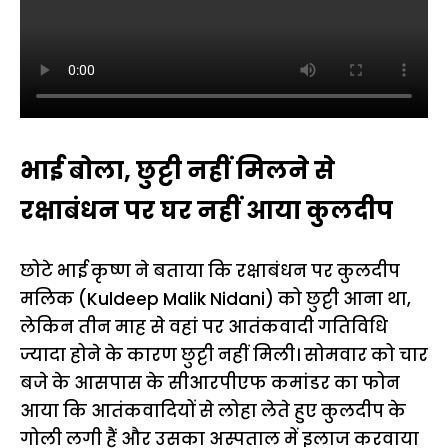
भाई बोला, छुट्टी नहीं मिलने से
रक्षाबंधन पर घर नहीं आया कुलदीप
छोटे भाई कृष्ण ने बताया कि रक्षाबंधन पर कुलदीप
मलिक (Kuldeep Malik Nidani) को छुट्टी आना था,
लेकिन तीन माह से वहां पर आतंकवादी गतिविधि
ज्यादा होने के कारण छुट्टी नहीं मिली। सोमवार को चार
बजे के आसपास के सीआरपीएफ कमांडर का फोन
आया कि आतंकवादियों से लोहा लेते हुए कुलदीप के
गोली लगी हैं और उसका अस्पताल में इलाज करवाया