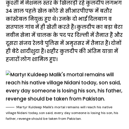
कुश्ती में नेशनल स्तर के खिलाड़ी रहे कुलदीप लगभग
34 साल पहले खेल कोटे से सीआरपीएफ में बतौर
कांस्टेबल नियुक्त हुए थे। उनके दो भाई दिलबाग व
सतपाल गांव में ही खेती करते हैं। कुलदीप का बड़ा बेटा
नवीन सेना में चालक के पद पर दिल्ली में तैनात हैं और
दूसरा संजय रेलवे पुलिस में अमृतसर में तैनात हैं। दोनों
ही बेटे शादीशुदा हैं। शहीर कुलदीप की अंतिम यात्रा में
हजारों लोग शामिल हुए।
Martyr Kuldeep Malik’s mortal remains will reach his native
village Nidani today, son said, every day someone is losing his son, his
father, revenge should be taken from Pakistan.
15 नवंबर से लागू होंगे
ऐसे बनाएं अपनी पसंद की
मोटापे को कम कर